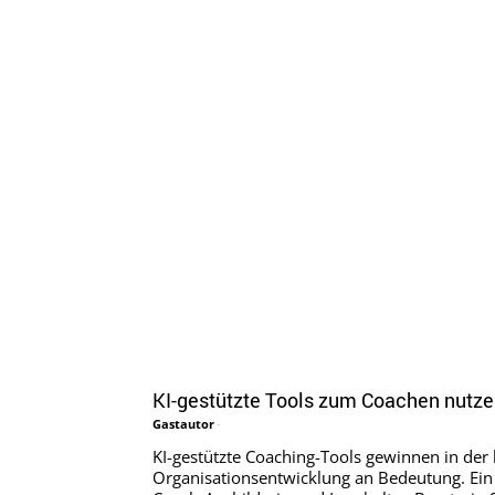
KI-gestützte Tools zum Coachen nutz
Gastautor
-
KI-gestützte Coaching-Tools gewinnen in der 
Organisationsentwicklung an Bedeutung. Ein