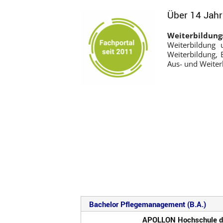
Über 14 Jahr
Weiterbildung
Weiterbildung 
Weiterbildung,
Aus- und Weiter
Bachelor Pflegemanagement (B.A.)
APOLLON Hochschule de