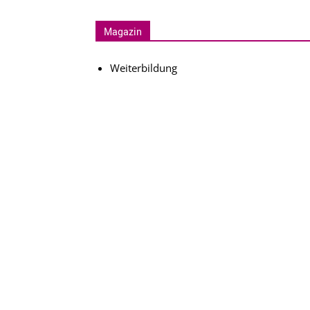
Magazin
Weiterbildung