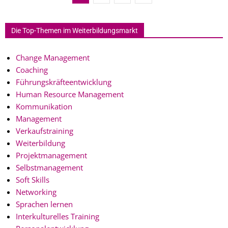
Die Top-Themen im Weiterbildungsmarkt
Change Management
Coaching
Führungskräfteentwicklung
Human Resource Management
Kommunikation
Management
Verkaufstraining
Weiterbildung
Projektmanagement
Selbstmanagement
Soft Skills
Networking
Sprachen lernen
Interkulturelles Training