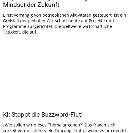
Mindset der Zukunft
Einst vorrangig von betrieblichen Aktivitäten gesteuert, ist ein
Großteil der globalen Wirtschaft heute auf Projekte und
Programme ausgerichtet. Die weltweite wirtschaftliche
Tätigkeit, die auf...
KI: Stoppt die Buzzword-Flut!
„Wie sollen wir dieses Thema angehen?“ Das fragen sich
zurzeit verunsichert viele Führungskräfte, wenn es um den KI-