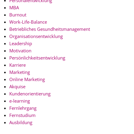
Personalentwicklung
MBA
Burnout
Work-Life-Balance
Betriebliches Gesundheitsmanagement
Organisationsentwicklung
Leadership
Motivation
Persönlichkeitsentwicklung
Karriere
Marketing
Online Marketing
Akquise
Kundenorientierung
e-learning
Fernlehrgang
Fernstudium
Ausbildung