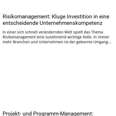
Risikomanagement: Kluge Investition in eine
entscheidende Unternehmenskompetenz
In einer sich schnell verändernden Welt spielt das Thema
Risikomanagement eine zunehmend wichtige Rolle. In immer
mehr Branchen und Unternehmen ist der gekonnte Umgang...
Projekt- und Programm-Management: