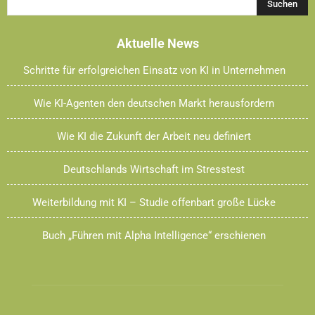
Aktuelle News
Schritte für erfolgreichen Einsatz von KI in Unternehmen
Wie KI-Agenten den deutschen Markt herausfordern
Wie KI die Zukunft der Arbeit neu definiert
Deutschlands Wirtschaft im Stresstest
Weiterbildung mit KI – Studie offenbart große Lücke
Buch „Führen mit Alpha Intelligence“ erschienen