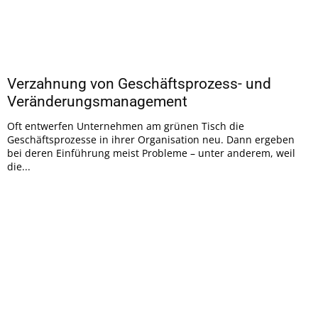
Verzahnung von Geschäftsprozess- und
Veränderungsmanagement
Oft entwerfen Unternehmen am grünen Tisch die
Geschäftsprozesse in ihrer Organisation neu. Dann ergeben
bei deren Einführung meist Probleme – unter anderem, weil
die...