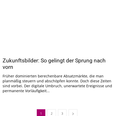
Zukunftsbilder: So gelingt der Sprung nach
vorn
Früher dominierten berechenbare Absatzmärkte, die man
planmäßig steuern und abschöpfen konnte. Doch diese Zeiten
sind vorbei. Der digitale Umbruch, unerwartete Ereignisse und
permanente Vorläufigkeit...
1
2
3