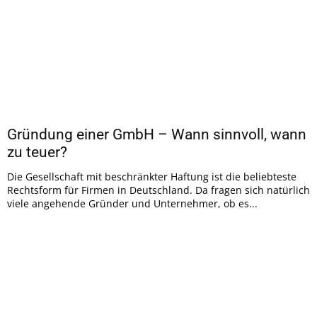
Gründung einer GmbH – Wann sinnvoll, wann
zu teuer?
Die Gesellschaft mit beschränkter Haftung ist die beliebteste
Rechtsform für Firmen in Deutschland. Da fragen sich natürlich
viele angehende Gründer und Unternehmer, ob es...