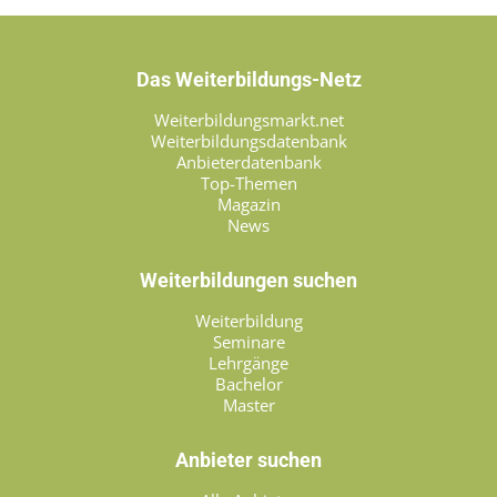
Das Weiterbildungs-Netz
Weiterbildungsmarkt.net
Weiterbildungsdatenbank
Anbieterdatenbank
Top-Themen
Magazin
News
Weiterbildungen suchen
Weiterbildung
Seminare
Lehrgänge
Bachelor
Master
Anbieter suchen