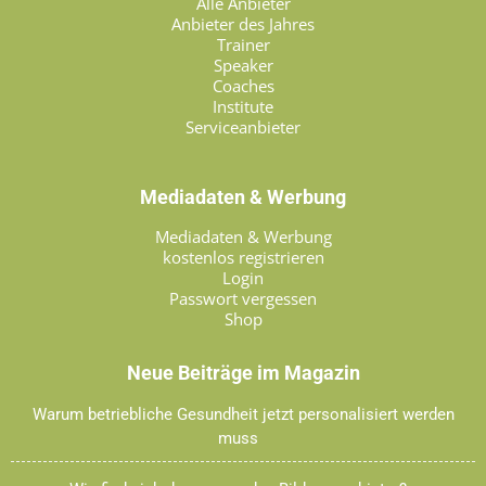
Alle Anbieter
Anbieter des Jahres
Trainer
Speaker
Coaches
Institute
Serviceanbieter
Mediadaten & Werbung
Mediadaten & Werbung
kostenlos registrieren
Login
Passwort vergessen
Shop
Neue Beiträge im Magazin
Warum betriebliche Gesundheit jetzt personalisiert werden
muss