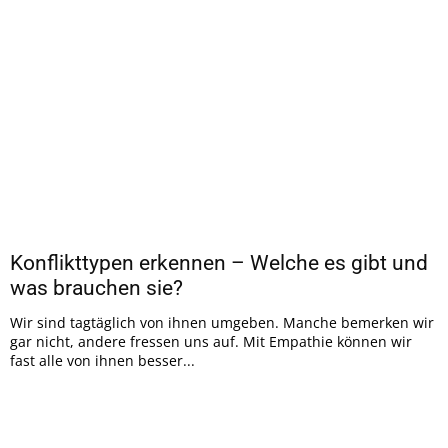
Konflikttypen erkennen – Welche es gibt und
was brauchen sie?
Wir sind tagtäglich von ihnen umgeben. Manche bemerken wir
gar nicht, andere fressen uns auf. Mit Empathie können wir
fast alle von ihnen besser...