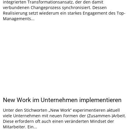
integrierten Transformationsansatz, der den damit
verbundenen Changeprozess synchronisiert. Dessen
Realisierung setzt wiederum ein starkes Engagement des Top-
Managements...
New Work im Unternehmen implementieren
Unter den Stichworten „New Work“ experimentieren aktuell
viele Unternehmen mit neuen Formen der (Zusammen-)Arbeit.
Diese erfordern oft auch einen veränderten Mindset der
Mitarbeiter. Ein...