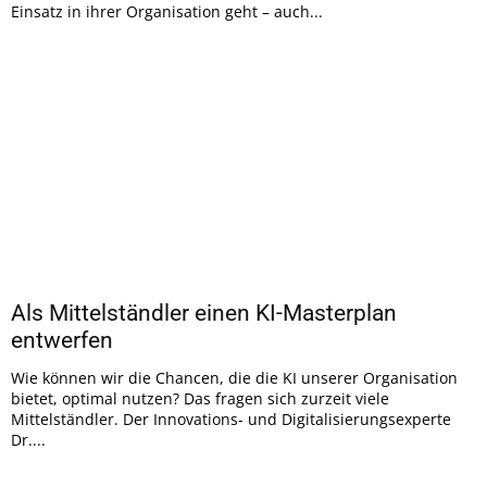
Einsatz in ihrer Organisation geht – auch...
Als Mittelständler einen KI-Masterplan
entwerfen
Wie können wir die Chancen, die die KI unserer Organisation
bietet, optimal nutzen? Das fragen sich zurzeit viele
Mittelständler. Der Innovations- und Digitalisierungsexperte
Dr....