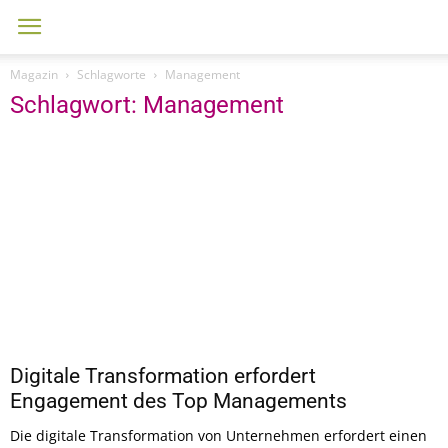
Magazin
Schlagworte
Management
Schlagwort: Management
Digitale Transformation erfordert
Engagement des Top Managements
Die digitale Transformation von Unternehmen erfordert einen