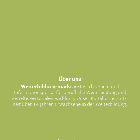
Über uns
Weiterbildungsmarkt.net
ist das Such- und
Informationsportal für berufliche Weiterbildung und
gezielte Personalentwicklung. Unser Portal unterstützt
seit über 14 Jahren Erwachsene in der Weiterbildung.