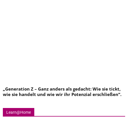
„
Generation Z – Ganz anders als gedacht: Wie sie tickt,
wie sie handelt und wie wir ihr Potenzial erschließen
“.
Learn@Home