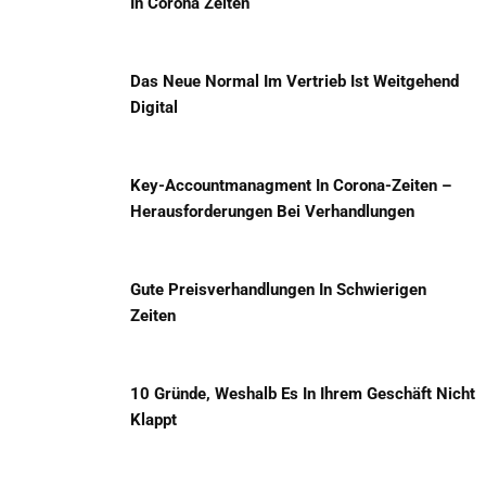
In Corona Zeiten
Das Neue Normal Im Vertrieb Ist Weitgehend
Digital
Key-Accountmanagment In Corona-Zeiten –
Herausforderungen Bei Verhandlungen
Gute Preisverhandlungen In Schwierigen
Zeiten
10 Gründe, Weshalb Es In Ihrem Geschäft Nicht
Klappt