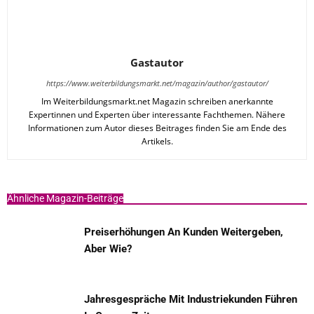
Gastautor
https://www.weiterbildungsmarkt.net/magazin/author/gastautor/
Im Weiterbildungsmarkt.net Magazin schreiben anerkannte
Expertinnen und Experten über interessante Fachthemen. Nähere
Informationen zum Autor dieses Beitrages finden Sie am Ende des
Artikels.
Ähnliche Magazin-Beiträge
Preiserhöhungen An Kunden Weitergeben,
Aber Wie?
Jahresgespräche Mit Industriekunden Führen