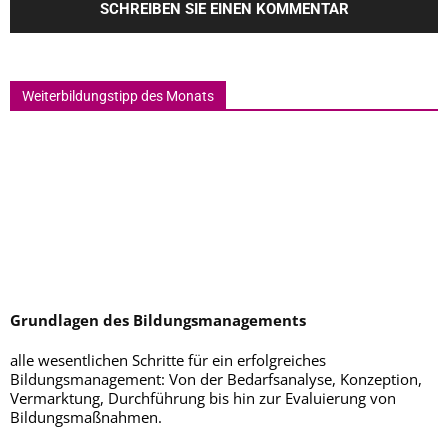
Weiterbildungstipp des Monats
Grundlagen des Bildungsmanagements
alle wesentlichen Schritte für ein erfolgreiches
Bildungsmanagement: Von der Bedarfsanalyse, Konzeption,
Vermarktung, Durchführung bis hin zur Evaluierung von
Bildungsmaßnahmen.