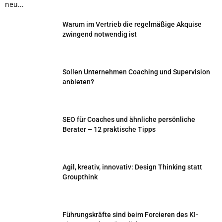
neu...
Warum im Vertrieb die regelmäßige Akquise
zwingend notwendig ist
Sollen Unternehmen Coaching und Supervision
anbieten?
SEO für Coaches und ähnliche persönliche
Berater – 12 praktische Tipps
Agil, kreativ, innovativ: Design Thinking statt
Groupthink
Führungskräfte sind beim Forcieren des KI-