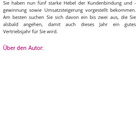
Sie haben nun fünf starke Hebel der Kundenbindung und -
gewinnung sowie Umsatzsteigerung vorgestellt bekommen.
Am besten suchen Sie sich davon ein bis zwei aus, die Sie
alsbald angehen, damit auch dieses Jahr ein gutes
Vertriebsjahr für Sie wird.
Über den Autor: