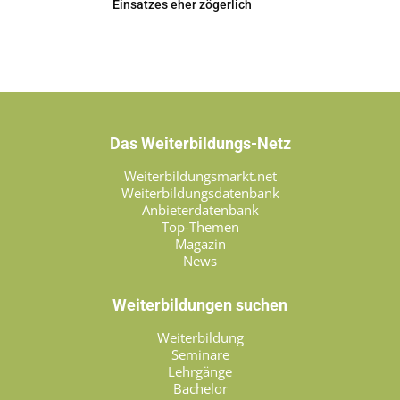
Einsatzes eher zögerlich
Das Weiterbildungs-Netz
Weiterbildungsmarkt.net
Weiterbildungsdatenbank
Anbieterdatenbank
Top-Themen
Magazin
News
Weiterbildungen suchen
Weiterbildung
Seminare
Lehrgänge
Bachelor