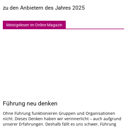
zu den Anbietern des Jahres 2025
Meistgelesen im Online Magazin
Führung neu denken
Ohne Führung funktionieren Gruppen und Organisationen
nicht. Dieses Denken haben wir verinnerlicht – auch aufgrund
unserer Erfahrungen. Deshalb fällt es uns schwer, Führung