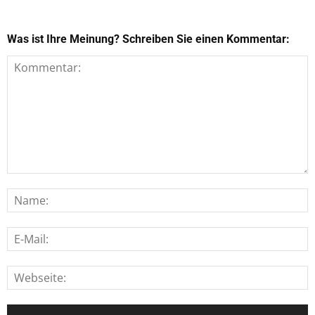
Was ist Ihre Meinung? Schreiben Sie einen Kommentar: