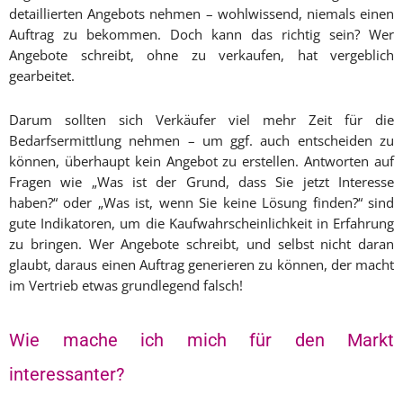
detaillierten Angebots nehmen – wohlwissend, niemals einen
Auftrag zu bekommen. Doch kann das richtig sein? Wer
Angebote schreibt, ohne zu verkaufen, hat vergeblich
gearbeitet.
Darum sollten sich Verkäufer viel mehr Zeit für die
Bedarfsermittlung nehmen – um ggf. auch entscheiden zu
können, überhaupt kein Angebot zu erstellen. Antworten auf
Fragen wie „Was ist der Grund, dass Sie jetzt Interesse
haben?“ oder „Was ist, wenn Sie keine Lösung finden?“ sind
gute Indikatoren, um die Kaufwahrscheinlichkeit in Erfahrung
zu bringen. Wer Angebote schreibt, und selbst nicht daran
glaubt, daraus einen Auftrag generieren zu können, der macht
im Vertrieb etwas grundlegend falsch!
Wie mache ich mich für den Markt
interessanter?