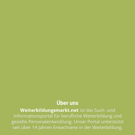
Über uns
Weiterbildungsmarkt.net
ist das Such- und
Informationsportal für berufliche Weiterbildung und
gezielte Personalentwicklung. Unser Portal unterstützt
seit über 14 Jahren Erwachsene in der Weiterbildung.