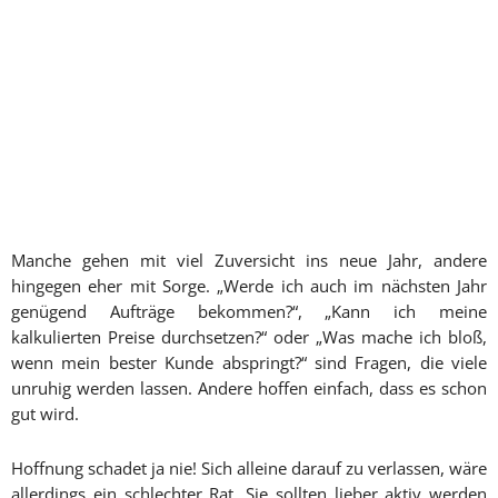
Manche gehen mit viel Zuversicht ins neue Jahr, andere
hingegen eher mit Sorge. „Werde ich auch im nächsten Jahr
genügend Aufträge bekommen?“, „Kann ich meine
kalkulierten Preise durchsetzen?“ oder „Was mache ich bloß,
wenn mein bester Kunde abspringt?“ sind Fragen, die viele
unruhig werden lassen. Andere hoffen einfach, dass es schon
gut wird.
Hoffnung schadet ja nie! Sich alleine darauf zu verlassen, wäre
allerdings ein schlechter Rat. Sie sollten lieber aktiv werden