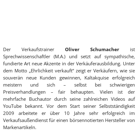
Der Verkaufstrainer
Oliver Schumacher
ist
Sprechwissenschaftler (M.A.) und setzt auf sympathische,
fundierte Art neue Akzente in der Verkäuferausbildung. Unter
dem Motto „Ehrlichkeit verkauft“ zeigt er Verkäufern, wie sie
souverän neue Kunden gewinnen, Kaltakquise erfolgreich
meistern und sich – selbst bei schwierigen
Preisverhandlungen – fair behaupten. Vielen ist der
mehrfache Buchautor durch seine zahlreichen Videos auf
YouTube bekannt. Vor dem Start seiner Selbstständigkeit
2009 arbeitete er über 10 Jahre sehr erfolgreich im
Verkaufsaußendienst für einen börsennotierten Hersteller von
Markenartikeln.