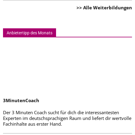
>> Alle Weiterbildungen
Anbietertipp des Monats
3MinutenCoach
Der 3 Minuten Coach sucht für dich die interessantesten
Experten im deutschsprachigen Raum und liefert dir wertvolle
Fachinhalte aus erster Hand.