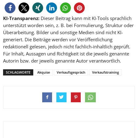
KI-Transparenz:
Dieser Beitrag kann mit KI-Tools sprachlich
unterstützt worden sein, z. B. bei Formulierung, Struktur oder
Überarbeitung. Bilder und sonstige Medien sind nicht KI-
generiert. Die Beiträge werden vor Veröffentlichung
redaktionell gelesen, jedoch nicht fachlich-inhaltlich geprüft.
Für Inhalt, Aussagen und Richtigkeit ist die jeweils genannte
Autorin bzw. der jeweils genannte Autor verantwortlich.
SCHLAGWORTE
Akquise
Verkaufsgespräch
Verkaufstraining