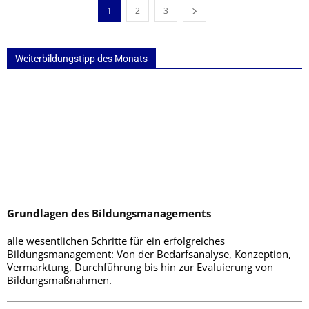
1
2
3
Weiterbildungstipp des Monats
Grundlagen des Bildungsmanagements
alle wesentlichen Schritte für ein erfolgreiches
Bildungsmanagement: Von der Bedarfsanalyse, Konzeption,
Vermarktung, Durchführung bis hin zur Evaluierung von
Bildungsmaßnahmen.