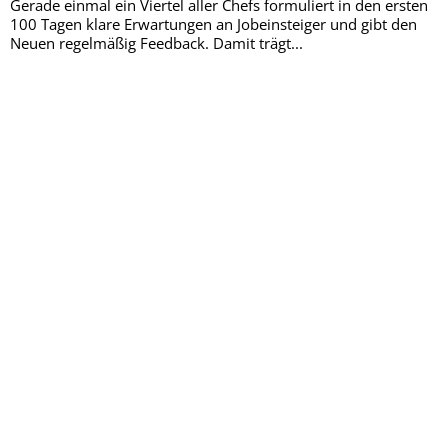
Gerade einmal ein Viertel aller Chefs formuliert in den ersten
100 Tagen klare Erwartungen an Jobeinsteiger und gibt den
Neuen regelmäßig Feedback. Damit trägt...