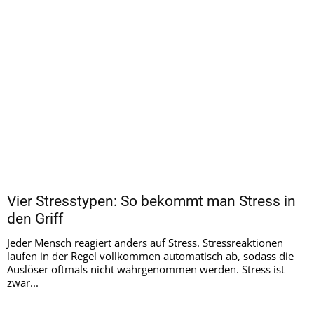
Vier Stresstypen: So bekommt man Stress in
den Griff
Jeder Mensch reagiert anders auf Stress. Stressreaktionen
laufen in der Regel vollkommen automatisch ab, sodass die
Auslöser oftmals nicht wahrgenommen werden. Stress ist
zwar...