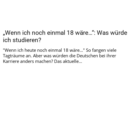
„Wenn ich noch einmal 18 wäre…“: Was würde
ich studieren?
"Wenn ich heute noch einmal 18 wäre..." So fangen viele
Tagträume an. Aber was würden die Deutschen bei ihrer
Karriere anders machen? Das aktuelle...