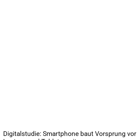
Digitalstudie: Smartphone baut Vorsprung vor