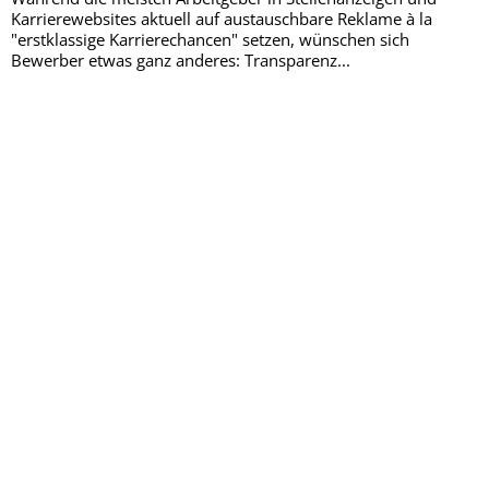
Karrierewebsites aktuell auf austauschbare Reklame à la
"erstklassige Karrierechancen" setzen, wünschen sich
Bewerber etwas ganz anderes: Transparenz...