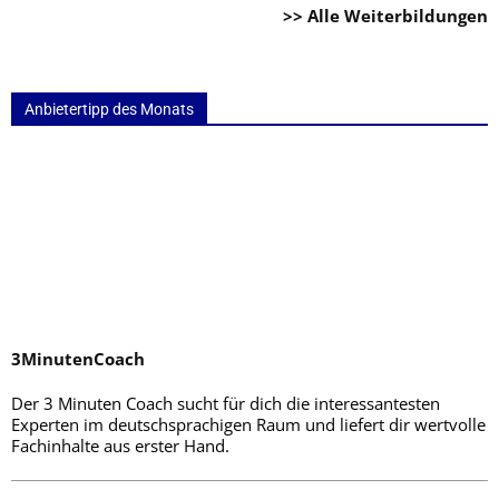
>> Alle Weiterbildungen
Anbietertipp des Monats
3MinutenCoach
Der 3 Minuten Coach sucht für dich die interessantesten
Experten im deutschsprachigen Raum und liefert dir wertvolle
Fachinhalte aus erster Hand.