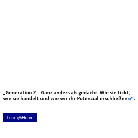
„
Generation Z – Ganz anders als gedacht: Wie sie tickt,
wie sie handelt und wie wir ihr Potenzial erschließen
“.
Learn@Home