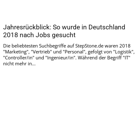
Jahresrückblick: So wurde in Deutschland
2018 nach Jobs gesucht
Die beliebtesten Suchbegriffe auf StepStone.de waren 2018
"Marketing", "Vertrieb" und "Personal", gefolgt von "Logistik",
"Controller/in" und "Ingenieur/in". Während der Begriff "IT"
nicht mehr in...