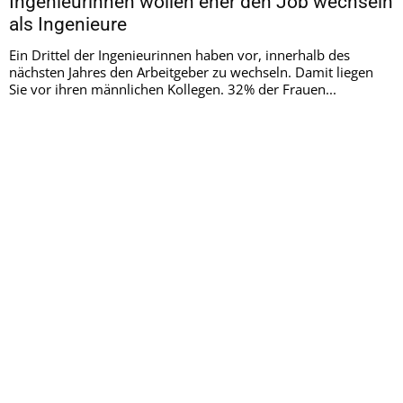
Ingenieurinnen wollen eher den Job wechseln
als Ingenieure
Ein Drittel der Ingenieurinnen haben vor, innerhalb des
nächsten Jahres den Arbeitgeber zu wechseln. Damit liegen
Sie vor ihren männlichen Kollegen. 32% der Frauen...