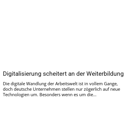
Digitalisierung scheitert an der Weiterbildung
Die digitale Wandlung der Arbeitswelt ist in vollem Gange,
doch deutsche Unternehmen stellen nur zögerlich auf neue
Technologien um. Besonders wenn es um die...