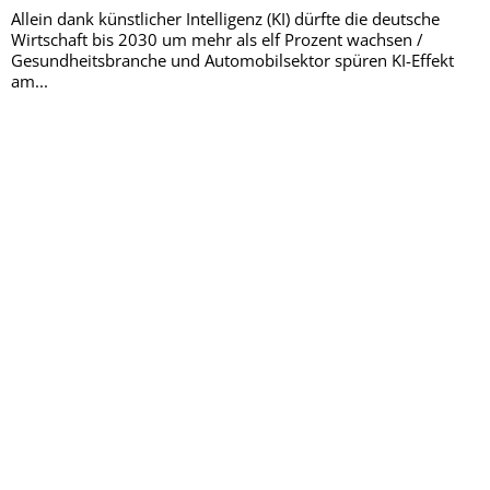
Allein dank künstlicher Intelligenz (KI) dürfte die deutsche
Wirtschaft bis 2030 um mehr als elf Prozent wachsen /
Gesundheitsbranche und Automobilsektor spüren KI-Effekt
am...