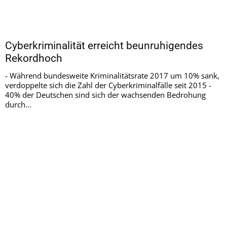
Cyberkriminalität erreicht beunruhigendes
Rekordhoch
- Während bundesweite Kriminalitätsrate 2017 um 10% sank,
verdoppelte sich die Zahl der Cyberkriminalfälle seit 2015 -
40% der Deutschen sind sich der wachsenden Bedrohung
durch...