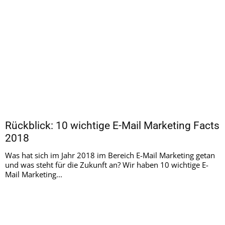
Rückblick: 10 wichtige E-Mail Marketing Facts
2018
Was hat sich im Jahr 2018 im Bereich E-Mail Marketing getan
und was steht für die Zukunft an? Wir haben 10 wichtige E-
Mail Marketing...