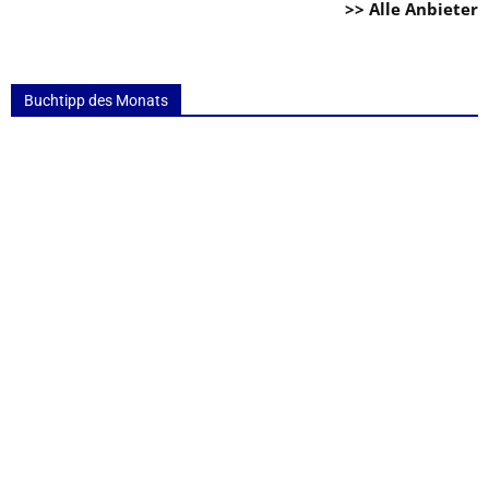
>> Alle Anbieter
Buchtipp des Monats