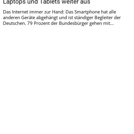
Laptops und Tablets weiter aus
Das Internet immer zur Hand: Das Smartphone hat alle
anderen Geräte abgehängt und ist ständiger Begleiter der
Deutschen. 79 Prozent der Bundesbürger gehen mit...