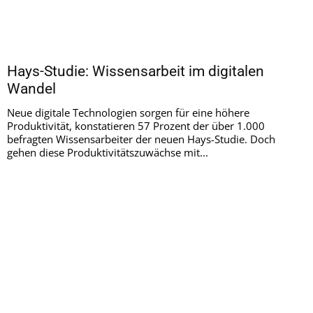
Hays-Studie: Wissensarbeit im digitalen
Wandel
Neue digitale Technologien sorgen für eine höhere
Produktivität, konstatieren 57 Prozent der über 1.000
befragten Wissensarbeiter der neuen Hays-Studie. Doch
gehen diese Produktivitätszuwächse mit...