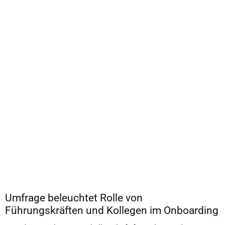
Umfrage beleuchtet Rolle von
Führungskräften und Kollegen im Onboarding