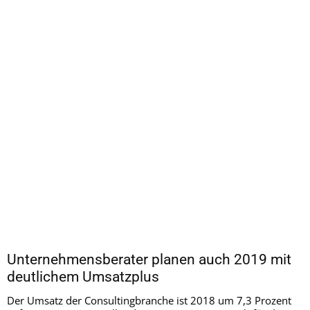
Unternehmensberater planen auch 2019 mit
deutlichem Umsatzplus
Der Umsatz der Consultingbranche ist 2018 um 7,3 Prozent