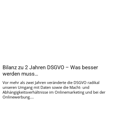
Bilanz zu 2 Jahren DSGVO – Was besser
werden muss…
Vor mehr als zwei Jahren veränderte die DSGVO radikal
unseren Umgang mit Daten sowie die Macht- und
Abhängigkeitsverhältnisse im Onlinemarketing und bei der
Onlinewerbung....