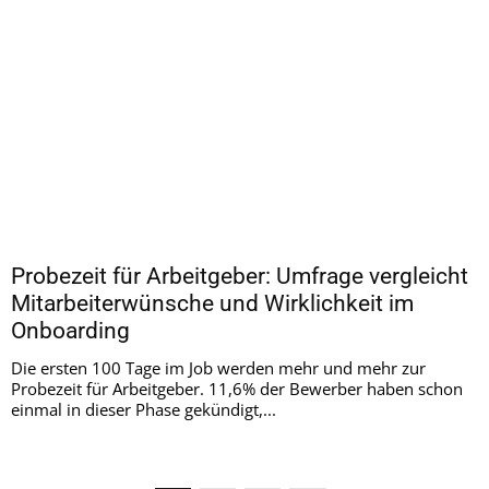
Probezeit für Arbeitgeber: Umfrage vergleicht
Mitarbeiterwünsche und Wirklichkeit im
Onboarding
Die ersten 100 Tage im Job werden mehr und mehr zur
Probezeit für Arbeitgeber. 11,6% der Bewerber haben schon
einmal in dieser Phase gekündigt,...