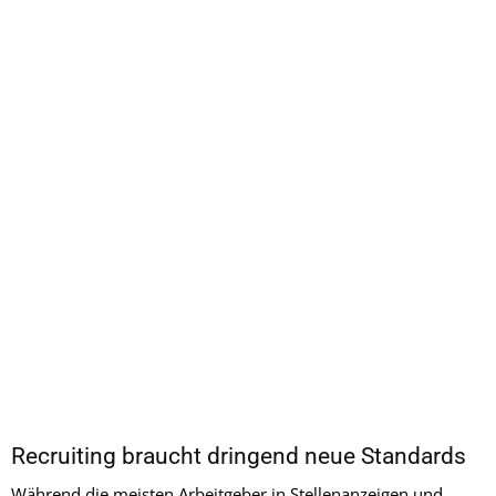
Recruiting braucht dringend neue Standards
Während die meisten Arbeitgeber in Stellenanzeigen und