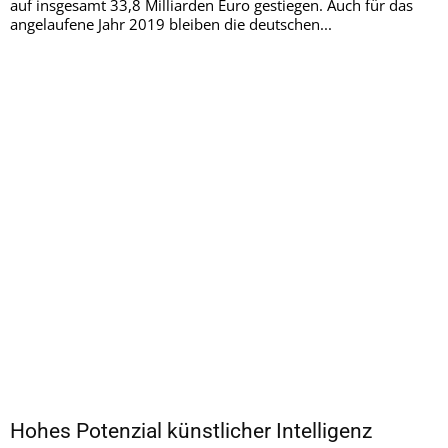
auf insgesamt 33,8 Milliarden Euro gestiegen. Auch für das
angelaufene Jahr 2019 bleiben die deutschen...
Hohes Potenzial künstlicher Intelligenz