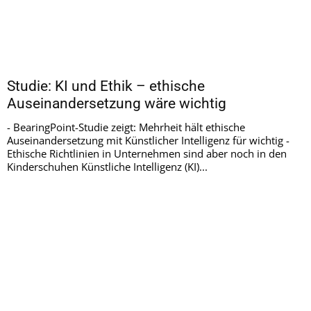
Studie: KI und Ethik – ethische
Auseinandersetzung wäre wichtig
- BearingPoint-Studie zeigt: Mehrheit hält ethische
Auseinandersetzung mit Künstlicher Intelligenz für wichtig -
Ethische Richtlinien in Unternehmen sind aber noch in den
Kinderschuhen Künstliche Intelligenz (KI)...