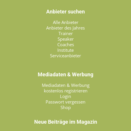
Anbieter suchen
Alle Anbieter
Anbieter des Jahres
Trainer
Speaker
Coaches
Institute
Serviceanbieter
Mediadaten & Werbung
Mediadaten & Werbung
kostenlos registrieren
Login
Passwort vergessen
Shop
Neue Beiträge im Magazin