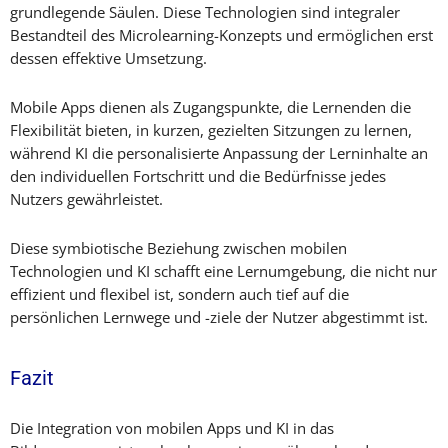
grundlegende Säulen. Diese Technologien sind integraler
Bestandteil des Microlearning-Konzepts und ermöglichen erst
dessen effektive Umsetzung.
Mobile Apps dienen als Zugangspunkte, die Lernenden die
Flexibilität bieten, in kurzen, gezielten Sitzungen zu lernen,
während KI die personalisierte Anpassung der Lerninhalte an
den individuellen Fortschritt und die Bedürfnisse jedes
Nutzers gewährleistet.
Diese symbiotische Beziehung zwischen mobilen
Technologien und KI schafft eine Lernumgebung, die nicht nur
effizient und flexibel ist, sondern auch tief auf die
persönlichen Lernwege und -ziele der Nutzer abgestimmt ist.
Fazit
Die Integration von mobilen Apps und KI in das