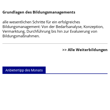
Grundlagen des Bildungsmanagements
alle wesentlichen Schritte für ein erfolgreiches
Bildungsmanagement: Von der Bedarfsanalyse, Konzeption,
Vermarktung, Durchführung bis hin zur Evaluierung von
Bildungsmaßnahmen.
>> Alle Weiterbildungen
Anbietertipp des Monats