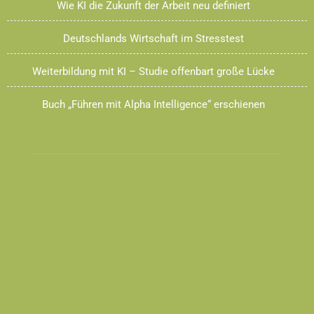
Wie KI die Zukunft der Arbeit neu definiert
Deutschlands Wirtschaft im Stresstest
Weiterbildung mit KI – Studie offenbart große Lücke
Buch „Führen mit Alpha Intelligence“ erschienen