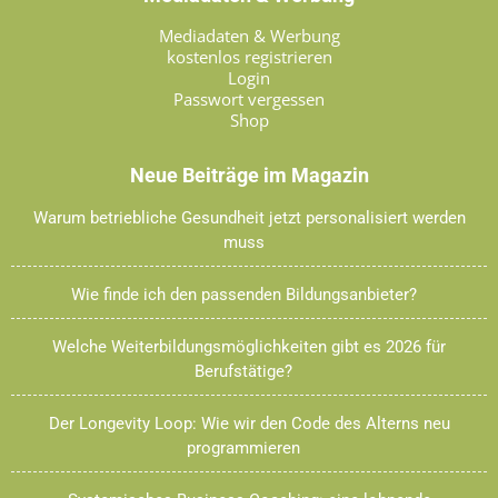
Mediadaten & Werbung
kostenlos registrieren
Login
Passwort vergessen
Shop
Neue Beiträge im Magazin
Warum betriebliche Gesundheit jetzt personalisiert werden
muss
Wie finde ich den passenden Bildungsanbieter?
Welche Weiterbildungsmöglichkeiten gibt es 2026 für
Berufstätige?
Der Longevity Loop: Wie wir den Code des Alterns neu
programmieren