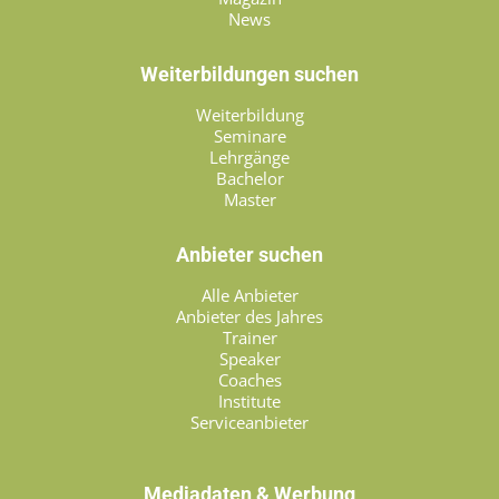
News
Weiterbildungen suchen
Weiterbildung
Seminare
Lehrgänge
Bachelor
Master
Anbieter suchen
Alle Anbieter
Anbieter des Jahres
Trainer
Speaker
Coaches
Institute
Serviceanbieter
Mediadaten & Werbung