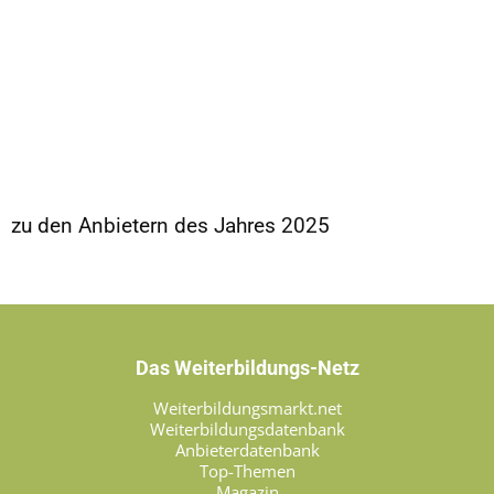
zu den Anbietern des Jahres 2025
Das Weiterbildungs-Netz
Weiterbildungsmarkt.net
Weiterbildungsdatenbank
Anbieterdatenbank
Top-Themen
Magazin