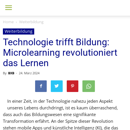
Home
Weiterbildung
Weiterbildung
Technologie trifft Bildung:
Microlearning revolutioniert
das Lernen
By
BXB
-
24. März 2024
In einer Zeit, in der Technologie nahezu jeden Aspekt
unseres Lebens durchdringt, ist es kaum überraschend,
dass auch das Bildungswesen eine signifikante
Transformation erfährt. An der Spitze dieser Revolution
stehen mobile Apps und künstliche Intelligenz (KI), die das