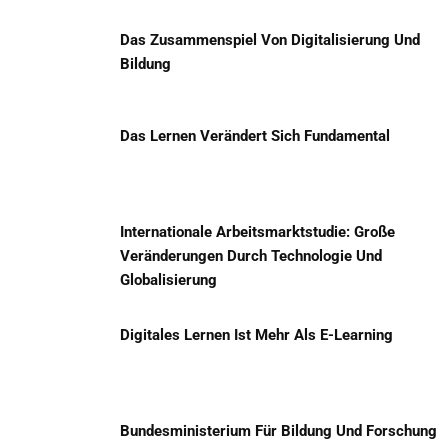
Das Zusammenspiel Von Digitalisierung Und
Bildung
Das Lernen Verändert Sich Fundamental
Internationale Arbeitsmarktstudie: Große
Veränderungen Durch Technologie Und
Globalisierung
Digitales Lernen Ist Mehr Als E-Learning
Bundesministerium Für Bildung Und Forschung