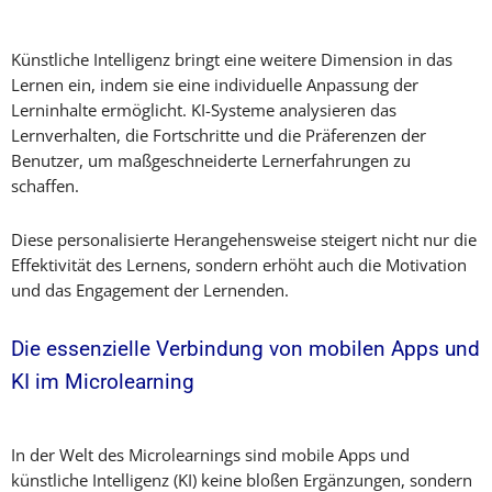
Künstliche Intelligenz bringt eine weitere Dimension in das
Lernen ein, indem sie eine individuelle Anpassung der
Lerninhalte ermöglicht. KI-Systeme analysieren das
Lernverhalten, die Fortschritte und die Präferenzen der
Benutzer, um maßgeschneiderte Lernerfahrungen zu
schaffen.
Diese personalisierte Herangehensweise steigert nicht nur die
Effektivität des Lernens, sondern erhöht auch die Motivation
und das Engagement der Lernenden.
Die essenzielle Verbindung von mobilen Apps und
KI im Microlearning
In der Welt des Microlearnings sind mobile Apps und
künstliche Intelligenz (KI) keine bloßen Ergänzungen, sondern