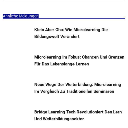
Ähnliche Meldungen
Klein Aber Oho: Wie Microlearning Die
Bildungswelt Verändert
Microlearning Im Fokus: Chancen Und Grenzen
Für Das Lebenslange Lernen
Neue Wege Der Weiterbildung: Microlearning
Im Vergleich Zu Traditionellen Seminaren
Bridge Learning Tech Revolutioniert Den Lern-
Und Weiterbildungssektor