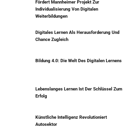
Fördert Mannheimer Projekt Zur
Individualisierung Von Digitalen
Weiterbildungen
Digitales Lernen Als Herausforderung Und
Chance Zugleich
Bildung 4.0: Die Welt Des Digitalen Lernens
Lebenslanges Lernen Ist Der Schlüssel Zum
Erfolg
Künstliche Intelligenz Revolutioniert
Autosektor