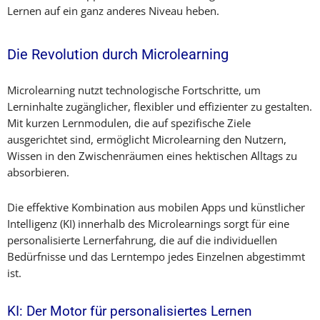
Lernen auf ein ganz anderes Niveau heben.
Die Revolution durch Microlearning
Microlearning nutzt technologische Fortschritte, um
Lerninhalte zugänglicher, flexibler und effizienter zu gestalten.
Mit kurzen Lernmodulen, die auf spezifische Ziele
ausgerichtet sind, ermöglicht Microlearning den Nutzern,
Wissen in den Zwischenräumen eines hektischen Alltags zu
absorbieren.
Die effektive Kombination aus mobilen Apps und künstlicher
Intelligenz (KI) innerhalb des Microlearnings sorgt für eine
personalisierte Lernerfahrung, die auf die individuellen
Bedürfnisse und das Lerntempo jedes Einzelnen abgestimmt
ist.
KI: Der Motor für personalisiertes Lernen