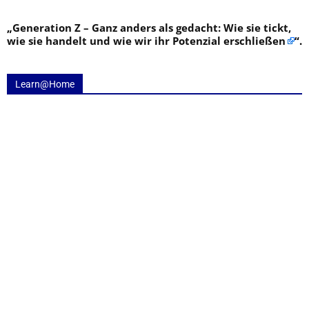
„
Generation Z – Ganz anders als gedacht: Wie sie tickt,
wie sie handelt und wie wir ihr Potenzial erschließen
“.
Learn@Home