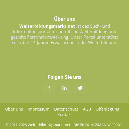
Über uns
Weiterbildungsmarkt.net
ist das Such- und
Informationsportal für berufliche Weiterbildung und
gezielte Personalentwicklung. Unser Portal unterstützt
seit über 14 Jahren Erwachsene in der Weiterbildung.
Folgen Sie uns
Über uns
Impressum
Datenschutz
AGB
Offenlegung
Kontakt
© 2011-2026 Weiterbildungsmarkt.net - Die BILDUNGSMANAGER KG -