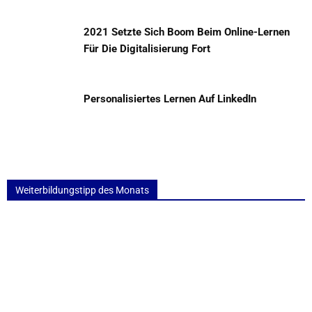
2021 Setzte Sich Boom Beim Online-Lernen
Für Die Digitalisierung Fort
Personalisiertes Lernen Auf LinkedIn
Weiterbildungstipp des Monats