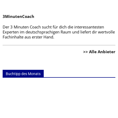
3MinutenCoach
Der 3 Minuten Coach sucht für dich die interessantesten
Experten im deutschsprachigen Raum und liefert dir wertvolle
Fachinhalte aus erster Hand.
>> Alle Anbieter
Buchtipp des Monats