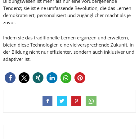
Bildungswesen ist mehr als nur eine vorübergehende
Tendenz; sie ist eine umfassende Revolution, die das Lernen
demokratisiert, personalisiert und zugänglicher macht als je
zuvor.
Indem sie das traditionelle Lernen ergänzen und erweitern,
bieten diese Technologien eine vielversprechende Zukunft, in
der Bildung nicht nur effizienter, sondern auch inklusiver und
adaptiver ist.