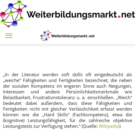
Weiterbildungsmarkt.net
„In der Literatur werden soft skills oft eingedeutscht als
„weiche“ Fähigkeiten und Fertigkeiten bezeichnet, die neben
der sozialen Kompetenz im engeren Sinne auch Neigungen,
Interessen und andere Persönlichkeitsmerkmale wie
Belastbarkeit, Frustrationstoleranz u. ä. einschließen. „Weich“
bedeutet dabei außerdem, dass diese Fähigkeiten und
Fertigkeiten nicht mit gleicher Verlässlichkeit erfasst werden
können wie die „Hard Skills“ (Fachkompetenz), etwa die
(kognitive) Leistungsfähigkeit, für die zahlreiche objektive
Leistungstests zur Verfügung stehen.“ (Quelle:
Wikipedia
)