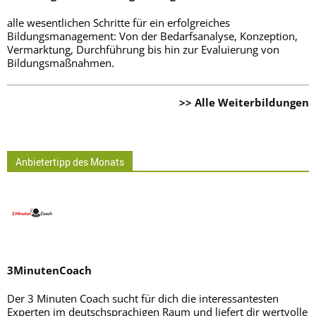
alle wesentlichen Schritte für ein erfolgreiches
Bildungsmanagement: Von der Bedarfsanalyse, Konzeption,
Vermarktung, Durchführung bis hin zur Evaluierung von
Bildungsmaßnahmen.
>> Alle Weiterbildungen
Anbietertipp des Monats
3MinutenCoach
Der 3 Minuten Coach sucht für dich die interessantesten
Experten im deutschsprachigen Raum und liefert dir wertvolle