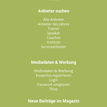
Anbieter suchen
Alle Anbieter
Anbieter des Jahres
Trainer
Speaker
Coaches
Institute
Serviceanbieter
Mediadaten & Werbung
Mediadaten & Werbung
kostenlos registrieren
Login
Passwort vergessen
Shop
Neue Beiträge im Magazin