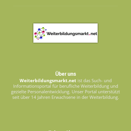
Über uns
Weiterbildungsmarkt.net
ist das Such- und
Informationsportal für berufliche Weiterbildung und
gezielte Personalentwicklung. Unser Portal unterstützt
seit über 14 Jahren Erwachsene in der Weiterbildung.