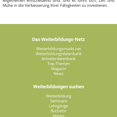
Allgemeinen entscheidend sind, und es lohnt sich, Zeit und
Mühe in die Verbesserung Ihrer Fähigkeiten zu investieren.
Das Weiterbildungs-Netz
Weiterbildungsmarkt.net
Weiterbildungsdatenbank
Anbieterdatenbank
Top-Themen
Magazin
News
Weiterbildungen suchen
Weiterbildung
Seminare
Lehrgänge
Bachelor
Master