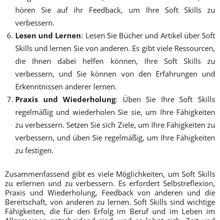
hören Sie auf ihr Feedback, um Ihre Soft Skills zu
verbessern.
Lesen und Lernen
: Lesen Sie Bücher und Artikel über Soft
Skills und lernen Sie von anderen. Es gibt viele Ressourcen,
die Ihnen dabei helfen können, Ihre Soft Skills zu
verbessern, und Sie können von den Erfahrungen und
Erkenntnissen anderer lernen.
Praxis und Wiederholung
: Üben Sie Ihre Soft Skills
regelmäßig und wiederholen Sie sie, um Ihre Fähigkeiten
zu verbessern. Setzen Sie sich Ziele, um Ihre Fähigkeiten zu
verbessern, und üben Sie regelmäßig, um Ihre Fähigkeiten
zu festigen.
Zusammenfassend gibt es viele Möglichkeiten, um Soft Skills
zu erlernen und zu verbessern. Es erfordert Selbstreflexion,
Praxis und Wiederholung, Feedback von anderen und die
Bereitschaft, von anderen zu lernen. Soft Skills sind wichtige
Fähigkeiten, die für den Erfolg im Beruf und im Leben im