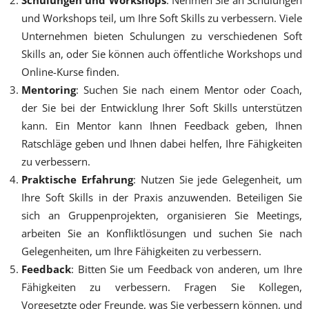
und Workshops teil, um Ihre Soft Skills zu verbessern. Viele
Unternehmen bieten Schulungen zu verschiedenen Soft
Skills an, oder Sie können auch öffentliche Workshops und
Online-Kurse finden.
Mentoring
: Suchen Sie nach einem Mentor oder Coach,
der Sie bei der Entwicklung Ihrer Soft Skills unterstützen
kann. Ein Mentor kann Ihnen Feedback geben, Ihnen
Ratschläge geben und Ihnen dabei helfen, Ihre Fähigkeiten
zu verbessern.
Praktische Erfahrung
: Nutzen Sie jede Gelegenheit, um
Ihre Soft Skills in der Praxis anzuwenden. Beteiligen Sie
sich an Gruppenprojekten, organisieren Sie Meetings,
arbeiten Sie an Konfliktlösungen und suchen Sie nach
Gelegenheiten, um Ihre Fähigkeiten zu verbessern.
Feedback
: Bitten Sie um Feedback von anderen, um Ihre
Fähigkeiten zu verbessern. Fragen Sie Kollegen,
Vorgesetzte oder Freunde, was Sie verbessern können, und