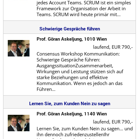
jedes Account Teams. SCRUM ist ein simples
Framework zur Organisation der Arbeit in
Teams. SCRUM wird heute primär mit…
Schwierige Gespräche führen
Prof. Göran Askeljung, 1010 Wien
laufend,
EUR 790,-
Consensus Workshop Kommunikation:
Schwierige Gespräche führen:
AusgangssituationZusammenarbeit,
Wirkungen und Leistung stützen sich auf
starke Beziehungen und effektive
Kommunikation. Wenn es jedoch an das
Führen…
Lernen Sie, zum Kunden Nein zu sagen
Prof. Göran Askeljung, 1140 Wien
laufend,
EUR 790,-
Lernen Sie, zum Kunden Nein zu sagen… und
ihn dennoch zufriedenzustellenIhr