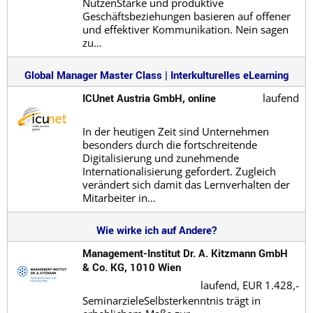
NutzenStarke und produktive
Geschäftsbeziehungen basieren auf offener
und effektiver Kommunikation. Nein sagen
zu…
Global Manager Master Class | Interkulturelles eLearning
ICUnet Austria GmbH, online
laufend
In der heutigen Zeit sind Unternehmen
besonders durch die fortschreitende
Digitalisierung und zunehmende
Internationalisierung gefordert. Zugleich
verändert sich damit das Lernverhalten der
Mitarbeiter in…
Wie wirke ich auf Andere?
Management-Institut Dr. A. Kitzmann GmbH
& Co. KG, 1010 Wien
laufend,
EUR 1.428,-
SeminarzieleSelbsterkenntnis trägt in