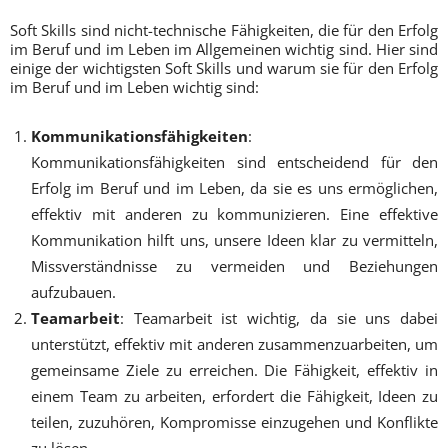
Soft Skills sind nicht-technische Fähigkeiten, die für den Erfolg
im Beruf und im Leben im Allgemeinen wichtig sind. Hier sind
einige der wichtigsten Soft Skills und warum sie für den Erfolg
im Beruf und im Leben wichtig sind:
Kommunikationsfähigkeiten
:
Kommunikationsfähigkeiten sind entscheidend für den
Erfolg im Beruf und im Leben, da sie es uns ermöglichen,
effektiv mit anderen zu kommunizieren. Eine effektive
Kommunikation hilft uns, unsere Ideen klar zu vermitteln,
Missverständnisse zu vermeiden und Beziehungen
aufzubauen.
Teamarbeit
: Teamarbeit ist wichtig, da sie uns dabei
unterstützt, effektiv mit anderen zusammenzuarbeiten, um
gemeinsame Ziele zu erreichen. Die Fähigkeit, effektiv in
einem Team zu arbeiten, erfordert die Fähigkeit, Ideen zu
teilen, zuzuhören, Kompromisse einzugehen und Konflikte
zu lösen.