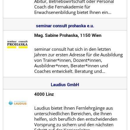
Abitur, Betriebswirtschaft oder Personal
Coach die Fernakademie für
Erwachsenenbildung bietet Ihnen ein…
seminar consult prohaska e.u.
Mag. Sabine Prohaska, 1150 Wien
seminar consult hat sich in den letzten
Jahren zur ersten Adresse für die Ausbildung
von Trainer*innen, Dozent*innen,
Ausbildner*nnen, Berater*innen und
Coaches entwickelt. Beratung und…
Laudius GmbH
4000 Linz
Laudius bietet Ihnen Fernlehrgänge aus
unterschiedlichen Bereichen, die Ihnen
helfen, sich beruflich den entscheidenden
Vorsprung zu sichern und den nächsten
Schritt auf der Karriereleiter…