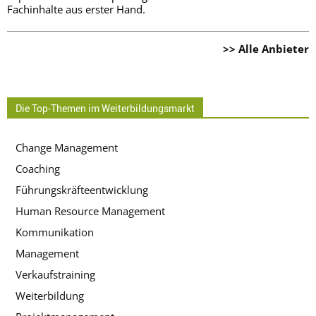
Fachinhalte aus erster Hand.
>> Alle Anbieter
Die Top-Themen im Weiterbildungsmarkt
Change Management
Coaching
Führungskräfteentwicklung
Human Resource Management
Kommunikation
Management
Verkaufstraining
Weiterbildung