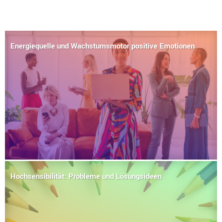
Energiequelle und Wachstumsmotor positive Emotionen
Hochsensibilität: Probleme und Lösungsideen