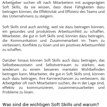
Arbeitgeber suchen oft nach Mitarbeitern mit ausgeprägten
Soft Skills, da sie wissen, dass diese Fähigkeiten dazu
beitragen können, die Effektivität und Effizienz des Teams und
des Unternehmens zu steigern.
Soft Skills sind auch wichtig, weil sie dazu beitragen können,
ein gesundes und produktives Arbeitsumfeld zu schaffen.
Mitarbeiter, die gut in Soft Skills sind, können dazu beitragen,
die Kommunikation und Zusammenarbeit im Team zu
verbessern, Konflikte zu lösen und ein positives Arbeitsumfeld
zu schaffen.
Darüber hinaus können Soft Skills auch dazu beitragen, das
Selbstbewusstsein und Selbstvertrauen zu stärken, was
wiederum zu einem besseren mentalen Wohlbefinden
beitragen kann. Mitarbeiter, die gut in Soft Skills sind, können
auch dazu beitragen, ihre Karrierechancen zu verbessern, da
Arbeitgeber oft nach Mitarbeitern suchen, die in der Lage sind,
effektiv zu kommunizieren, zusammenzuarbeiten und
Probleme zu lösen.
Was sind die wichtigen Soft Skills und warum?