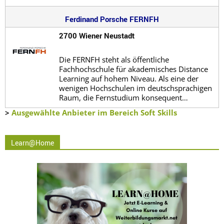
Ferdinand Porsche FERNFH
2700 Wiener Neustadt
Die FERNFH steht als öffentliche
Fachhochschule für akademisches Distance
Learning auf hohem Niveau. Als eine der
wenigen Hochschulen im deutschsprachigen
Raum, die Fernstudium konsequent…
>
Ausgewählte Anbieter im Bereich Soft Skills
Learn@Home