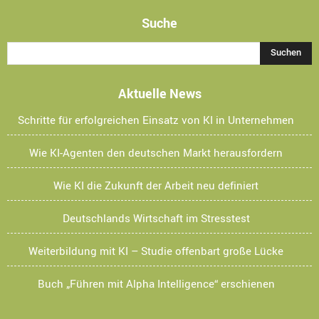
Suche
Aktuelle News
Schritte für erfolgreichen Einsatz von KI in Unternehmen
Wie KI-Agenten den deutschen Markt herausfordern
Wie KI die Zukunft der Arbeit neu definiert
Deutschlands Wirtschaft im Stresstest
Weiterbildung mit KI – Studie offenbart große Lücke
Buch „Führen mit Alpha Intelligence“ erschienen