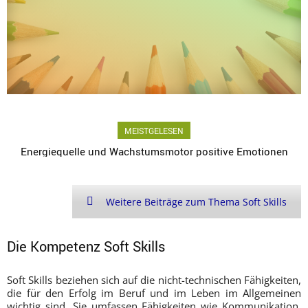
MEISTGELESEN
Energiequelle und Wachstumsmotor positive Emotionen
Weitere Beiträge zum Thema Soft Skills
Die Kompetenz Soft Skills
Soft Skills beziehen sich auf die nicht-technischen Fähigkeiten,
die für den Erfolg im Beruf und im Leben im Allgemeinen
wichtig sind. Sie umfassen Fähigkeiten wie Kommunikation,