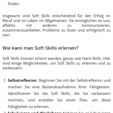
finden.
Insgesamt sind Soft Skills entscheidend für den Erfolg im
Beruf und im Leben im Allgemeinen. Sie ermöglichen es uns,
effektiv mit anderen zu kommunizieren,
zusammenzuarbeiten, Probleme zu lösen und erfolgreich zu
sein.
Wie kann man Soft Skills erlernen?
Soft Skills können erlernt werden, genau wie Hard Skills. Hier
sind einige Möglichkeiten, um Soft Skills zu erlernen und zu
verbessern:
Selbstreflexion
: Beginnen Sie mit der Selbstreflexion und
machen Sie eine Bestandsaufnahme Ihrer Fähigkeiten.
Identifizieren Sie die Soft Skills, die Sie verbessern
möchten, und erstellen Sie einen Plan, um diese
Fähigkeiten zu erlernen.
Schulungen und Workshops
: Nehmen Sie an Schulungen