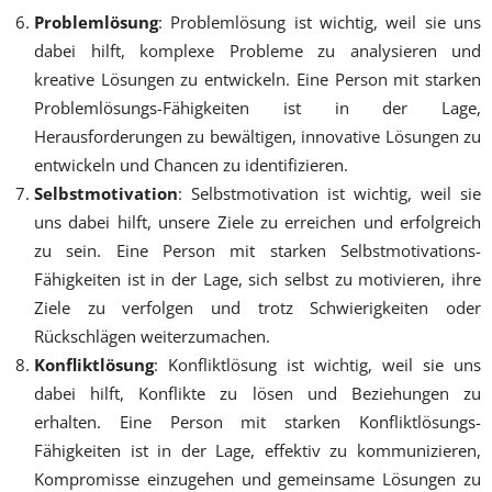
Problemlösung
: Problemlösung ist wichtig, weil sie uns
dabei hilft, komplexe Probleme zu analysieren und
kreative Lösungen zu entwickeln. Eine Person mit starken
Problemlösungs-Fähigkeiten ist in der Lage,
Herausforderungen zu bewältigen, innovative Lösungen zu
entwickeln und Chancen zu identifizieren.
Selbstmotivation
: Selbstmotivation ist wichtig, weil sie
uns dabei hilft, unsere Ziele zu erreichen und erfolgreich
zu sein. Eine Person mit starken Selbstmotivations-
Fähigkeiten ist in der Lage, sich selbst zu motivieren, ihre
Ziele zu verfolgen und trotz Schwierigkeiten oder
Rückschlägen weiterzumachen.
Konfliktlösung
: Konfliktlösung ist wichtig, weil sie uns
dabei hilft, Konflikte zu lösen und Beziehungen zu
erhalten. Eine Person mit starken Konfliktlösungs-
Fähigkeiten ist in der Lage, effektiv zu kommunizieren,
Kompromisse einzugehen und gemeinsame Lösungen zu