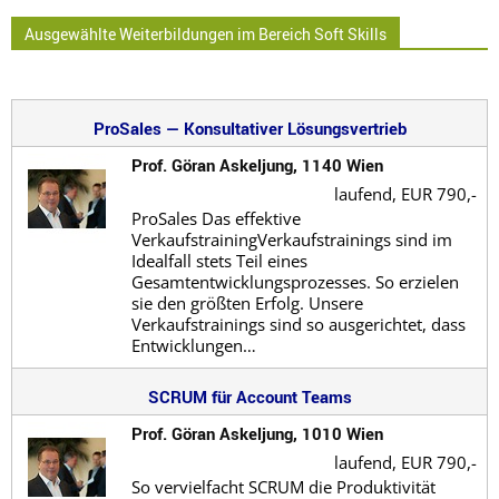
Ausgewählte Weiterbildungen im Bereich Soft Skills
ProSales — Konsultativer Lösungsvertrieb
Prof. Göran Askeljung, 1140 Wien
laufend,
EUR 790,-
ProSales Das effektive
VerkaufstrainingVerkaufstrainings sind im
Idealfall stets Teil eines
Gesamtentwicklungsprozesses. So erzielen
sie den größten Erfolg. Unsere
Verkaufstrainings sind so ausgerichtet, dass
Entwicklungen…
SCRUM für Account Teams
Prof. Göran Askeljung, 1010 Wien
laufend,
EUR 790,-
So vervielfacht SCRUM die Produktivität