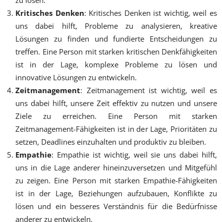
Kritisches Denken
: Kritisches Denken ist wichtig, weil es
uns dabei hilft, Probleme zu analysieren, kreative
Lösungen zu finden und fundierte Entscheidungen zu
treffen. Eine Person mit starken kritischen Denkfähigkeiten
ist in der Lage, komplexe Probleme zu lösen und
innovative Lösungen zu entwickeln.
Zeitmanagement
: Zeitmanagement ist wichtig, weil es
uns dabei hilft, unsere Zeit effektiv zu nutzen und unsere
Ziele zu erreichen. Eine Person mit starken
Zeitmanagement-Fähigkeiten ist in der Lage, Prioritäten zu
setzen, Deadlines einzuhalten und produktiv zu bleiben.
Empathie
: Empathie ist wichtig, weil sie uns dabei hilft,
uns in die Lage anderer hineinzuversetzen und Mitgefühl
zu zeigen. Eine Person mit starken Empathie-Fähigkeiten
ist in der Lage, Beziehungen aufzubauen, Konflikte zu
lösen und ein besseres Verständnis für die Bedürfnisse
anderer zu entwickeln.