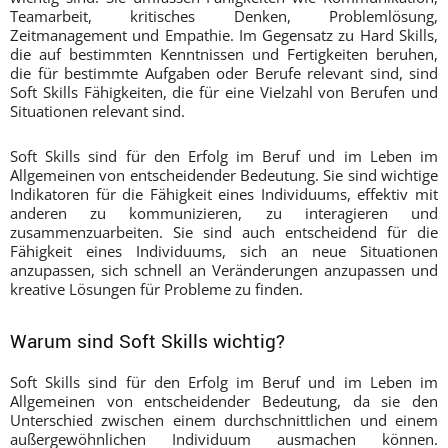
Teamarbeit, kritisches Denken, Problemlösung,
Zeitmanagement und Empathie. Im Gegensatz zu Hard Skills,
die auf bestimmten Kenntnissen und Fertigkeiten beruhen,
die für bestimmte Aufgaben oder Berufe relevant sind, sind
Soft Skills Fähigkeiten, die für eine Vielzahl von Berufen und
Situationen relevant sind.
Soft Skills sind für den Erfolg im Beruf und im Leben im
Allgemeinen von entscheidender Bedeutung. Sie sind wichtige
Indikatoren für die Fähigkeit eines Individuums, effektiv mit
anderen zu kommunizieren, zu interagieren und
zusammenzuarbeiten. Sie sind auch entscheidend für die
Fähigkeit eines Individuums, sich an neue Situationen
anzupassen, sich schnell an Veränderungen anzupassen und
kreative Lösungen für Probleme zu finden.
Warum sind Soft Skills wichtig?
Soft Skills sind für den Erfolg im Beruf und im Leben im
Allgemeinen von entscheidender Bedeutung, da sie den
Unterschied zwischen einem durchschnittlichen und einem
außergewöhnlichen Individuum ausmachen können.