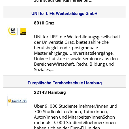
UNI for LIFE Weiterbildungs GmbH
8010 Graz
UNI for LIFE, die Weiterbildungsgesellschaft
der Universität Graz, bietet zahlreiche
berufsbegleitende, postgraduale
Masterlehrgänge, Universitätslehrgänge,
Universitätskurse sowie Seminare aus den
BereichenWirtschaft, Recht, Bildung und
Soziales,…
Europäische Fernhochschule Hamburg
22143 Hamburg
Über 9. 000 Studienteilnehmer/innen und
700 Studienleiter/innen, Tutor/innen,
Autor/innen und Mitarbeiter/innenSchon
mehr als 9. 000 Studienteilnehmer/innen
haben sich an der Euro-FH in den