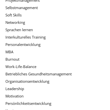
Projektmanagement
Selbstmanagement
Soft Skills
Networking
Sprachen lernen
Interkulturelles Training
Personalentwicklung
MBA
Burnout
Work-Life-Balance
Betriebliches Gesundheitsmanagement
Organisationsentwicklung
Leadership
Motivation
Persönlichkeitsentwicklung