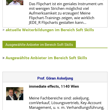
Das Flipchart ist ein geniales Instrument um
mit wenigen Strichen möglichst viel
Aufmerksamkeit zu erzeugen! Meine
Flipchart-Trainings zeigen, wie wirklich
JEDE_R Flipcharts gestalten kann…
>
aktuelle Weiterbildungen im Bereich Soft Skills
Ausgewählte Anbieter im Bereich Soft Skills
>
Ausgewählte Anbieter im Bereich Soft Skills
Prof. Göran Askeljung
immediate effects, 1140 Wien
Meine Fachbereiche sind: askeljung.
comVerkauf, Lösungsvertrieb, Key-Account
Management, u. v. m. Verhandlungsführung,