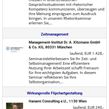
Gesprächssituationen mit rhetorischer
Kompetenz kommunizieren, überzeugen und
ihre Meinung einprägsam zum Ausdruck
bringen. In unserem Rhetorikseminar
erlernen Sie,…
Zeitmanagement
Management-Institut Dr. A. Kitzmann GmbH
& Co. KG, 80331 München
laufend,
EUR 1.428,-
SeminarzieleVerbessern Sie Ihr Zeit- und
Selbstmanagement! Eine effizientere
Nutzung Ihrer Arbeitszeit schafft Freiraum
für Ihre wichtigsten Aufgaben. In diesem
Seminar reflektieren Sie Ihre
Selbstorganisation,…
Wirkungsvolle Flipchartgestaltung
Hanami Consulting e.U., 1130 Wien
laufend,
EUR 249,-