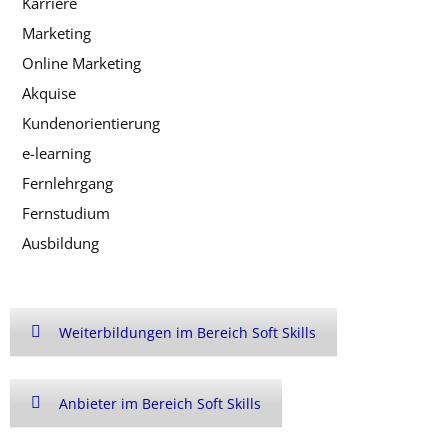
Karriere
Marketing
Online Marketing
Akquise
Kundenorientierung
e-learning
Fernlehrgang
Fernstudium
Ausbildung
Weiterbildungen im Bereich Soft Skills
Anbieter im Bereich Soft Skills