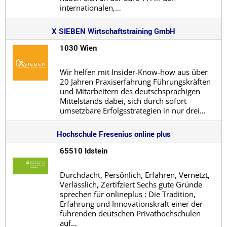
internationalen,…
X SIEBEN Wirtschaftstraining GmbH
1030 Wien
Wir helfen mit Insider-Know-how aus über
20 Jahren Praxiserfahrung Führungskräften
und Mitarbeitern des deutschsprachigen
Mittelstands dabei, sich durch sofort
umsetzbare Erfolgsstrategien in nur drei…
Hochschule Fresenius online plus
65510 Idstein
Durchdacht, Persönlich, Erfahren, Vernetzt,
Verlässlich, Zertifziert Sechs gute Gründe
sprechen für onlineplus : Die Tradition,
Erfahrung und Innovationskraft einer der
führenden deutschen Privathochschulen
auf…