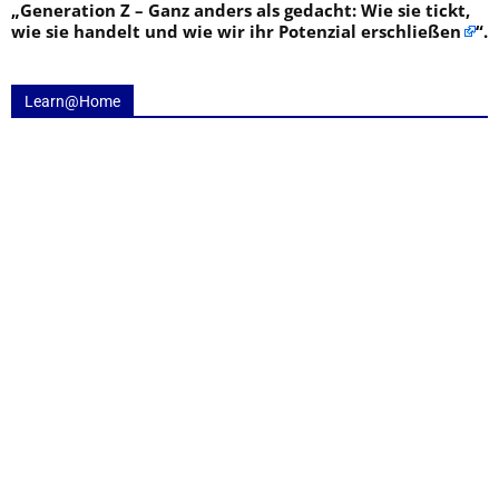
„
Generation Z – Ganz anders als gedacht: Wie sie tickt,
wie sie handelt und wie wir ihr Potenzial erschließen
“.
Learn@Home