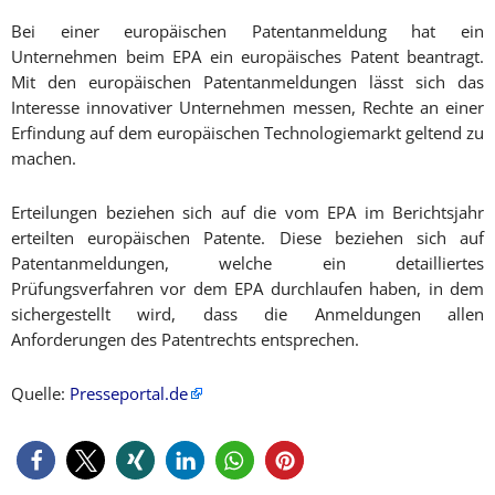
Bei einer europäischen Patentanmeldung hat ein
Unternehmen beim EPA ein europäisches Patent beantragt.
Mit den europäischen Patentanmeldungen lässt sich das
Interesse innovativer Unternehmen messen, Rechte an einer
Erfindung auf dem europäischen Technologiemarkt geltend zu
machen.
Erteilungen beziehen sich auf die vom EPA im Berichtsjahr
erteilten europäischen Patente. Diese beziehen sich auf
Patentanmeldungen, welche ein detailliertes
Prüfungsverfahren vor dem EPA durchlaufen haben, in dem
sichergestellt wird, dass die Anmeldungen allen
Anforderungen des Patentrechts entsprechen.
Quelle:
Presseportal.de