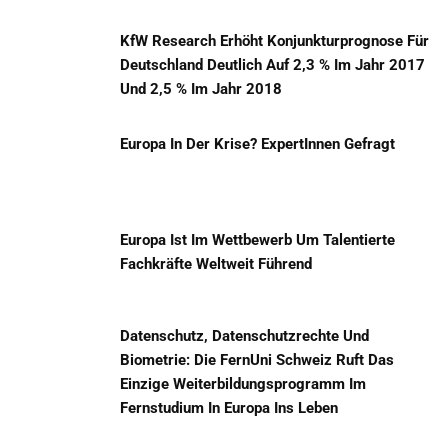
KfW Research Erhöht Konjunkturprognose Für
Deutschland Deutlich Auf 2,3 % Im Jahr 2017
Und 2,5 % Im Jahr 2018
Europa In Der Krise? ExpertInnen Gefragt
Europa Ist Im Wettbewerb Um Talentierte
Fachkräfte Weltweit Führend
Datenschutz, Datenschutzrechte Und
Biometrie: Die FernUni Schweiz Ruft Das
Einzige Weiterbildungsprogramm Im
Fernstudium In Europa Ins Leben