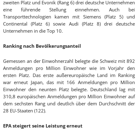
zweiten Platz und Evonik (Rang 6) drei deutsche Unternehmen
eine führende Stellung einnehmen. Auch bei
Transporttechnologien kamen mit Siemens (Platz 5) und
Continental (Platz 6) sowie Audi (Platz 8) drei deutsche
Unternehmen in die Top 10.
Ranking nach Bevölkerungsanteil
Gemessen an der Einwohnerzahl belegte die Schweiz mit 892
Anmeldungen pro Million Einwohner wie im Vorjahr den
ersten Platz. Das erste außereuropäische Land im Ranking
war erneut Japan, das mit 166 Anmeldungen pro Million
Einwohner den neunten Platz belegte. Deutschland lag mit
310,8 europäischen Anmeldungen pro Million Einwohner auf
dem sechsten Rang und deutlich über dem Durchschnitt der
28 EU-Staaten (122).
EPA steigert seine Leistung erneut