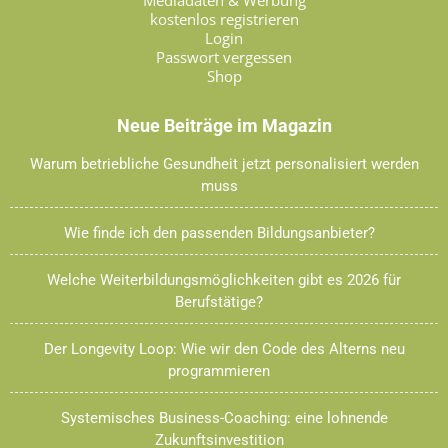
Mediadaten & Werbung
kostenlos registrieren
Login
Passwort vergessen
Shop
Neue Beiträge im Magazin
Warum betriebliche Gesundheit jetzt personalisiert werden
muss
Wie finde ich den passenden Bildungsanbieter?
Welche Weiterbildungsmöglichkeiten gibt es 2026 für
Berufstätige?
Der Longevity Loop: Wie wir den Code des Alterns neu
programmieren
Systemisches Business-Coaching: eine lohnende
Zukunftsinvestition