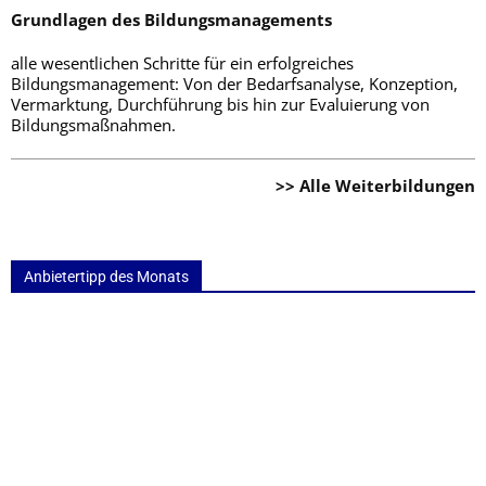
Grundlagen des Bildungsmanagements
alle wesentlichen Schritte für ein erfolgreiches
Bildungsmanagement: Von der Bedarfsanalyse, Konzeption,
Vermarktung, Durchführung bis hin zur Evaluierung von
Bildungsmaßnahmen.
>> Alle Weiterbildungen
Anbietertipp des Monats