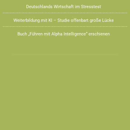
Deutschlands Wirtschaft im Stresstest
Weiterbildung mit KI – Studie offenbart große Lücke
Buch „Führen mit Alpha Intelligence“ erschienen