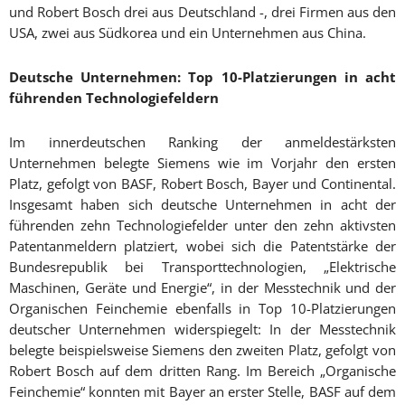
und Robert Bosch drei aus Deutschland -, drei Firmen aus den
USA, zwei aus Südkorea und ein Unternehmen aus China.
Deutsche Unternehmen: Top 10-Platzierungen in acht
führenden Technologiefeldern
Im innerdeutschen Ranking der anmeldestärksten
Unternehmen belegte Siemens wie im Vorjahr den ersten
Platz, gefolgt von BASF, Robert Bosch, Bayer und Continental.
Insgesamt haben sich deutsche Unternehmen in acht der
führenden zehn Technologiefelder unter den zehn aktivsten
Patentanmeldern platziert, wobei sich die Patentstärke der
Bundesrepublik bei Transporttechnologien, „Elektrische
Maschinen, Geräte und Energie“, in der Messtechnik und der
Organischen Feinchemie ebenfalls in Top 10-Platzierungen
deutscher Unternehmen widerspiegelt: In der Messtechnik
belegte beispielsweise Siemens den zweiten Platz, gefolgt von
Robert Bosch auf dem dritten Rang. Im Bereich „Organische
Feinchemie“ konnten mit Bayer an erster Stelle, BASF auf dem