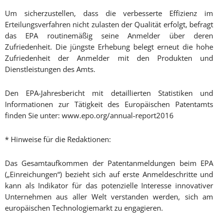
Um sicherzustellen, dass die verbesserte Effizienz im
Erteilungsverfahren nicht zulasten der Qualität erfolgt, befragt
das EPA routinemäßig seine Anmelder über deren
Zufriedenheit. Die jüngste Erhebung belegt erneut die hohe
Zufriedenheit der Anmelder mit den Produkten und
Dienstleistungen des Amts.
Den EPA-Jahresbericht mit detaillierten Statistiken und
Informationen zur Tätigkeit des Europäischen Patentamts
finden Sie unter: www.epo.org/annual-report2016
* Hinweise für die Redaktionen:
Das Gesamtaufkommen der Patentanmeldungen beim EPA
(„Einreichungen“) bezieht sich auf erste Anmeldeschritte und
kann als Indikator für das potenzielle Interesse innovativer
Unternehmen aus aller Welt verstanden werden, sich am
europäischen Technologiemarkt zu engagieren.