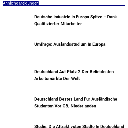
Ähnliche Meldungen
Deutsche Industrie In Europa Spitze – Dank
Qualifizierter Mitarbeiter
Umfrage: Auslandsstudium In Europa
Deutschland Auf Platz 2 Der Beliebtesten
Arbeitsmärkte Der Welt
Deutschland Bestes Land Für Ausländische
Studenten Vor GB, Niederlanden
Studie: Die Attraktivsten Städte In Deutschland