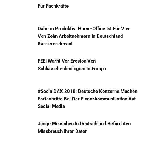
Für Fachkräfte
Daheim Produktiv: Home-Office Ist Für Vier
Von Zehn Arbeitnehmern In Deutschland
Karriererelevant
FEEI Warnt Vor Erosion Von
Schlüsseltechnologien In Europa
#SocialDAX 2018: Deutsche Konzerne Machen
Fortschritte Bei Der Finanzkommunikation Auf
Social Media
Junge Menschen In Deutschland Befürchten
Missbrauch Ihrer Daten