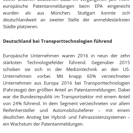
europäische Patentanmeldungen beim EPA eingereicht
wurden als aus München. Stuttgart konnte sich
deutschlandweit an zweiter Stelle der anmeldestärksten
Städte platzieren.
Deutschland bei Transporttechnologien führend
Europäische Unternehmen waren 2016 in neun der zehn
stärksten Technologiefelder führend. Gegenüber 2015
schoben sie sich in der Medizintechnik an den US-
Unternehmen vorbei. Mit knapp 60% verzeichneten
Unternehmen aus Europa 2016 bei Transporttechnologien
(Fahrzeuge) den größten Anteil an Patentanmeldungen. Dabei
war die Bundesrepublik im Transportsektor mit einem Anteil
von 24% führend. In dem Segment verzeichneten vor allem
Reifenhersteller und Automobilzulieferer – mit einem
deutlichen Anstieg bei Hybrid- und Fahrassistenzsystemen –
ein Wachstum der Patentanmeldungen.