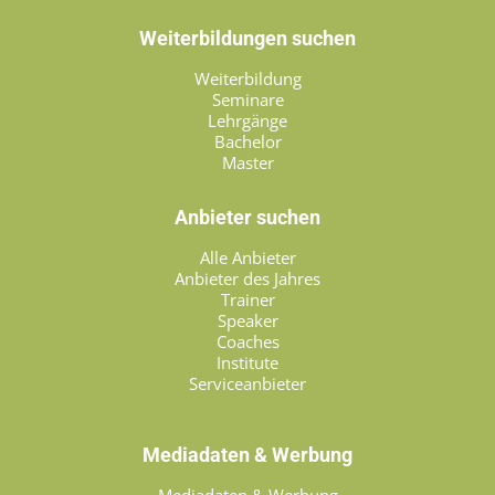
Weiterbildungen suchen
Weiterbildung
Seminare
Lehrgänge
Bachelor
Master
Anbieter suchen
Alle Anbieter
Anbieter des Jahres
Trainer
Speaker
Coaches
Institute
Serviceanbieter
Mediadaten & Werbung