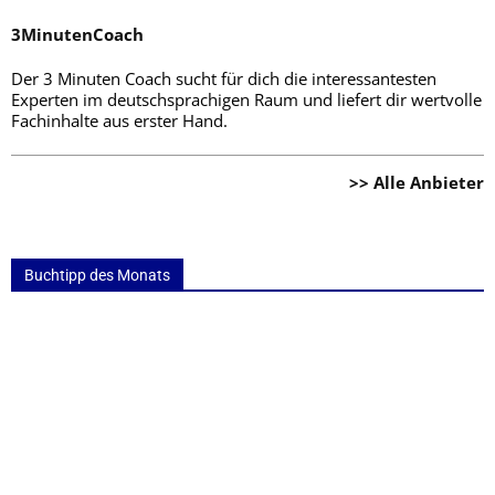
3MinutenCoach
Der 3 Minuten Coach sucht für dich die interessantesten
Experten im deutschsprachigen Raum und liefert dir wertvolle
Fachinhalte aus erster Hand.
>> Alle Anbieter
Buchtipp des Monats