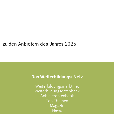
zu den Anbietern des Jahres 2025
Das Weiterbildungs-Netz
Weiterbildungsmarkt.net
Weiterbildungsdatenbank
Anbieterdatenbank
Top-Themen
Magazin
News