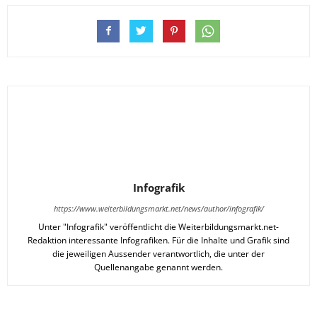
Infografik
https://www.weiterbildungsmarkt.net/news/author/infografik/
Unter "Infografik" veröffentlicht die Weiterbildungsmarkt.net-
Redaktion interessante Infografiken. Für die Inhalte und Grafik sind
die jeweiligen Aussender verantwortlich, die unter der
Quellenangabe genannt werden.