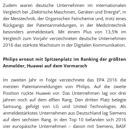
Zudem waren deutsche Unternehmen im internationalen
Vergleich bei „Elektrische Maschinen, Geräten und Energie“, in
der Messtechnik, der Organischen Feinchemie und, trotz eines
Rückgangs der Patentanmeldungen, in der Medizintechnik
besonders anmeldestark. Mit einem Plus von 13,5% im
Vergleich zum Vorjahr verzeichneten deutsche Unternehmen
2016 das stärkste Wachstum in der Digitalen Kommunikation.
Philips erneut mit Spitzenplatz im Ranking der größten
Anmelder, Huawei auf dem Vormarsch
Im zweiten Jahr in Folge verzeichnete das EPA 2016 die
meisten Patentanmeldungen von Philips. Auf die zweite
Position rückte Huawei vor. Das Unternehmen lag vor drei
Jahren noch auf dem elften Rang. Den dritten Platz belegte
Samsung, gefolgt von LG und United Technologies. Als
anmeldestärkstes Unternehmen aus Deutschland lag Siemens
auf dem sechsten Rang. In den Top 10 befanden sich 2016
vier europäische Unternehmen – davon mit Siemens, BASF