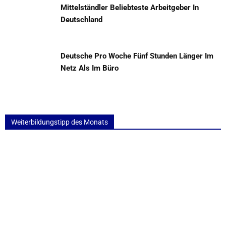
Mittelständler Beliebteste Arbeitgeber In
Deutschland
Deutsche Pro Woche Fünf Stunden Länger Im
Netz Als Im Büro
Weiterbildungstipp des Monats