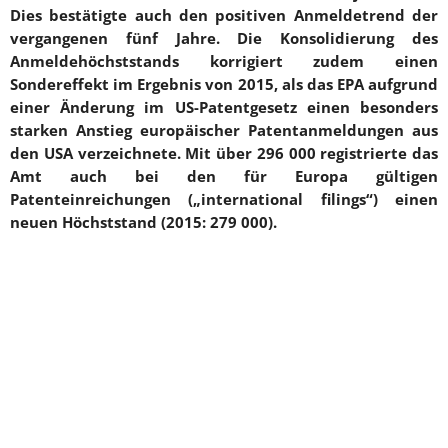
Dies bestätigte auch den positiven Anmeldetrend der
vergangenen fünf Jahre. Die Konsolidierung des
Anmeldehöchststands korrigiert zudem einen
Sondereffekt im Ergebnis von 2015, als das EPA aufgrund
einer Änderung im US-Patentgesetz einen besonders
starken Anstieg europäischer Patentanmeldungen aus
den USA verzeichnete. Mit über 296 000 registrierte das
Amt auch bei den für Europa gültigen
Patenteinreichungen („international filings“) einen
neuen Höchststand (2015: 279 000).