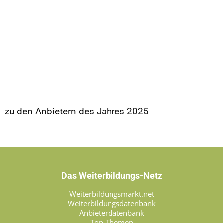
zu den Anbietern des Jahres 2025
Das Weiterbildungs-Netz
Weiterbildungsmarkt.net
Weiterbildungsdatenbank
Anbieterdatenbank
Top-Themen