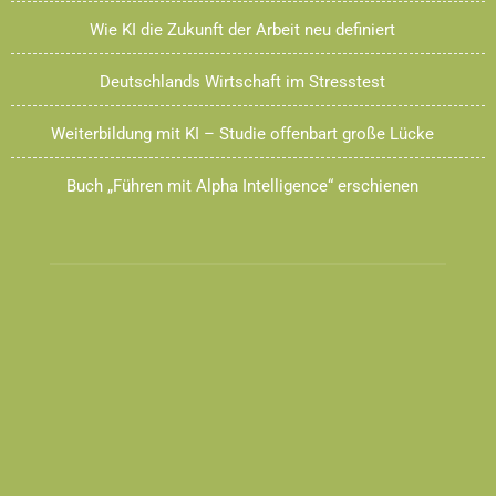
Wie KI die Zukunft der Arbeit neu definiert
Deutschlands Wirtschaft im Stresstest
Weiterbildung mit KI – Studie offenbart große Lücke
Buch „Führen mit Alpha Intelligence“ erschienen