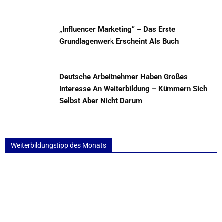
„Influencer Marketing“ – Das Erste
Grundlagenwerk Erscheint Als Buch
Deutsche Arbeitnehmer Haben Großes
Interesse An Weiterbildung – Kümmern Sich
Selbst Aber Nicht Darum
Weiterbildungstipp des Monats