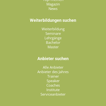
Magazin
News
Weiterbildungen suchen
Weiterbildung
Seminare
Lehrgänge
Bachelor
Master
Anbieter suchen
Alle Anbieter
Anbieter des Jahres
Trainer
Speaker
Coaches
Institute
Serviceanbieter