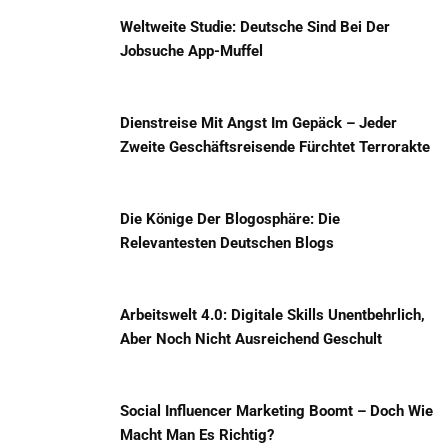
Weltweite Studie: Deutsche Sind Bei Der
Jobsuche App-Muffel
Dienstreise Mit Angst Im Gepäck – Jeder
Zweite Geschäftsreisende Fürchtet Terrorakte
Die Könige Der Blogosphäre: Die
Relevantesten Deutschen Blogs
Arbeitswelt 4.0: Digitale Skills Unentbehrlich,
Aber Noch Nicht Ausreichend Geschult
Social Influencer Marketing Boomt – Doch Wie
Macht Man Es Richtig?