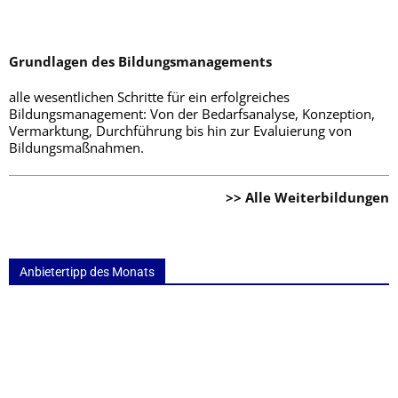
Grundlagen des Bildungsmanagements
alle wesentlichen Schritte für ein erfolgreiches
Bildungsmanagement: Von der Bedarfsanalyse, Konzeption,
Vermarktung, Durchführung bis hin zur Evaluierung von
Bildungsmaßnahmen.
>> Alle Weiterbildungen
Anbietertipp des Monats