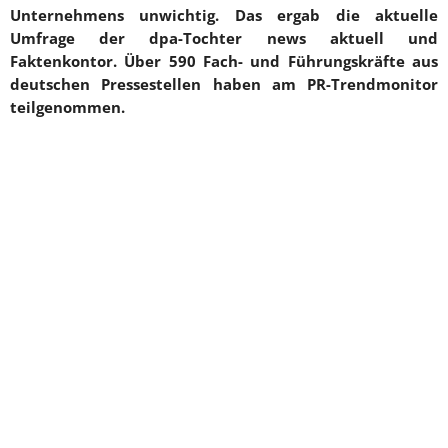
Unternehmens unwichtig. Das ergab die aktuelle
Umfrage der dpa-Tochter news aktuell und
Faktenkontor. Über 590 Fach- und Führungskräfte aus
deutschen Pressestellen haben am PR-Trendmonitor
teilgenommen.