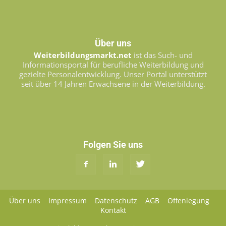
Über uns
Weiterbildungsmarkt.net
ist das Such- und
Informationsportal für berufliche Weiterbildung und
gezielte Personalentwicklung. Unser Portal unterstützt
seit über 14 Jahren Erwachsene in der Weiterbildung.
Folgen Sie uns
Über uns
Impressum
Datenschutz
AGB
Offenlegung
Kontakt