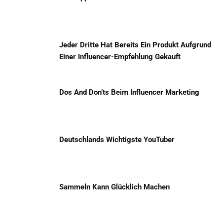
Jeder Dritte Hat Bereits Ein Produkt Aufgrund
Einer Influencer-Empfehlung Gekauft
Dos And Don’ts Beim Influencer Marketing
Deutschlands Wichtigste YouTuber
Sammeln Kann Glücklich Machen