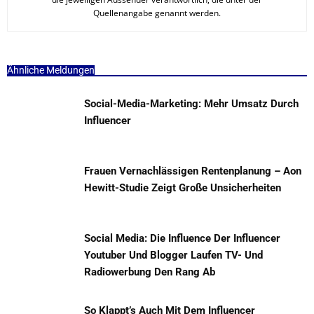
Quellenangabe genannt werden.
Ähnliche Meldungen
Social-Media-Marketing: Mehr Umsatz Durch
Influencer
Frauen Vernachlässigen Rentenplanung – Aon
Hewitt-Studie Zeigt Große Unsicherheiten
Social Media: Die Influence Der Influencer
Youtuber Und Blogger Laufen TV- Und
Radiowerbung Den Rang Ab
So Klappt’s Auch Mit Dem Influencer