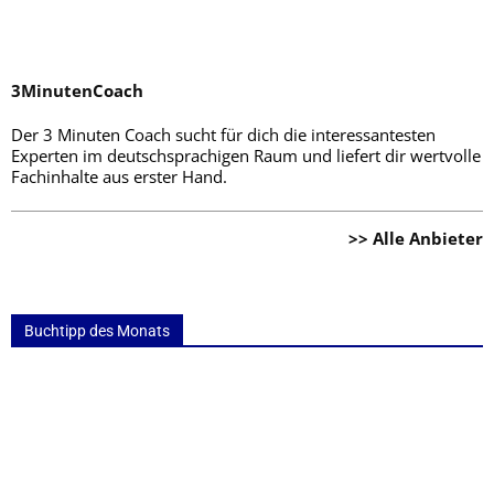
3MinutenCoach
Der 3 Minuten Coach sucht für dich die interessantesten
Experten im deutschsprachigen Raum und liefert dir wertvolle
Fachinhalte aus erster Hand.
>> Alle Anbieter
Buchtipp des Monats