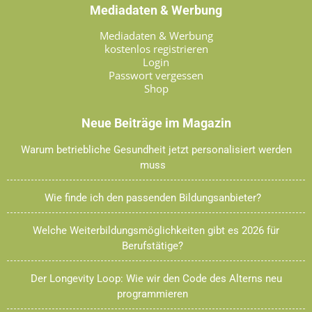
Mediadaten & Werbung
Mediadaten & Werbung
kostenlos registrieren
Login
Passwort vergessen
Shop
Neue Beiträge im Magazin
Warum betriebliche Gesundheit jetzt personalisiert werden
muss
Wie finde ich den passenden Bildungsanbieter?
Welche Weiterbildungsmöglichkeiten gibt es 2026 für
Berufstätige?
Der Longevity Loop: Wie wir den Code des Alterns neu
programmieren