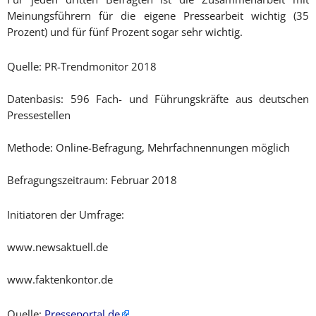
Meinungsführern für die eigene Pressearbeit wichtig (35
Prozent) und für fünf Prozent sogar sehr wichtig.
Quelle: PR-Trendmonitor 2018
Datenbasis: 596 Fach- und Führungskräfte aus deutschen
Pressestellen
Methode: Online-Befragung, Mehrfachnennungen möglich
Befragungszeitraum: Februar 2018
Initiatoren der Umfrage:
www.newsaktuell.de
www.faktenkontor.de
Quelle:
Presseportal.de