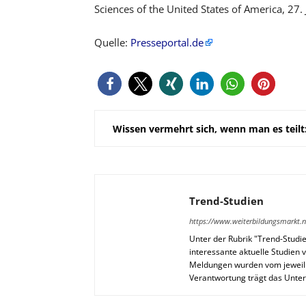
Sciences of the United States of America, 27
Quelle:
Presseportal.de
Wissen vermehrt sich, wenn man es teilt
Trend-Studien
https://www.weiterbildungsmarkt.n
Unter der Rubrik "Trend-Studi
interessante aktuelle Studie
Meldungen wurden vom jeweilig
Verantwortung trägt das Unt