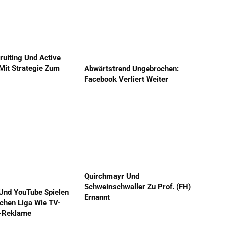
ruiting Und Active
Mit Strategie Zum
Abwärtstrend Ungebrochen:
Facebook Verliert Weiter
Quirchmayr Und
Schweinschwaller Zu Prof. (FH)
Und YouTube Spielen
Ernannt
ichen Liga Wie TV-
-Reklame