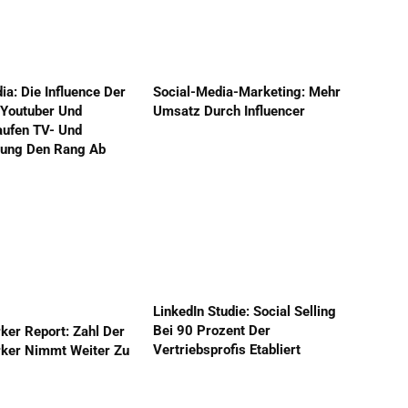
ia: Die Influence Der
Social-Media-Marketing: Mehr
 Youtuber Und
Umsatz Durch Influencer
aufen TV- Und
ung Den Rang Ab
LinkedIn Studie: Social Selling
Bei 90 Prozent Der
ker Report: Zahl Der
Vertriebsprofis Etabliert
ker Nimmt Weiter Zu