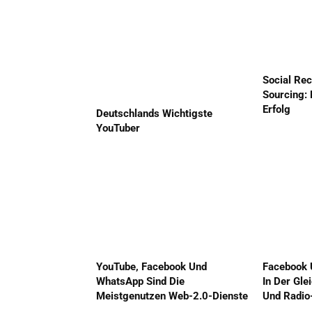
Social Rec
Sourcing: 
Erfolg
Deutschlands Wichtigste
YouTuber
YouTube, Facebook Und
Facebook 
WhatsApp Sind Die
In Der Gle
Meistgenutzen Web-2.0-Dienste
Und Radio