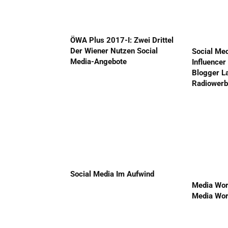
ÖWA Plus 2017-I: Zwei Drittel
Der Wiener Nutzen Social
Social Med
Media-Angebote
Influencer
Blogger L
Radiowerb
Social Media Im Aufwind
Media Wor
Media Wor