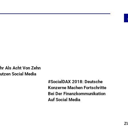
hr Als Acht Von Zehn
utzen Social Media
#SocialDAX 2018: Deutsche
Konzerne Machen Fortschritte
Bei Der Finanzkommunikation
Auf Social Media
z