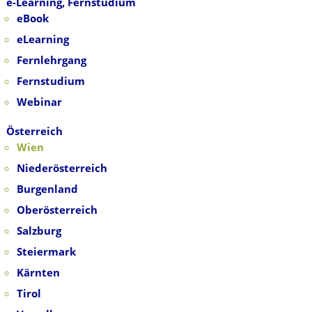
e-Learning, Fernstudium
eBook
eLearning
Fernlehrgang
Fernstudium
Webinar
Österreich
Wien
Niederösterreich
Burgenland
Oberösterreich
Salzburg
Steiermark
Kärnten
Tirol