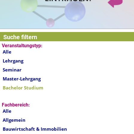
Suche filtern
Veranstaltungstyp:
Alle
Lehrgang
Seminar
Master-Lehrgang
Bachelor Studium
Fachbereich:
Alle
Allgemein
Bauwirtschaft & Immobilien