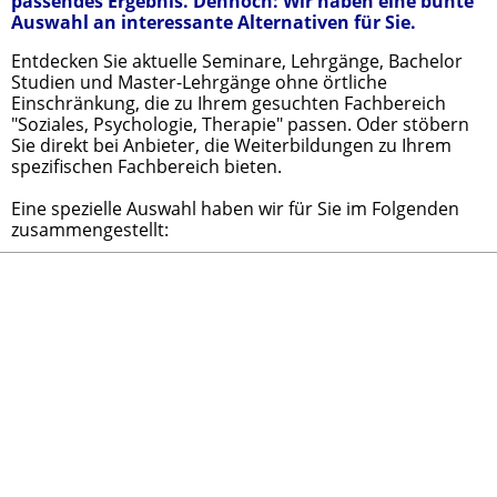
passendes Ergebnis. Dennoch: Wir haben eine bunte
Auswahl an interessante Alternativen für Sie.
Entdecken Sie aktuelle Seminare, Lehrgänge, Bachelor
Studien und Master-Lehrgänge ohne örtliche
Einschränkung, die zu Ihrem gesuchten Fachbereich
"Soziales, Psychologie, Therapie" passen. Oder stöbern
Sie direkt bei Anbieter, die Weiterbildungen zu Ihrem
spezifischen Fachbereich bieten.
Eine spezielle Auswahl haben wir für Sie im Folgenden
zusammengestellt: