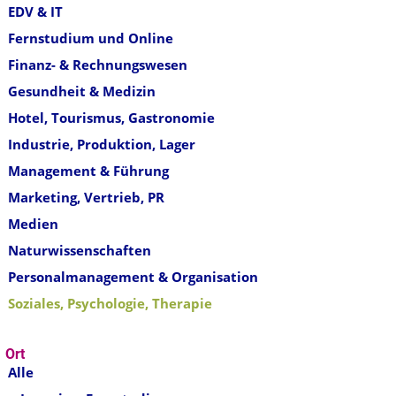
EDV & IT
Fernstudium und Online
Finanz- & Rechnungswesen
Gesundheit & Medizin
Hotel, Tourismus, Gastronomie
Industrie, Produktion, Lager
Management & Führung
Marketing, Vertrieb, PR
Medien
Naturwissenschaften
Personalmanagement & Organisation
Soziales, Psychologie, Therapie
Ort
Alle