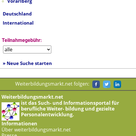
Vorarlberg
Deutschland
International
Teilnahmegebühr:
» Neue Suche starten
Weiterbildungsmarkt.net folgen:
Weiterbildungsmarkt.net
ist das Such- und Informationsportal für
berufliche Weiter- bildung und gezielte
Personalentwicklung.
Informationen
Über weiterbildungsmarkt.net
Presse