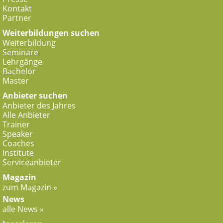
Kontakt
Partner
Weiterbildungen suchen
Weiterbildung
Seminare
Lehrgänge
Bachelor
Master
Anbieter suchen
Anbieter des Jahres
Alle Anbieter
Trainer
Speaker
Coaches
Institute
Serviceanbieter
Magazin
zum Magazin »
News
alle News »