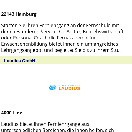
22143
Hamburg
Starten Sie Ihren Fernlehrgang an der Fernschule mit
dem besonderen Service: Ob Abitur, Betriebswirtschaft
oder Personal Coach die Fernakademie für
Erwachsenenbildung bietet Ihnen ein umfangreiches
Lehrgangsangebot und begleitet Sie bis zu Ihrem Stu...
Laudius GmbH
4000
Linz
Laudius bietet Ihnen Fernlehrgänge aus
unterschiedlichen Bereichen, die Ihnen helfen, sich