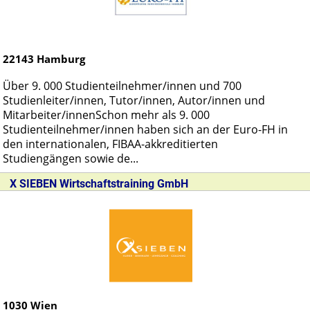
22143
Hamburg
Über 9. 000 Studienteilnehmer/innen und 700
Studienleiter/innen, Tutor/innen, Autor/innen und
Mitarbeiter/innenSchon mehr als 9. 000
Studienteilnehmer/innen haben sich an der Euro-FH in
den internationalen, FIBAA-akkreditierten
Studiengängen sowie de...
X SIEBEN Wirtschaftstraining GmbH
1030
Wien