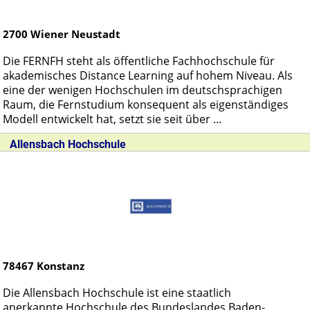
2700
Wiener Neustadt
Die FERNFH steht als öffentliche Fachhochschule für
akademisches Distance Learning auf hohem Niveau. Als
eine der wenigen Hochschulen im deutschsprachigen
Raum, die Fernstudium konsequent als eigenständiges
Modell entwickelt hat, setzt sie seit über ...
Allensbach Hochschule
78467
Konstanz
Die Allensbach Hochschule ist eine staatlich
anerkannte Hochschule des Bundeslandes Baden-