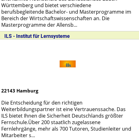
Württemberg und bietet verschiedene
berufsbegleitende Bachelor- und Masterprogramme im
Bereich der Wirtschaftswissenschaften an. Die
Masterprogramme der Allensb...
ILS - Institut für Lernsysteme
22143
Hamburg
Die Entscheidung für den richtigen
Weiterbildungspartner ist eine Vertrauenssache. Das
ILS bietet Ihnen die Sicherheit Deutschlands größter
Fernschule.Über 200 staatlich zugelassene
Fernlehrgänge, mehr als 700 Tutoren, Studienleiter und
Mitarbeiter s...