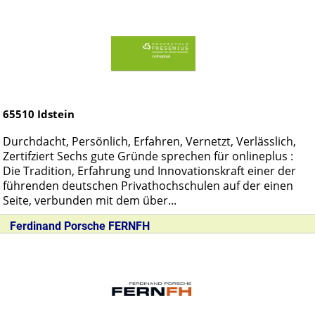
65510
Idstein
Durchdacht, Persönlich, Erfahren, Vernetzt, Verlässlich,
Zertifziert Sechs gute Gründe sprechen für onlineplus :
Die Tradition, Erfahrung und Innovationskraft einer der
führenden deutschen Privathochschulen auf der einen
Seite, verbunden mit dem über...
Ferdinand Porsche FERNFH