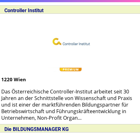
Controller Institut
1220
Wien
Das Österreichische Controller-Institut arbeitet seit 30
Jahren an der Schnittstelle von Wissenschaft und Praxis
und ist einer der marktführenden Bildungspartner für
Betriebswirtschaft und Führungskräfteentwicklung in
Unternehmen, Non-Profit Organ...
Die BILDUNGSMANAGER KG