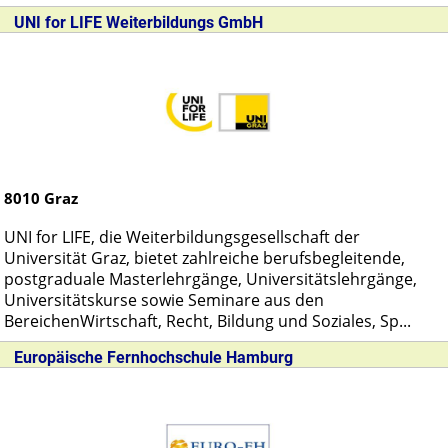
UNI for LIFE Weiterbildungs GmbH
8010
Graz
UNI for LIFE, die Weiterbildungsgesellschaft der
Universität Graz, bietet zahlreiche berufsbegleitende,
postgraduale Masterlehrgänge, Universitätslehrgänge,
Universitätskurse sowie Seminare aus den
BereichenWirtschaft, Recht, Bildung und Soziales, Sp...
Europäische Fernhochschule Hamburg