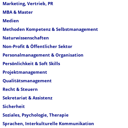
Marketing, Vertrieb, PR
MBA & Master
Medien
Methoden Kompetenz & Selbstmanagement
Naturwissenschaften
Non-Profit & Öffentlicher Sektor
Personalmanagement & Organisation
Persönlichkeit & Soft Skills
Projektmanagement
Qualitätsmanagement
Recht & Steuern
Sekretariat & Assistenz
Sicherheit
Soziales, Psychologie, Therapie
Sprachen, Interkulturelle Kommunikation