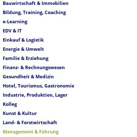
Bauwirtschaft & Immobilien
Bildung, Training, Coaching
e-Learning
EDV & IT
Einkauf & Logistik
Energie & Umwelt
Familie & Erziehung
Finanz- & Rechnungswesen
Gesundheit & Medizin
Hotel, Tourismus, Gastronomie
Industrie, Produktion, Lager
Kolleg
Kunst & Kultur
Land- & Forstwirtschaft
Management & Führung