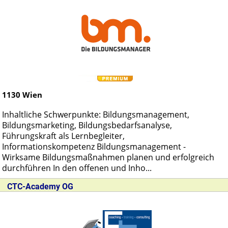
1130
Wien
Inhaltliche Schwerpunkte: Bildungsmanagement,
Bildungsmarketing, Bildungsbedarfsanalyse,
Führungskraft als Lernbegleiter,
Informationskompetenz Bildungsmanagement -
Wirksame Bildungsmaßnahmen planen und erfolgreich
durchführen In den offenen und Inho...
CTC-Academy OG