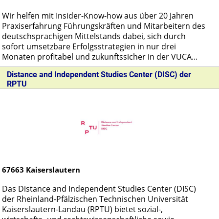
Wir helfen mit Insider-Know-how aus über 20 Jahren
Praxiserfahrung Führungskräften und Mitarbeitern des
deutschsprachigen Mittelstands dabei, sich durch
sofort umsetzbare Erfolgsstrategien in nur drei
Monaten profitabel und zukunftssicher in der VUCA...
Distance and Independent Studies Center (DISC) der
RPTU
67663
Kaiserslautern
Das Distance and Independent Studies Center (DISC)
der Rheinland-Pfälzischen Technischen Universität
Kaiserslautern-Landau (RPTU) bietet sozial-,