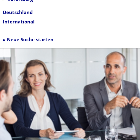
Deutschland
International
» Neue Suche starten