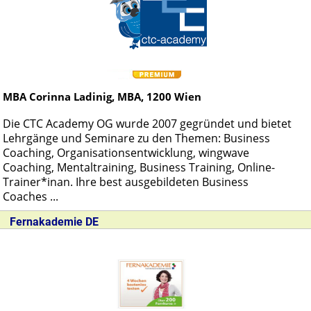
MBA
Corinna Ladinig, MBA,
1200
Wien
Die CTC Academy OG wurde 2007 gegründet und bietet
Lehrgänge und Seminare zu den Themen: Business
Coaching, Organisationsentwicklung, wingwave
Coaching, Mentaltraining, Business Training, Online-
Trainer*inan. Ihre best ausgebildeten Business
Coaches ...
Fernakademie DE