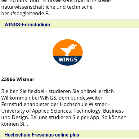
wirtschafts- und rechtswissenschaftliche sowie
naturwissenschaftliche und technische
berufsbegleitende F...
WINGS-Fernstudium
23966
Wismar
Bleiben Sie flexibel - studieren Sie onlineHerzlich
Willkommen bei WINGS, dem bundesweiten
Fernstudienanbieter der Hochschule Wismar -
University of Applied Sciences: Technology, Business
und Design. Bei uns studieren Sie per App. So können
können Si...
Hochschule Fresenius online plus