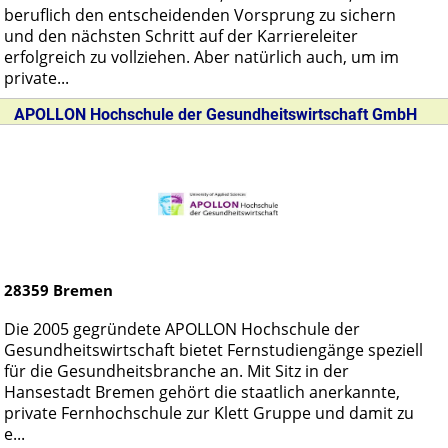
beruflich den entscheidenden Vorsprung zu sichern
und den nächsten Schritt auf der Karriereleiter
erfolgreich zu vollziehen. Aber natürlich auch, um im
private...
APOLLON Hochschule der Gesundheitswirtschaft GmbH
28359
Bremen
Die 2005 gegründete APOLLON Hochschule der
Gesundheitswirtschaft bietet Fernstudiengänge speziell
für die Gesundheitsbranche an. Mit Sitz in der
Hansestadt Bremen gehört die staatlich anerkannte,
private Fernhochschule zur Klett Gruppe und damit zu
e...