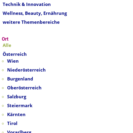
Technik & Innovation
Wellness, Beauty, Ernährung
weitere Themenbereiche
Ort
Alle
Österreich
Wien
Niederösterreich
Burgenland
Oberösterreich
Salzburg
Steiermark
Kärnten
Tirol
Vorarlberg