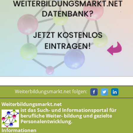
Weiterbildungsmarkt.net folgen:
Weiterbildungsmarkt.net
ist das Such- und Informationsportal für
berufliche Weiter- bildung und gezielte
Personalentwicklung.
Informationen