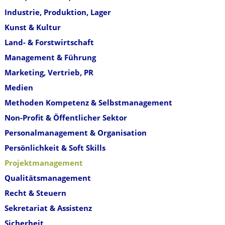
Industrie, Produktion, Lager
Kunst & Kultur
Land- & Forstwirtschaft
Management & Führung
Marketing, Vertrieb, PR
Medien
Methoden Kompetenz & Selbstmanagement
Non-Profit & Öffentlicher Sektor
Personalmanagement & Organisation
Persönlichkeit & Soft Skills
Projektmanagement
Qualitätsmanagement
Recht & Steuern
Sekretariat & Assistenz
Sicherheit