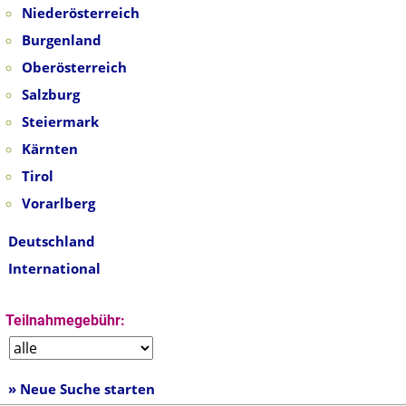
Niederösterreich
Burgenland
Oberösterreich
Salzburg
Steiermark
Kärnten
Tirol
Vorarlberg
Deutschland
International
Teilnahmegebühr:
» Neue Suche starten