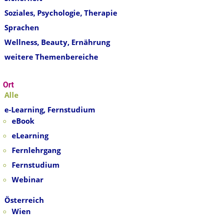
Soziales, Psychologie, Therapie
Sprachen
Wellness, Beauty, Ernährung
weitere Themenbereiche
Ort
Alle
e-Learning, Fernstudium
eBook
eLearning
Fernlehrgang
Fernstudium
Webinar
Österreich
Wien