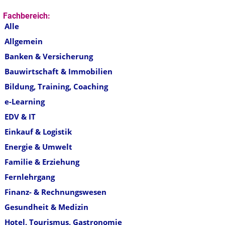
Fachbereich:
Alle
Allgemein
Banken & Versicherung
Bauwirtschaft & Immobilien
Bildung, Training, Coaching
e-Learning
EDV & IT
Einkauf & Logistik
Energie & Umwelt
Familie & Erziehung
Fernlehrgang
Finanz- & Rechnungswesen
Gesundheit & Medizin
Hotel, Tourismus, Gastronomie