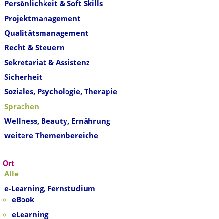
Persönlichkeit & Soft Skills
Projektmanagement
Qualitätsmanagement
Recht & Steuern
Sekretariat & Assistenz
Sicherheit
Soziales, Psychologie, Therapie
Sprachen
Wellness, Beauty, Ernährung
weitere Themenbereiche
Ort
Alle
e-Learning, Fernstudium
eBook
eLearning