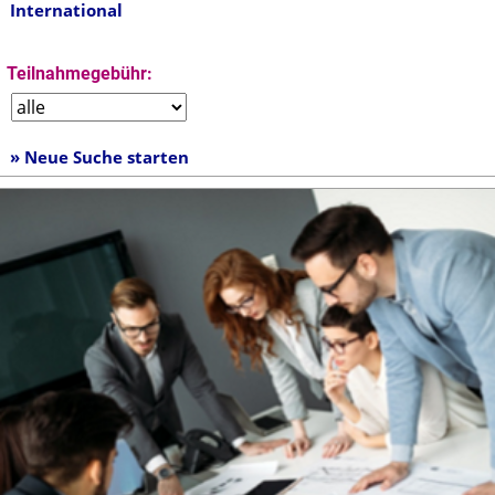
International
Teilnahmegebühr:
» Neue Suche starten