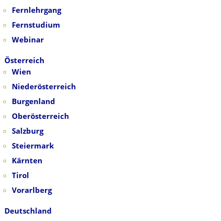
Fernlehrgang
Fernstudium
Webinar
Österreich
Wien
Niederösterreich
Burgenland
Oberösterreich
Salzburg
Steiermark
Kärnten
Tirol
Vorarlberg
Deutschland