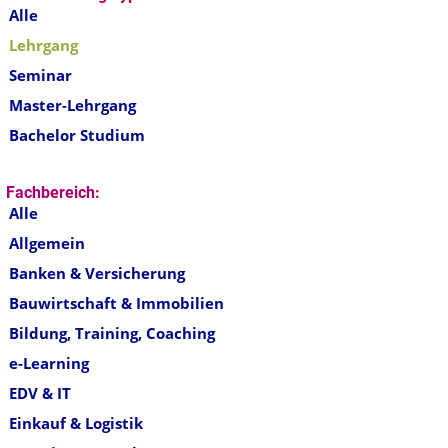
Alle
Lehrgang
Seminar
Master-Lehrgang
Bachelor Studium
Fachbereich:
Alle
Allgemein
Banken & Versicherung
Bauwirtschaft & Immobilien
Bildung, Training, Coaching
e-Learning
EDV & IT
Einkauf & Logistik