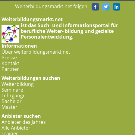
Weiterbildungsmarkt.net folgen:
Weiterbildungsmarkt.net
ist das Such- und Informationsportal für
berufliche Weiter- bildung und gezielte
Personalentwicklung.
Informationen
Über weiterbildungsmarkt.net
Presse
Kontakt
Partner
Weiterbildungen suchen
Weiterbildung
Seminare
Lehrgänge
Bachelor
Master
Anbieter suchen
Anbieter des Jahres
Alle Anbieter
Trainer