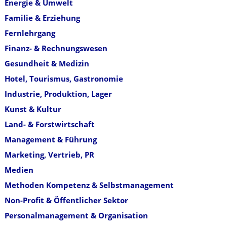
Energie & Umwelt
Familie & Erziehung
Fernlehrgang
Finanz- & Rechnungswesen
Gesundheit & Medizin
Hotel, Tourismus, Gastronomie
Industrie, Produktion, Lager
Kunst & Kultur
Land- & Forstwirtschaft
Management & Führung
Marketing, Vertrieb, PR
Medien
Methoden Kompetenz & Selbstmanagement
Non-Profit & Öffentlicher Sektor
Personalmanagement & Organisation