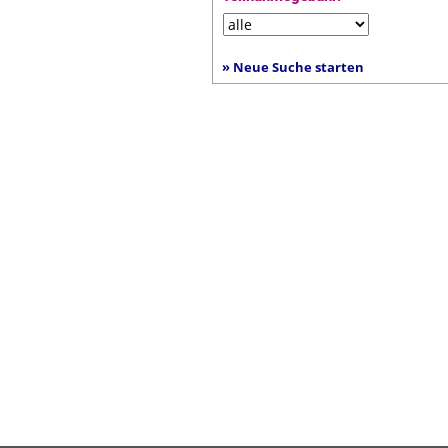
» Neue Suche starten