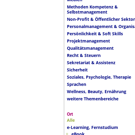
Methoden Kompetenz &
Selbstmanagement
Non-Profit & Öffentlicher Sektor
Personalmanagement & Organis
Persönlichkeit & Soft Skills
Projektmanagement
Qualitätsmanagement
Recht & Steuern
Sekretariat & Assistenz
Sicherheit
Soziales, Psychologie, Therapie
Sprachen
Wellness, Beauty, Ernährung
weitere Themenbereiche
Ort
Alle
e-Learning, Fernstudium
eBook