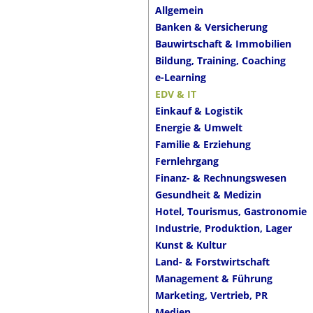
Allgemein
Banken & Versicherung
Bauwirtschaft & Immobilien
Bildung, Training, Coaching
e-Learning
EDV & IT
Einkauf & Logistik
Energie & Umwelt
Familie & Erziehung
Fernlehrgang
Finanz- & Rechnungswesen
Gesundheit & Medizin
Hotel, Tourismus, Gastronomie
Industrie, Produktion, Lager
Kunst & Kultur
Land- & Forstwirtschaft
Management & Führung
Marketing, Vertrieb, PR
Medien