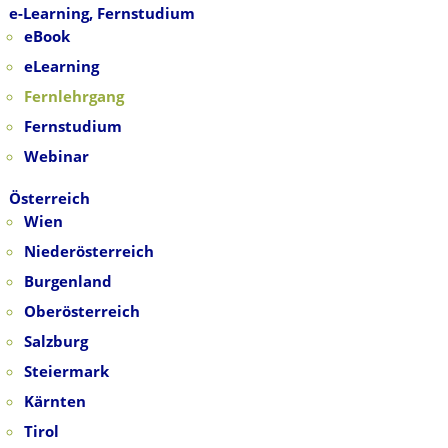
e-Learning, Fernstudium
eBook
eLearning
Fernlehrgang
Fernstudium
Webinar
Österreich
Wien
Niederösterreich
Burgenland
Oberösterreich
Salzburg
Steiermark
Kärnten
Tirol