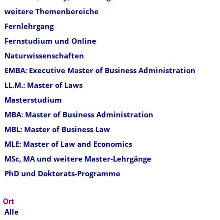
weitere Themenbereiche
Fernlehrgang
Fernstudium und Online
Naturwissenschaften
EMBA: Executive Master of Business Administration
LL.M.: Master of Laws
Masterstudium
MBA: Master of Business Administration
MBL: Master of Business Law
MLE: Master of Law and Economics
MSc, MA und weitere Master-Lehrgänge
PhD und Doktorats-Programme
Ort
Alle