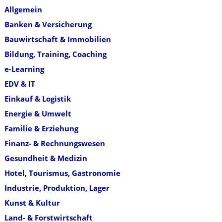
Allgemein
Banken & Versicherung
Bauwirtschaft & Immobilien
Bildung, Training, Coaching
e-Learning
EDV & IT
Einkauf & Logistik
Energie & Umwelt
Familie & Erziehung
Finanz- & Rechnungswesen
Gesundheit & Medizin
Hotel, Tourismus, Gastronomie
Industrie, Produktion, Lager
Kunst & Kultur
Land- & Forstwirtschaft