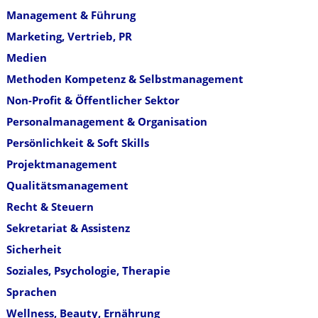
Management & Führung
Marketing, Vertrieb, PR
Medien
Methoden Kompetenz & Selbstmanagement
Non-Profit & Öffentlicher Sektor
Personalmanagement & Organisation
Persönlichkeit & Soft Skills
Projektmanagement
Qualitätsmanagement
Recht & Steuern
Sekretariat & Assistenz
Sicherheit
Soziales, Psychologie, Therapie
Sprachen
Wellness, Beauty, Ernährung