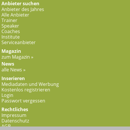
Anbieter suchen
Anbieter des Jahres
Alle Anbieter
Trainer
Speaker
Coaches
Institute
Serviceanbieter
Magazin
zum Magazin »
News
alle News »
Inserieren
Mediadaten und Werbung
Kostenlos registrieren
Login
Passwort vergessen
Rechtliches
Impressum
Datenschutz
AGB