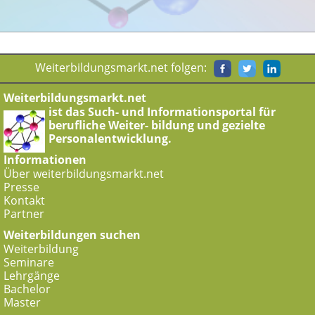
Weiterbildungsmarkt.net folgen:
Weiterbildungsmarkt.net
ist das Such- und Informationsportal für
berufliche Weiter- bildung und gezielte
Personalentwicklung.
Informationen
Über weiterbildungsmarkt.net
Presse
Kontakt
Partner
Weiterbildungen suchen
Weiterbildung
Seminare
Lehrgänge
Bachelor
Master