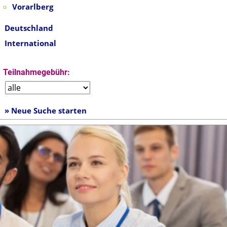
Vorarlberg
Deutschland
International
Teilnahmegebühr:
» Neue Suche starten