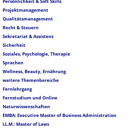
Persönlichkeit & Soft Skills
Projektmanagement
Qualitätsmanagement
Recht & Steuern
Sekretariat & Assistenz
Sicherheit
Soziales, Psychologie, Therapie
Sprachen
Wellness, Beauty, Ernährung
weitere Themenbereiche
Fernlehrgang
Fernstudium und Online
Naturwissenschaften
EMBA: Executive Master of Business Administration
LL.M.: Master of Laws