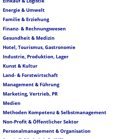
Einkauf & Logistik
Energie & Umwelt
Familie & Erziehung
Finanz- & Rechnungswesen
Gesundheit & Medizin
Hotel, Tourismus, Gastronomie
Industrie, Produktion, Lager
Kunst & Kultur
Land- & Forstwirtschaft
Management & Führung
Marketing, Vertrieb, PR
Medien
Methoden Kompetenz & Selbstmanagement
Non-Profit & Öffentlicher Sektor
Personalmanagement & Organisation