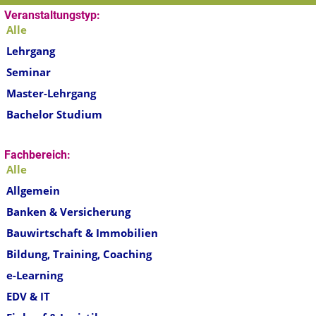
Veranstaltungstyp:
Alle
Lehrgang
Seminar
Master-Lehrgang
Bachelor Studium
Fachbereich:
Alle
Allgemein
Banken & Versicherung
Bauwirtschaft & Immobilien
Bildung, Training, Coaching
e-Learning
EDV & IT