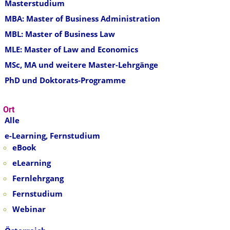
Masterstudium
MBA: Master of Business Administration
MBL: Master of Business Law
MLE: Master of Law and Economics
MSc, MA und weitere Master-Lehrgänge
PhD und Doktorats-Programme
Ort
Alle
e-Learning, Fernstudium
eBook
eLearning
Fernlehrgang
Fernstudium
Webinar