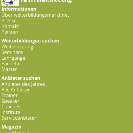
Personalentwicklung.
Informationen
Über weiterbildungsmarkt.net
Presse
Kontakt
Partner
Weiterbildungen suchen
Weiterbildung
Seminare
Lehrgänge
Bachelor
Master
Anbieter suchen
Anbieter des Jahres
Alle Anbieter
Trainer
Speaker
Coaches
Institute
Serviceanbieter
Magazin
zum Magazin »