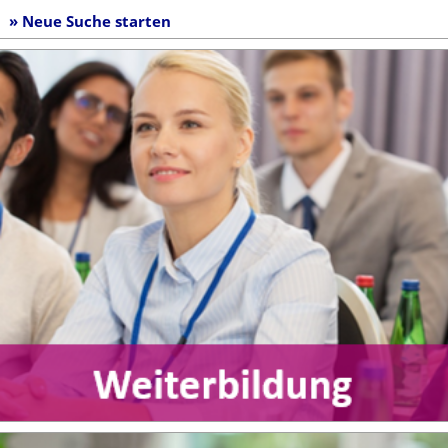
» Neue Suche starten