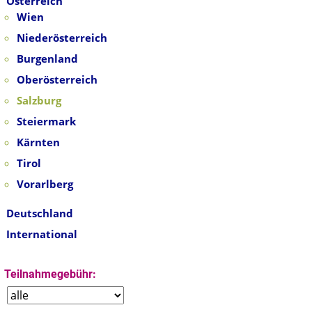
Österreich
Wien
Niederösterreich
Burgenland
Oberösterreich
Salzburg
Steiermark
Kärnten
Tirol
Vorarlberg
Deutschland
International
Teilnahmegebühr: