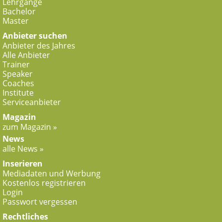
Lehrgänge
Bachelor
Master
Anbieter suchen
Anbieter des Jahres
Alle Anbieter
Trainer
Speaker
Coaches
Institute
Serviceanbieter
Magazin
zum Magazin »
News
alle News »
Inserieren
Mediadaten und Werbung
Kostenlos registrieren
Login
Passwort vergessen
Rechtliches