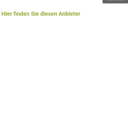
Hier finden Sie diesen Anbieter