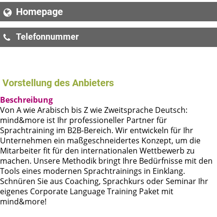
Homepage
Telefonnummer
01 535 96 95
Vorstellung des Anbieters
Beschreibung
Von A wie Arabisch bis Z wie Zweitsprache Deutsch:
mind&more ist Ihr professioneller Partner für
Sprachtraining im B2B-Bereich. Wir entwickeln für Ihr
Unternehmen ein maßgeschneidertes Konzept, um die
Mitarbeiter fit für den internationalen Wettbewerb zu
machen. Unsere Methodik bringt Ihre Bedürfnisse mit den
Tools eines modernen Sprachtrainings in Einklang.
Schnüren Sie aus Coaching, Sprachkurs oder Seminar Ihr
eigenes Corporate Language Training Paket mit
mind&more!