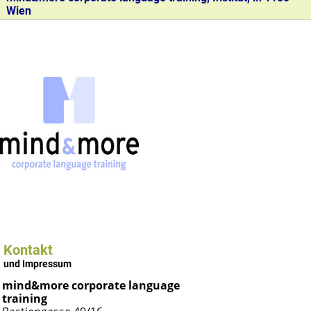
Wien
Kontakt
und Impressum
mind&more corporate language
training