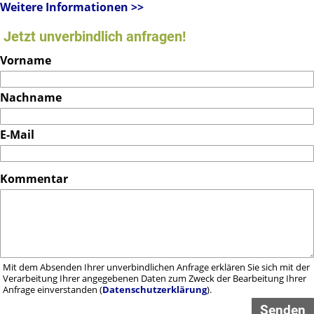
Weitere Informationen >>
Jetzt unverbindlich anfragen!
Vorname
Nachname
E-Mail
Telefon
Kommentar
Mit dem Absenden Ihrer unverbindlichen Anfrage erklären Sie sich mit der
Verarbeitung Ihrer angegebenen Daten zum Zweck der Bearbeitung Ihrer
Anfrage einverstanden (
Datenschutzerklärung
).