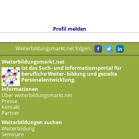
Profil melden
Weiterbildungsmarkt.net folgen:
Weiterbildungsmarkt.net
ist das Such- und Informationsportal für
berufliche Weiter- bildung und gezielte
Personalentwicklung.
Informationen
Über weiterbildungsmarkt.net
Presse
Kontakt
Partner
Weiterbildungen suchen
Weiterbildung
Seminare