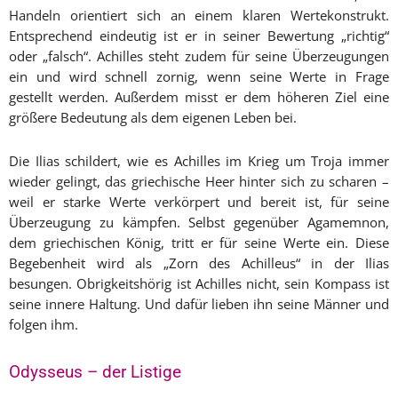
Handeln orientiert sich an einem klaren Wertekonstrukt.
Entsprechend eindeutig ist er in seiner Bewertung „richtig“
oder „falsch“. Achilles steht zudem für seine Überzeugungen
ein und wird schnell zornig, wenn seine Werte in Frage
gestellt werden. Außerdem misst er dem höheren Ziel eine
größere Bedeutung als dem eigenen Leben bei.
Die Ilias schildert, wie es Achilles im Krieg um Troja immer
wieder gelingt, das griechische Heer hinter sich zu scharen –
weil er starke Werte verkörpert und bereit ist, für seine
Überzeugung zu kämpfen. Selbst gegenüber Agamemnon,
dem griechischen König, tritt er für seine Werte ein. Diese
Begebenheit wird als „Zorn des Achilleus“ in der Ilias
besungen. Obrigkeitshörig ist Achilles nicht, sein Kompass ist
seine innere Haltung. Und dafür lieben ihn seine Männer und
folgen ihm.
Odysseus – der Listige