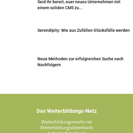
Seid ihr bereit, euer neues Unternehmen mit
einem soliden CMS zu...
Serendipity: Wie aus Zufällen Glücksfälle werden
Neue Methoden zur erfolgreichen Suche nach
Nachfolgern
Das Weiterbildungs-Netz
Weiterbildungsmarkt.net
Weiterbildungsdatenbank