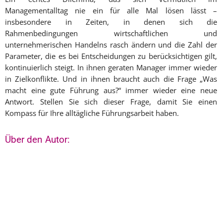
Managementalltag nie ein für alle Mal lösen lässt –
insbesondere in Zeiten, in denen sich die
Rahmenbedingungen wirtschaftlichen und
unternehmerischen Handelns rasch ändern und die Zahl der
Parameter, die es bei Entscheidungen zu berücksichtigen gilt,
kontinuierlich steigt. In ihnen geraten Manager immer wieder
in Zielkonflikte. Und in ihnen braucht auch die Frage „Was
macht eine gute Führung aus?“ immer wieder eine neue
Antwort. Stellen Sie sich dieser Frage, damit Sie einen
Kompass für Ihre alltägliche Führungsarbeit haben.
Über den Autor: