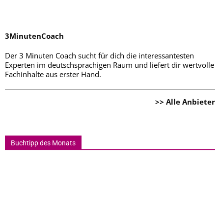
3MinutenCoach
Der 3 Minuten Coach sucht für dich die interessantesten
Experten im deutschsprachigen Raum und liefert dir wertvolle
Fachinhalte aus erster Hand.
>> Alle Anbieter
Buchtipp des Monats