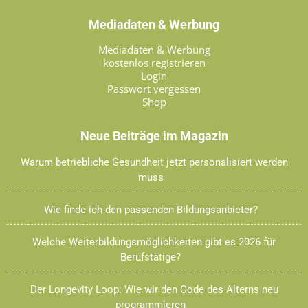
Mediadaten & Werbung
Mediadaten & Werbung
kostenlos registrieren
Login
Passwort vergessen
Shop
Neue Beiträge im Magazin
Warum betriebliche Gesundheit jetzt personalisiert werden
muss
Wie finde ich den passenden Bildungsanbieter?
Welche Weiterbildungsmöglichkeiten gibt es 2026 für
Berufstätige?
Der Longevity Loop: Wie wir den Code des Alterns neu
programmieren