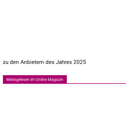
zu den Anbietern des Jahres 2025
Meistgelesen im Online Magazin