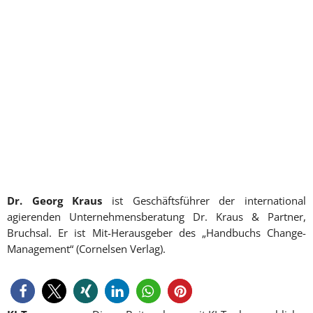
Dr. Georg Kraus
ist Geschäftsführer der international
agierenden Unternehmensberatung Dr. Kraus & Partner,
Bruchsal. Er ist Mit-Herausgeber des „Handbuchs Change-
Management“ (Cornelsen Verlag).