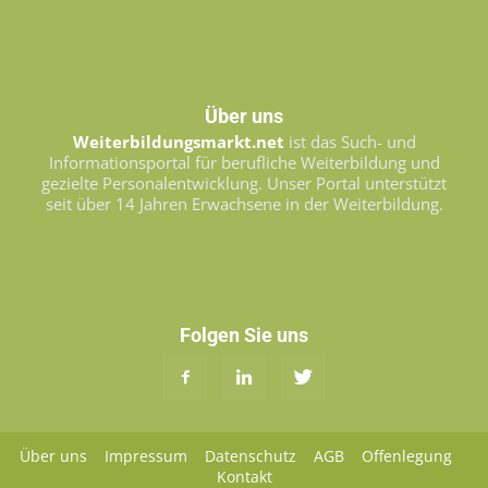
Über uns
Weiterbildungsmarkt.net
ist das Such- und
Informationsportal für berufliche Weiterbildung und
gezielte Personalentwicklung. Unser Portal unterstützt
seit über 14 Jahren Erwachsene in der Weiterbildung.
Folgen Sie uns
Über uns
Impressum
Datenschutz
AGB
Offenlegung
Kontakt