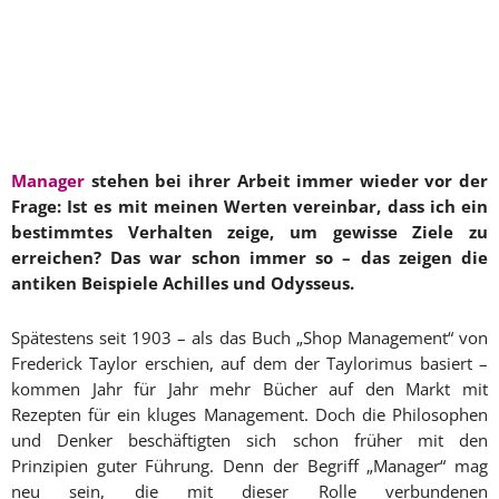
Manager
stehen bei ihrer Arbeit immer wieder vor der
Frage: Ist es mit meinen Werten vereinbar, dass ich ein
bestimmtes Verhalten zeige, um gewisse Ziele zu
erreichen? Das war schon immer so – das zeigen die
antiken Beispiele Achilles und Odysseus.
Spätestens seit 1903 – als das Buch „Shop Management“ von
Frederick Taylor erschien, auf dem der Taylorimus basiert –
kommen Jahr für Jahr mehr Bücher auf den Markt mit
Rezepten für ein kluges Management. Doch die Philosophen
und Denker beschäftigten sich schon früher mit den
Prinzipien guter Führung. Denn der Begriff „Manager“ mag
neu sein, die mit dieser Rolle verbundenen