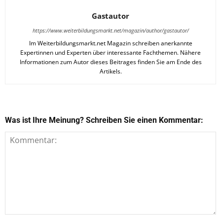
Gastautor
https://www.weiterbildungsmarkt.net/magazin/author/gastautor/
Im Weiterbildungsmarkt.net Magazin schreiben anerkannte
Expertinnen und Experten über interessante Fachthemen. Nähere
Informationen zum Autor dieses Beitrages finden Sie am Ende des
Artikels.
Was ist Ihre Meinung? Schreiben Sie einen Kommentar: