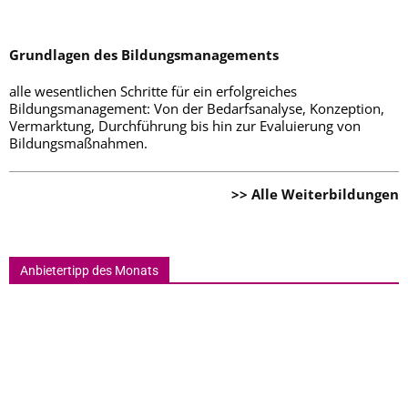
Grundlagen des Bildungsmanagements
alle wesentlichen Schritte für ein erfolgreiches
Bildungsmanagement: Von der Bedarfsanalyse, Konzeption,
Vermarktung, Durchführung bis hin zur Evaluierung von
Bildungsmaßnahmen.
>> Alle Weiterbildungen
Anbietertipp des Monats