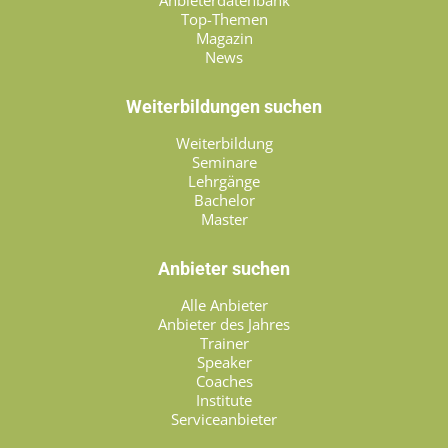
Anbieterdatenbank
Top-Themen
Magazin
News
Weiterbildungen suchen
Weiterbildung
Seminare
Lehrgänge
Bachelor
Master
Anbieter suchen
Alle Anbieter
Anbieter des Jahres
Trainer
Speaker
Coaches
Institute
Serviceanbieter