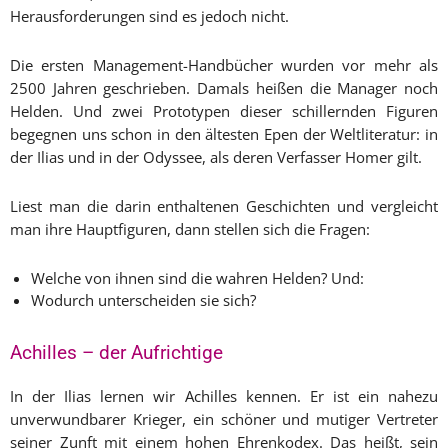
Herausforderungen sind es jedoch nicht.
Die ersten Management-Handbücher wurden vor mehr als
2500 Jahren geschrieben. Damals heißen die Manager noch
Helden. Und zwei Prototypen dieser schillernden Figuren
begegnen uns schon in den ältesten Epen der Weltliteratur: in
der Ilias und in der Odyssee, als deren Verfasser Homer gilt.
Liest man die darin enthaltenen Geschichten und vergleicht
man ihre Hauptfiguren, dann stellen sich die Fragen:
Welche von ihnen sind die wahren Helden? Und:
Wodurch unterscheiden sie sich?
Achilles – der Aufrichtige
In der Ilias lernen wir Achilles kennen. Er ist ein nahezu
unverwundbarer Krieger, ein schöner und mutiger Vertreter
seiner Zunft mit einem hohen Ehrenkodex. Das heißt, sein