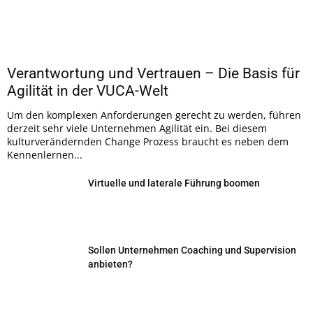
Verantwortung und Vertrauen – Die Basis für
Agilität in der VUCA-Welt
Um den komplexen Anforderungen gerecht zu werden, führen
derzeit sehr viele Unternehmen Agilität ein. Bei diesem
kulturverändernden Change Prozess braucht es neben dem
Kennenlernen...
Virtuelle und laterale Führung boomen
Sollen Unternehmen Coaching und Supervision
anbieten?