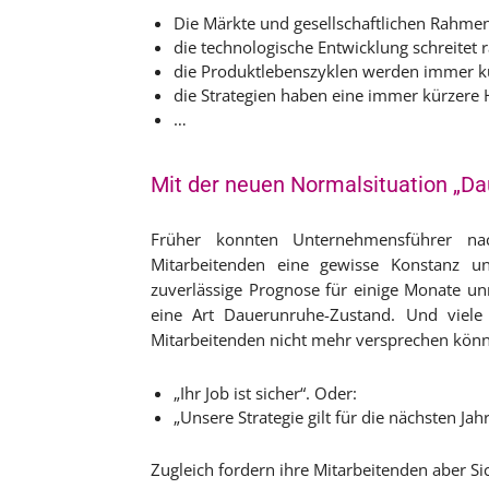
Die Märkte und gesellschaftlichen Rahme
die technologische Entwicklung schreitet 
die Produktlebenszyklen werden immer k
die Strategien haben eine immer kürzere 
…
Mit der neuen Normalsituation „Da
Früher konnten Unternehmensführer na
Mitarbeitenden eine gewisse Konstanz un
zuverlässige Prognose für einige Monate u
eine Art Dauerunruhe-Zustand. Und viele 
Mitarbeitenden nicht mehr versprechen kön
„Ihr Job ist sicher“. Oder:
„Unsere Strategie gilt für die nächsten Jahr
Zugleich fordern ihre Mitarbeitenden aber Sic