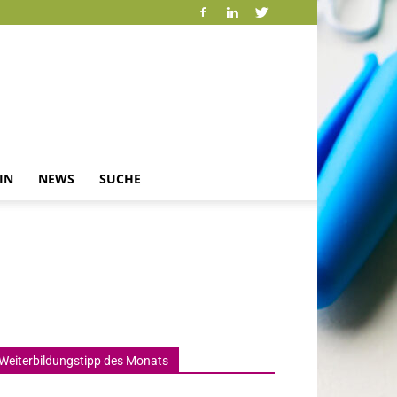
IN
NEWS
SUCHE
Weiterbildungstipp des Monats