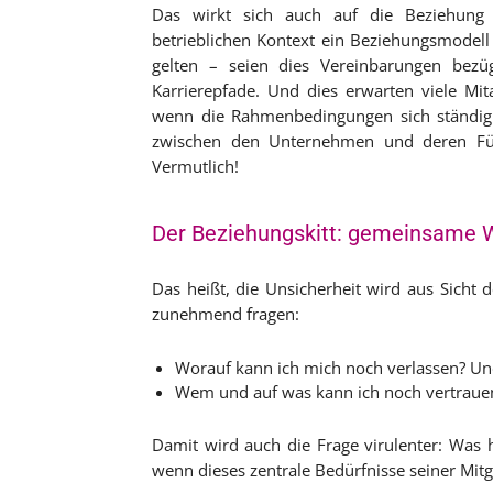
Das wirkt sich auch auf die Beziehung 
betrieblichen Kontext ein Beziehungsmodel
gelten – seien dies Vereinbarungen bezügl
Karrierepfade. Und dies erwarten viele Mit
wenn die Rahmenbedingungen sich ständig 
zwischen den Unternehmen und deren Führ
Vermutlich!
Der Beziehungskitt: gemeinsame 
Das heißt, die Unsicherheit wird aus Sicht 
zunehmend fragen:
Worauf kann ich mich noch verlassen? Un
Wem und auf was kann ich noch vertraue
Damit wird auch die Frage virulenter: Wa
wenn dieses zentrale Bedürfnisse seiner Mitg