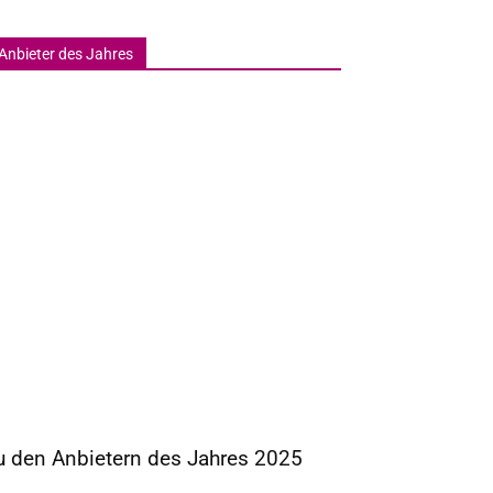
Anbieter des Jahres
u den Anbietern des Jahres 2025