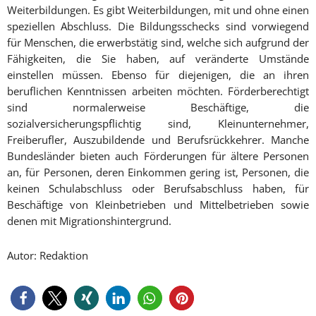
Weiterbildungen. Es gibt Weiterbildungen, mit und ohne einen
speziellen Abschluss. Die Bildungsschecks sind vorwiegend
für Menschen, die erwerbstätig sind, welche sich aufgrund der
Fähigkeiten, die Sie haben, auf veränderte Umstände
einstellen müssen. Ebenso für diejenigen, die an ihren
beruflichen Kenntnissen arbeiten möchten. Förderberechtigt
sind normalerweise Beschäftige, die
sozialversicherungspflichtig sind, Kleinunternehmer,
Freiberufler, Auszubildende und Berufsrückkehrer. Manche
Bundesländer bieten auch Förderungen für ältere Personen
an, für Personen, deren Einkommen gering ist, Personen, die
keinen Schulabschluss oder Berufsabschluss haben, für
Beschäftige von Kleinbetrieben und Mittelbetrieben sowie
denen mit Migrationshintergrund.
Autor: Redaktion