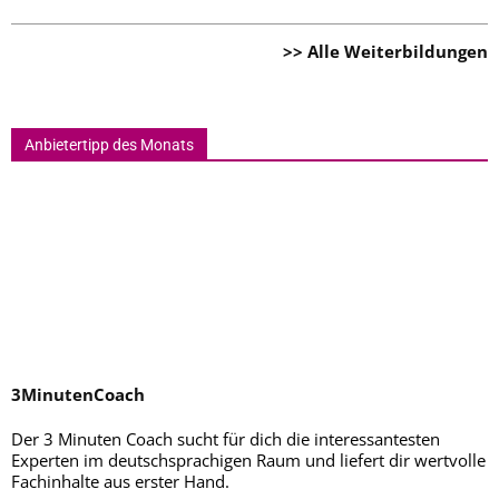
>> Alle Weiterbildungen
Anbietertipp des Monats
3MinutenCoach
Der 3 Minuten Coach sucht für dich die interessantesten
Experten im deutschsprachigen Raum und liefert dir wertvolle
Fachinhalte aus erster Hand.