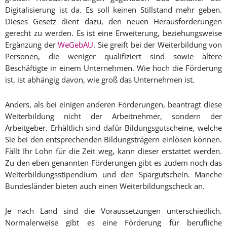
Digitalisierung ist da. Es soll keinen Stillstand mehr geben.
Dieses Gesetz dient dazu, den neuen Herausforderungen
gerecht zu werden. Es ist eine Erweiterung, beziehungsweise
Ergänzung der
WeGebAU
. Sie greift bei der Weiterbildung von
Personen, die weniger qualifiziert sind sowie ältere
Beschäftigte in einem Unternehmen. Wie hoch die Förderung
ist, ist abhängig davon, wie groß das Unternehmen ist.
Anders, als bei einigen anderen Förderungen, beantragt diese
Weiterbildung nicht der Arbeitnehmer, sondern der
Arbeitgeber. Erhältlich sind dafür Bildungsgutscheine, welche
Sie bei den entsprechenden Bildungsträgern einlösen können.
Fällt Ihr Lohn für die Zeit weg, kann dieser erstattet werden.
Zu den eben genannten Förderungen gibt es zudem noch das
Weiterbildungsstipendium und den Spargutschein. Manche
Bundesländer bieten auch einen Weiterbildungscheck an.
Je nach Land sind die Voraussetzungen unterschiedlich.
Normalerweise gibt es eine Förderung für berufliche