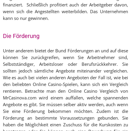
finanziert. Schließlich profitiert auch der Arbeitgeber davon,
wenn sich die Angestellten weiterbilden. Das Unternehmen
kann so nur gewinnen.
Die Förderung
Unter anderem bietet der Bund Förderungen an und auf diese
können Sie zurückgreifen, wenn Sie Arbeitnehmer sind,
Selbstständiger, Arbeitsloser oder Berufsrückkehrer. Sie
sollten jedoch sämtliche Angebote miteinander vergleichen.
Wie es auch bei vielen anderen Angeboten der Fall ist, wie bei
den beliebten Online Casino-Spielen, kann sich ein Vergleich
rentieren. Betrachte man den Online Casino Vergleich von
MrCasinova.com wird einem auffallen, welche spannenden
Angebote es gibt. Sie müssen selber aktiv werden, auch wenn
Sie eine Förderung bekommen möchten. Zudem ist die
Förderung an bestimmte Voraussetzungen gebunden. Sie
haben die Möglichkeit einen Zuschuss für die Kurskosten zu