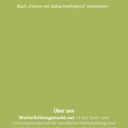
Buch „Führen mit Alpha Intelligence“ erschienen
Über uns
Weiterbildungsmarkt.net
ist das Such- und
Informationsportal für berufliche Weiterbildung und