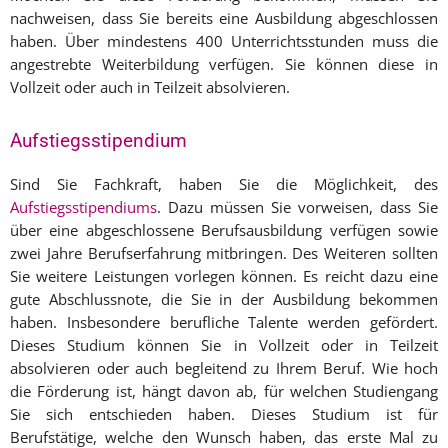
nachweisen, dass Sie bereits eine Ausbildung abgeschlossen
haben. Über mindestens 400 Unterrichtsstunden muss die
angestrebte Weiterbildung verfügen. Sie können diese in
Vollzeit oder auch in Teilzeit absolvieren.
Aufstiegsstipendium
Sind Sie Fachkraft, haben Sie die Möglichkeit, des
Aufstiegsstipendiums
. Dazu müssen Sie vorweisen, dass Sie
über eine abgeschlossene Berufsausbildung verfügen sowie
zwei Jahre Berufserfahrung mitbringen. Des Weiteren sollten
Sie weitere Leistungen vorlegen können. Es reicht dazu eine
gute Abschlussnote, die Sie in der Ausbildung bekommen
haben. Insbesondere berufliche Talente werden gefördert.
Dieses Studium können Sie in Vollzeit oder in Teilzeit
absolvieren oder auch begleitend zu Ihrem Beruf. Wie hoch
die Förderung ist, hängt davon ab, für welchen Studiengang
Sie sich entschieden haben. Dieses Studium ist für
Berufstätige, welche den Wunsch haben, das erste Mal zu