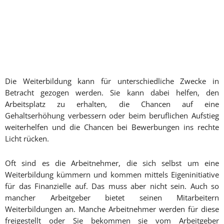
Die Weiterbildung kann für unterschiedliche Zwecke in
Betracht gezogen werden. Sie kann dabei helfen, den
Arbeitsplatz zu erhalten, die Chancen auf eine
Gehaltserhöhung verbessern oder beim beruflichen Aufstieg
weiterhelfen und die Chancen bei Bewerbungen ins rechte
Licht rücken.
Oft sind es die Arbeitnehmer, die sich selbst um eine
Weiterbildung kümmern und kommen mittels Eigeninitiative
für das Finanzielle auf. Das muss aber nicht sein. Auch so
mancher Arbeitgeber bietet seinen Mitarbeitern
Weiterbildungen an. Manche Arbeitnehmer werden für diese
freigestellt oder Sie bekommen sie vom Arbeitgeber