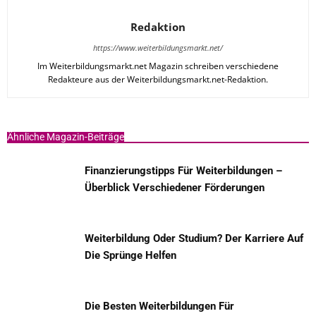
Redaktion
https://www.weiterbildungsmarkt.net/
Im Weiterbildungsmarkt.net Magazin schreiben verschiedene
Redakteure aus der Weiterbildungsmarkt.net-Redaktion.
Ähnliche Magazin-Beiträge
Finanzierungstipps Für Weiterbildungen –
Überblick Verschiedener Förderungen
Weiterbildung Oder Studium? Der Karriere Auf
Die Sprünge Helfen
Die Besten Weiterbildungen Für