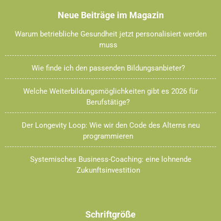
Neue Beiträge im Magazin
Warum betriebliche Gesundheit jetzt personalisiert werden
muss
Wie finde ich den passenden Bildungsanbieter?
Welche Weiterbildungsmöglichkeiten gibt es 2026 für
Berufstätige?
Der Longevity Loop: Wie wir den Code des Alterns neu
programmieren
Systemisches Business-Coaching: eine lohnende
Zukunftsinvestition
Schriftgröße