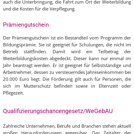
auch die Unterbringung, die Fahrt zum Ort der Weiterbildung
und die Kosten für die Verpflegung.
Prämiengutschein
Der Prämiengutschein ist ein Bestandteil vom Programm der
Bildungsprämie. Sie ist geeignet für Schulungen, die nicht im
Betrieb stattfinden. Damit wird ein Teilbetrag der
Weiterbildungskosten abgedeckt. Dieser kann nur einmal im
Jahr beantragt werden. Er ist geeignet für Selbstständige und
Arbeitnehmer, dessen zu versteuerndes Jahreseinkommen bei
20.000 Euro liegt. Die Förderung gilt auch für Personen, die
sich im Mutterschutz befinden sowie in Elternzeit oder
Pflegezeit.
Qualifizierungschancengesetz/WeGebAU
Zahlreiche Unternehmen, Berufe und Branchen stehen aktuell
großen Herausforderungen gegenüber. Das Zeitalter der