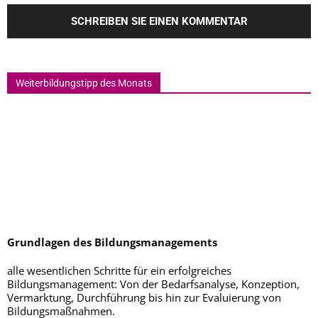
Weiterbildungstipp des Monats
Grundlagen des Bildungsmanagements
alle wesentlichen Schritte für ein erfolgreiches
Bildungsmanagement: Von der Bedarfsanalyse, Konzeption,
Vermarktung, Durchführung bis hin zur Evaluierung von
Bildungsmaßnahmen.