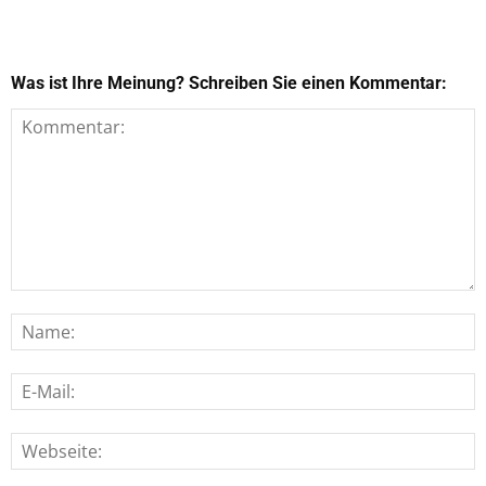
Was ist Ihre Meinung? Schreiben Sie einen Kommentar: