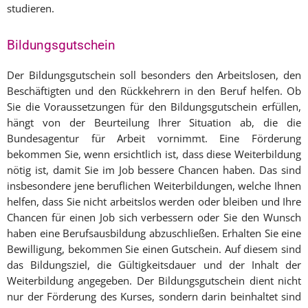
studieren.
Bildungsgutschein
Der Bildungsgutschein soll besonders den Arbeitslosen, den
Beschäftigten und den Rückkehrern in den Beruf helfen. Ob
Sie die Voraussetzungen für den Bildungsgutschein erfüllen,
hängt von der Beurteilung Ihrer Situation ab, die die
Bundesagentur für Arbeit vornimmt. Eine Förderung
bekommen Sie, wenn ersichtlich ist, dass diese Weiterbildung
nötig ist, damit Sie im Job bessere Chancen haben. Das sind
insbesondere jene beruflichen Weiterbildungen, welche Ihnen
helfen, dass Sie nicht arbeitslos werden oder bleiben und Ihre
Chancen für einen Job sich verbessern oder Sie den Wunsch
haben eine Berufsausbildung abzuschließen. Erhalten Sie eine
Bewilligung, bekommen Sie einen Gutschein. Auf diesem sind
das Bildungsziel, die Gültigkeitsdauer und der Inhalt der
Weiterbildung angegeben. Der Bildungsgutschein dient nicht
nur der Förderung des Kurses, sondern darin beinhaltet sind