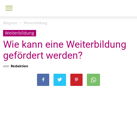
Magazin
Weiterbildung
Weiterbildung
Wie kann eine Weiterbildung
gefördert werden?
von
Redaktion