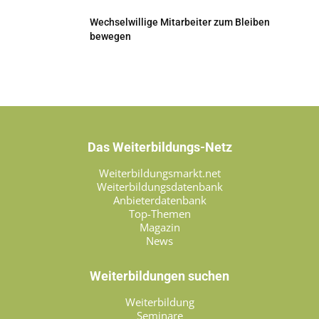
Wechselwillige Mitarbeiter zum Bleiben
bewegen
Das Weiterbildungs-Netz
Weiterbildungsmarkt.net
Weiterbildungsdatenbank
Anbieterdatenbank
Top-Themen
Magazin
News
Weiterbildungen suchen
Weiterbildung
Seminare