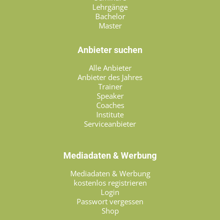
Lehrgänge
Bachelor
Master
Anbieter suchen
Alle Anbieter
Anbieter des Jahres
Trainer
Speaker
Coaches
Institute
Serviceanbieter
Mediadaten & Werbung
Mediadaten & Werbung
kostenlos registrieren
Login
Passwort vergessen
Shop