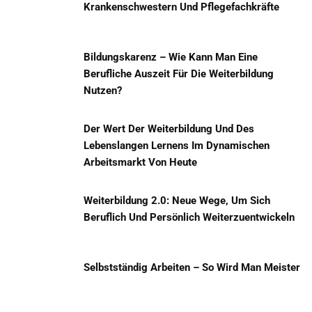
Krankenschwestern Und Pflegefachkräfte
Bildungskarenz – Wie Kann Man Eine
Berufliche Auszeit Für Die Weiterbildung
Nutzen?
Der Wert Der Weiterbildung Und Des
Lebenslangen Lernens Im Dynamischen
Arbeitsmarkt Von Heute
Weiterbildung 2.0: Neue Wege, Um Sich
Beruflich Und Persönlich Weiterzuentwickeln
Selbstständig Arbeiten – So Wird Man Meister