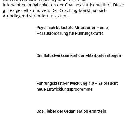
Interventionsmöglichkeiten der Coaches stark erweitert. Diese
gilt es gezielt zu nutzen. Der Coaching-Markt hat sich
grundlegend verändert. Bis zum...
Psychisch belastete Mitarbeiter – eine
Herausforderung für Führungskräfte
Die Selbstwirksamkeit der Mitarbeiter steigern
Führungskräfteentwicklung 4.0 – Es braucht
neue Entwicklungsprogramme
Das Fieber der Organisation ermitteln