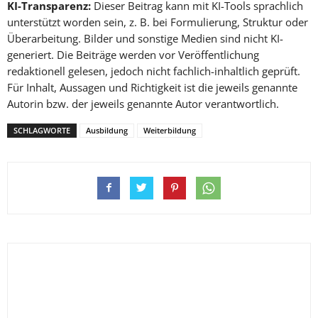
KI-Transparenz:
Dieser Beitrag kann mit KI-Tools sprachlich
unterstützt worden sein, z. B. bei Formulierung, Struktur oder
Überarbeitung. Bilder und sonstige Medien sind nicht KI-
generiert. Die Beiträge werden vor Veröffentlichung
redaktionell gelesen, jedoch nicht fachlich-inhaltlich geprüft.
Für Inhalt, Aussagen und Richtigkeit ist die jeweils genannte
Autorin bzw. der jeweils genannte Autor verantwortlich.
SCHLAGWORTE
Ausbildung
Weiterbildung