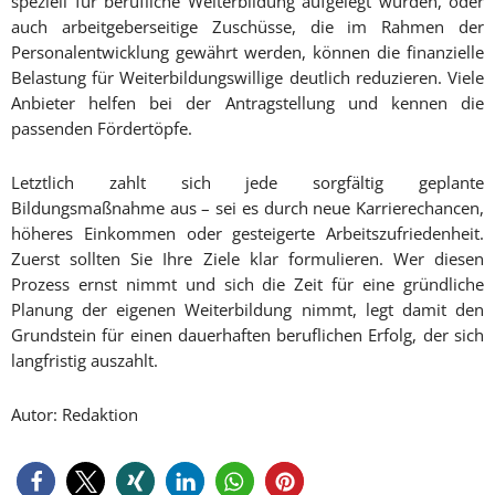
speziell für berufliche Weiterbildung aufgelegt wurden, oder
auch arbeitgeberseitige Zuschüsse, die im Rahmen der
Personalentwicklung gewährt werden, können die finanzielle
Belastung für Weiterbildungswillige deutlich reduzieren. Viele
Anbieter helfen bei der Antragstellung und kennen die
passenden Fördertöpfe.
Letztlich zahlt sich jede sorgfältig geplante
Bildungsmaßnahme aus – sei es durch neue Karrierechancen,
höheres Einkommen oder gesteigerte Arbeitszufriedenheit.
Zuerst sollten Sie Ihre Ziele klar formulieren. Wer diesen
Prozess ernst nimmt und sich die Zeit für eine gründliche
Planung der eigenen Weiterbildung nimmt, legt damit den
Grundstein für einen dauerhaften beruflichen Erfolg, der sich
langfristig auszahlt.
Autor: Redaktion