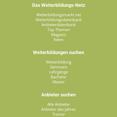
Das Weiterbildungs-Netz
Weiterbildungsmarkt.net
Weiterbildungsdatenbank
Anbieterdatenbank
Top-Themen
Magazin
News
Weiterbildungen suchen
Weiterbildung
Seminare
Lehrgänge
Bachelor
Master
Anbieter suchen
Alle Anbieter
Anbieter des Jahres
Trainer