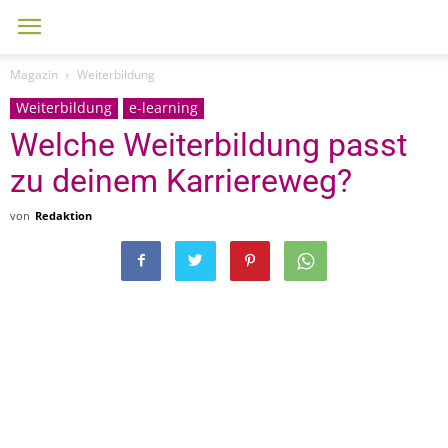
Magazin
Weiterbildung
Weiterbildung
e-learning
Welche Weiterbildung passt
zu deinem Karriereweg?
von
Redaktion