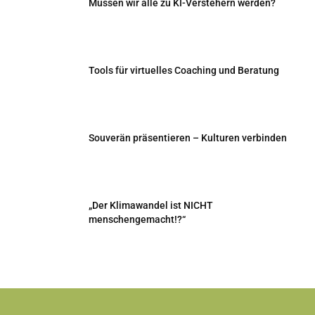
Müssen wir alle zu KI-Verstehern werden?
Tools für virtuelles Coaching und Beratung
Souverän präsentieren – Kulturen verbinden
„Der Klimawandel ist NICHT
menschengemacht!?“