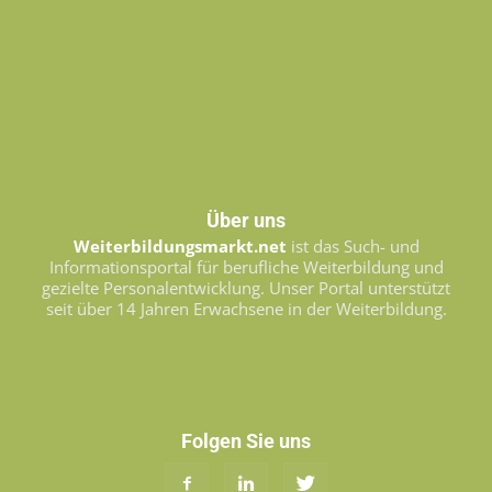
Über uns
Weiterbildungsmarkt.net
ist das Such- und
Informationsportal für berufliche Weiterbildung und
gezielte Personalentwicklung. Unser Portal unterstützt
seit über 14 Jahren Erwachsene in der Weiterbildung.
Folgen Sie uns