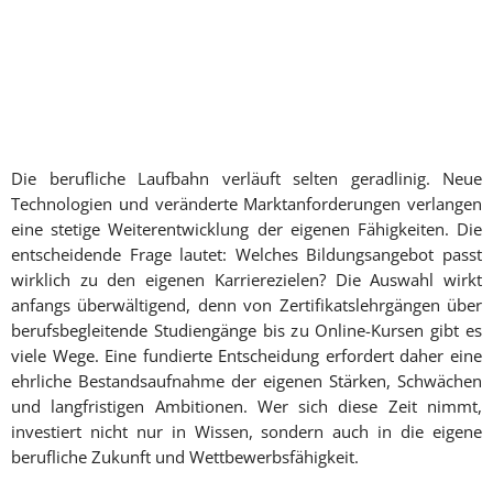
Die berufliche Laufbahn verläuft selten geradlinig. Neue
Technologien und veränderte Marktanforderungen verlangen
eine stetige Weiterentwicklung der eigenen Fähigkeiten. Die
entscheidende Frage lautet: Welches Bildungsangebot passt
wirklich zu den eigenen Karrierezielen? Die Auswahl wirkt
anfangs überwältigend, denn von Zertifikatslehrgängen über
berufsbegleitende Studiengänge bis zu Online-Kursen gibt es
viele Wege. Eine fundierte Entscheidung erfordert daher eine
ehrliche Bestandsaufnahme der eigenen Stärken, Schwächen
und langfristigen Ambitionen. Wer sich diese Zeit nimmt,
investiert nicht nur in Wissen, sondern auch in die eigene
berufliche Zukunft und Wettbewerbsfähigkeit.