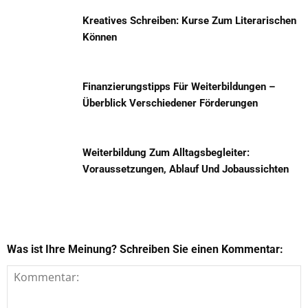
Kreatives Schreiben: Kurse Zum Literarischen
Können
Finanzierungstipps Für Weiterbildungen –
Überblick Verschiedener Förderungen
Weiterbildung Zum Alltagsbegleiter:
Voraussetzungen, Ablauf Und Jobaussichten
Was ist Ihre Meinung? Schreiben Sie einen Kommentar: