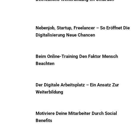
Nebenjob, Startup, Freelancer – So Eröffnet Die
Digitalisierung Neue Chancen
Beim Online-Training Den Faktor Mensch
Beachten
Der Digitale Arbeitsplatz – Ein Ansatz Zur
Weiterbildung
Motiviere Deine Mitarbeiter Durch Social
Benefits