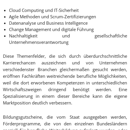
Cloud Computing und IT-Sicherheit
Agile Methoden und Scrum-Zertifizierungen
Datenanalyse und Business Intelligence
Change Management und digitale Führung
Nachhaltigkeit und gesellschaftliche
Unternehmensverantwortung
Diese Themenfelder, die sich durch überdurchschnittliche
Karrierechancen auszeichnen und von Unternehmen
verschiedenster Branchen gleichermaßen gesucht werden,
eröffnen Fachkräften weitreichende berufliche Möglichkeiten,
weil die dort erworbenen Kompetenzen in unterschiedlichen
Wirtschaftszweigen dringend benötigt werden. Eine
Spezialisierung in einem dieser Bereiche kann die eigene
Marktposition deutlich verbessern.
Bildungsgutscheine, die vom Staat ausgegeben werden,
Förderprogramme, die von den einzelnen Bundesländern