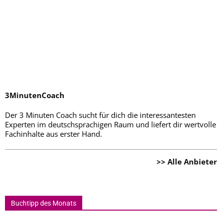
3MinutenCoach
Der 3 Minuten Coach sucht für dich die interessantesten
Experten im deutschsprachigen Raum und liefert dir wertvolle
Fachinhalte aus erster Hand.
>> Alle Anbieter
Buchtipp des Monats