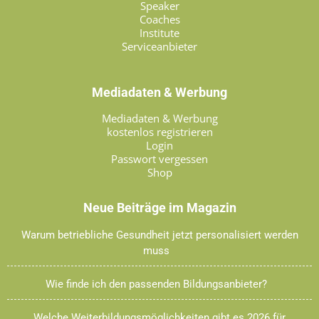
Speaker
Coaches
Institute
Serviceanbieter
Mediadaten & Werbung
Mediadaten & Werbung
kostenlos registrieren
Login
Passwort vergessen
Shop
Neue Beiträge im Magazin
Warum betriebliche Gesundheit jetzt personalisiert werden
muss
Wie finde ich den passenden Bildungsanbieter?
Welche Weiterbildungsmöglichkeiten gibt es 2026 für