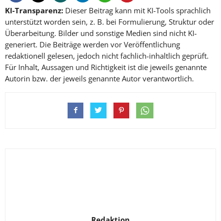
KI-Transparenz:
Dieser Beitrag kann mit KI-Tools sprachlich
unterstützt worden sein, z. B. bei Formulierung, Struktur oder
Überarbeitung. Bilder und sonstige Medien sind nicht KI-
generiert. Die Beiträge werden vor Veröffentlichung
redaktionell gelesen, jedoch nicht fachlich-inhaltlich geprüft.
Für Inhalt, Aussagen und Richtigkeit ist die jeweils genannte
Autorin bzw. der jeweils genannte Autor verantwortlich.
Redaktion