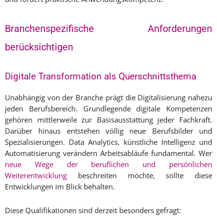
Branchenspezifische Anforderungen
berücksichtigen
Digitale Transformation als Querschnittsthema
Unabhängig von der Branche prägt die Digitalisierung nahezu
jeden Berufsbereich. Grundlegende digitale Kompetenzen
gehören mittlerweile zur Basisausstattung jeder Fachkraft.
Darüber hinaus entstehen völlig neue Berufsbilder und
Spezialisierungen. Data Analytics, künstliche Intelligenz und
Automatisierung verändern Arbeitsabläufe fundamental. Wer
neue Wege der beruflichen und persönlichen
Weiterentwicklung
beschreiten möchte, sollte diese
Entwicklungen im Blick behalten.
Diese Qualifikationen sind derzeit besonders gefragt: