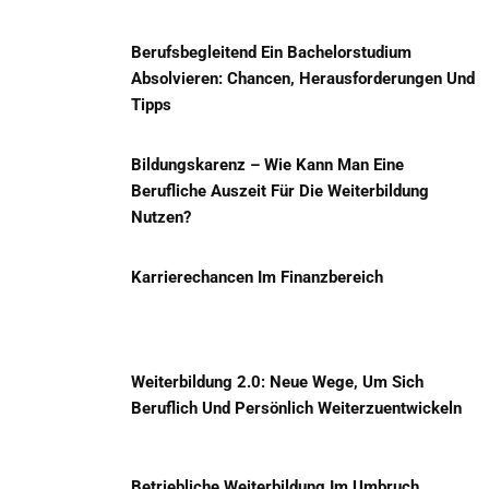
Berufsbegleitend Ein Bachelorstudium
Absolvieren: Chancen, Herausforderungen Und
Tipps
Bildungskarenz – Wie Kann Man Eine
Berufliche Auszeit Für Die Weiterbildung
Nutzen?
Karrierechancen Im Finanzbereich
Weiterbildung 2.0: Neue Wege, Um Sich
Beruflich Und Persönlich Weiterzuentwickeln
Betriebliche Weiterbildung Im Umbruch