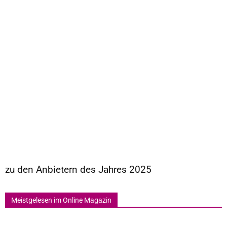
zu den Anbietern des Jahres 2025
Meistgelesen im Online Magazin