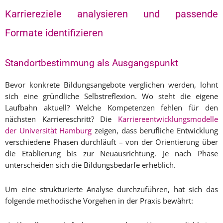
Karriereziele analysieren und passende
Formate identifizieren
Standortbestimmung als Ausgangspunkt
Bevor konkrete Bildungsangebote verglichen werden, lohnt
sich eine gründliche Selbstreflexion. Wo steht die eigene
Laufbahn aktuell? Welche Kompetenzen fehlen für den
nächsten Karriereschritt? Die
Karriereentwicklungsmodelle
der Universität Hamburg
zeigen, dass berufliche Entwicklung
verschiedene Phasen durchläuft – von der Orientierung über
die Etablierung bis zur Neuausrichtung. Je nach Phase
unterscheiden sich die Bildungsbedarfe erheblich.
Um eine strukturierte Analyse durchzuführen, hat sich das
folgende methodische Vorgehen in der Praxis bewährt: