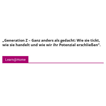
„
Generation Z – Ganz anders als gedacht: Wie sie tickt,
wie sie handelt und wie wir ihr Potenzial erschließen
“.
Learn@Home