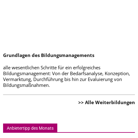
Grundlagen des Bildungsmanagements
alle wesentlichen Schritte für ein erfolgreiches
Bildungsmanagement: Von der Bedarfsanalyse, Konzeption,
Vermarktung, Durchführung bis hin zur Evaluierung von
Bildungsmaßnahmen.
>> Alle Weiterbildungen
Anbietertipp des Monats