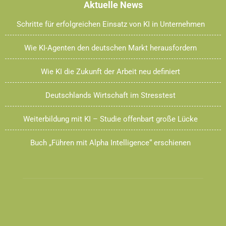
Aktuelle News
Schritte für erfolgreichen Einsatz von KI in Unternehmen
Wie KI-Agenten den deutschen Markt herausfordern
Wie KI die Zukunft der Arbeit neu definiert
Deutschlands Wirtschaft im Stresstest
Weiterbildung mit KI – Studie offenbart große Lücke
Buch „Führen mit Alpha Intelligence“ erschienen