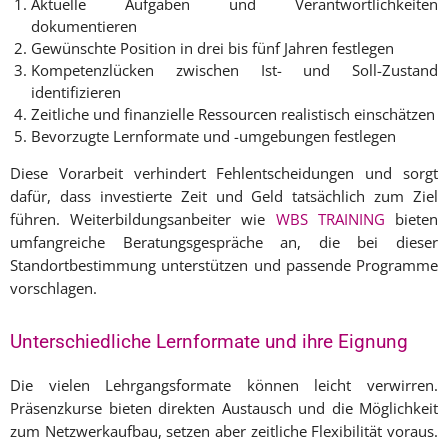
Aktuelle Aufgaben und Verantwortlichkeiten
dokumentieren
Gewünschte Position in drei bis fünf Jahren festlegen
Kompetenzlücken zwischen Ist- und Soll-Zustand
identifizieren
Zeitliche und finanzielle Ressourcen realistisch einschätzen
Bevorzugte Lernformate und -umgebungen festlegen
Diese Vorarbeit verhindert Fehlentscheidungen und sorgt
dafür, dass investierte Zeit und Geld tatsächlich zum Ziel
führen. Weiterbildungsanbeiter wie
WBS TRAINING
bieten
umfangreiche Beratungsgespräche an, die bei dieser
Standortbestimmung unterstützen und passende Programme
vorschlagen.
Unterschiedliche Lernformate und ihre Eignung
Die vielen Lehrgangsformate können leicht verwirren.
Präsenzkurse bieten direkten Austausch und die Möglichkeit
zum Netzwerkaufbau, setzen aber zeitliche Flexibilität voraus.