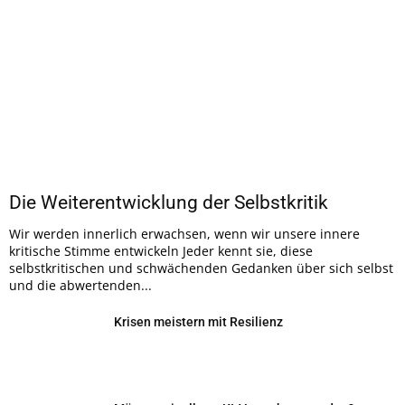
Die Weiterentwicklung der Selbstkritik
Wir werden innerlich erwachsen, wenn wir unsere innere
kritische Stimme entwickeln Jeder kennt sie, diese
selbstkritischen und schwächenden Gedanken über sich selbst
und die abwertenden...
Krisen meistern mit Resilienz