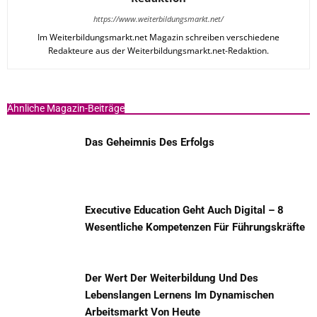
https://www.weiterbildungsmarkt.net/
Im Weiterbildungsmarkt.net Magazin schreiben verschiedene
Redakteure aus der Weiterbildungsmarkt.net-Redaktion.
Ähnliche Magazin-Beiträge
Das Geheimnis Des Erfolgs
Executive Education Geht Auch Digital – 8
Wesentliche Kompetenzen Für Führungskräfte
Der Wert Der Weiterbildung Und Des
Lebenslangen Lernens Im Dynamischen
Arbeitsmarkt Von Heute