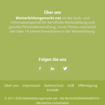
Über uns
Weiterbildungsmarkt.net
ist das Such- und
Informationsportal für berufliche Weiterbildung und
gezielte Personalentwicklung. Unser Portal unterstützt
seit über 14 Jahren Erwachsene in der Weiterbildung.
Folgen Sie uns
Über uns
Impressum
Datenschutz
AGB
Offenlegung
Kontakt
© 2011-2026 Weiterbildungsmarkt.net - Die BILDUNGSMANAGER KG -
Alle Rechte vorbehalten