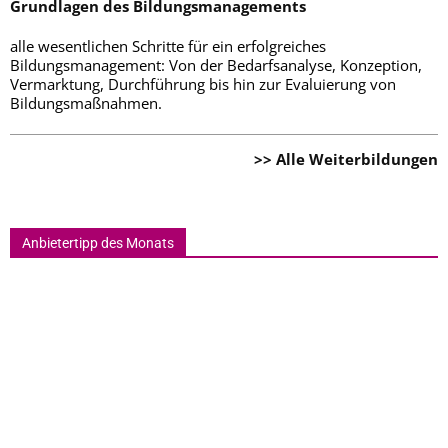
Grundlagen des Bildungsmanagements
alle wesentlichen Schritte für ein erfolgreiches
Bildungsmanagement: Von der Bedarfsanalyse, Konzeption,
Vermarktung, Durchführung bis hin zur Evaluierung von
Bildungsmaßnahmen.
>> Alle Weiterbildungen
Anbietertipp des Monats