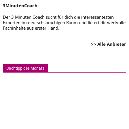
3MinutenCoach
Der 3 Minuten Coach sucht für dich die interessantesten
Experten im deutschsprachigen Raum und liefert dir wertvolle
Fachinhalte aus erster Hand.
>> Alle Anbieter
Buchtipp des Monats