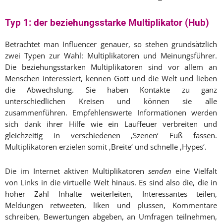
Typ 1: der
beziehungsstarke Multiplikator (Hub)
Betrachtet man Influencer genauer, so stehen grundsätzlich
zwei Typen zur Wahl: Multiplikatoren und Meinungsführer.
Die beziehungsstarken Multiplikatoren sind vor allem an
Menschen interessiert, kennen Gott und die Welt und lieben
die Abwechslung. Sie haben Kontakte zu ganz
unterschiedlichen Kreisen und können sie alle
zusammenführen. Empfehlenswerte Informationen werden
sich dank ihrer Hilfe wie ein Lauffeuer verbreiten und
gleichzeitig in verschiedenen ‚Szenen‘ Fuß fassen.
Multiplikatoren erzielen somit ‚Breite‘ und schnelle ‚Hypes‘.
Die im Internet aktiven Multiplikatoren
senden
eine Vielfalt
von Links in die virtuelle Welt hinaus. Es sind also die, die in
hoher Zahl Inhalte weiterleiten, Interessantes teilen,
Meldungen retweeten, liken und plussen, Kommentare
schreiben, Bewertungen abgeben, an Umfragen teilnehmen,