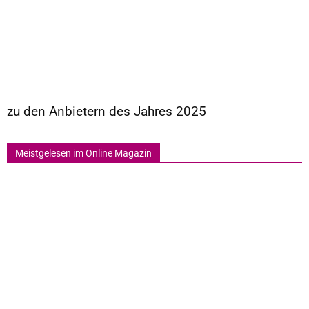
zu den Anbietern des Jahres 2025
Meistgelesen im Online Magazin