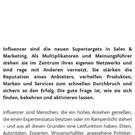
Influencer sind die neuen Supertargets in Sales &
Marketing. Als Multiplikatoren und Meinungsführer
stehen sie im Zentrum ihres eigenen Netzwerks und
sind rege mit Anderen vernetzt. Sie stärken die
Reputation eines Anbieters, verhelfen Produkten,
Marken und Services zum schnellen Durchbruch und
sichern so den Erfolg. Die gute Frage ist, wie sie sich
finden, bekehren und aktivieren lassen.
Influencer sind Menschen, die ein hohes Ansehen genießen,
die einen Expertenstatus besitzen oder im Rampenlicht stehen
– und aus all diesen Gründen eine Leitfunktion haben: Eliten,
Autoritäten, Experten, Wissenschaftler, angesehene Politiker,