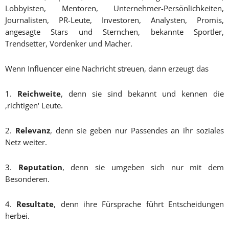
Lobbyisten, Mentoren, Unternehmer-Persönlichkeiten,
Journalisten, PR-Leute, Investoren, Analysten, Promis,
angesagte Stars und Sternchen, bekannte Sportler,
Trendsetter, Vordenker und Macher.
Wenn Influencer eine Nachricht streuen, dann erzeugt das
1.
Reichweite
, denn sie sind bekannt und kennen die
‚richtigen‘ Leute.
2.
Relevanz
, denn sie geben nur Passendes an ihr soziales
Netz weiter.
3.
Reputation
, denn sie umgeben sich nur mit dem
Besonderen.
4.
Resultate
, denn ihre Fürsprache führt Entscheidungen
herbei.