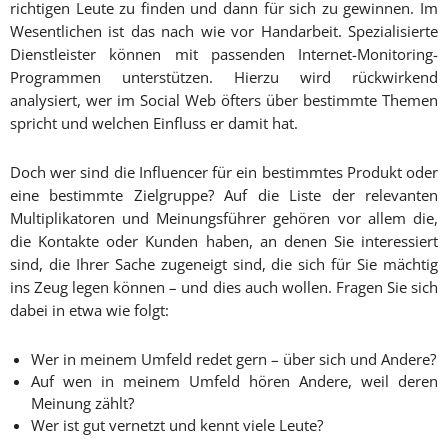
richtigen Leute zu finden und dann für sich zu gewinnen. Im
Wesentlichen ist das nach wie vor Handarbeit. Spezialisierte
Dienstleister können mit passenden Internet-Monitoring-
Programmen unterstützen. Hierzu wird rückwirkend
analysiert, wer im Social Web öfters über bestimmte Themen
spricht und welchen Einfluss er damit hat.
Doch wer sind die Influencer für ein bestimmtes Produkt oder
eine bestimmte Zielgruppe? Auf die Liste der relevanten
Multiplikatoren und Meinungsführer gehören vor allem die,
die Kontakte oder Kunden haben, an denen Sie interessiert
sind, die Ihrer Sache zugeneigt sind, die sich für Sie mächtig
ins Zeug legen können – und dies auch wollen. Fragen Sie sich
dabei in etwa wie folgt:
Wer in meinem Umfeld redet gern – über sich und Andere?
Auf wen in meinem Umfeld hören Andere, weil deren
Meinung zählt?
Wer ist gut vernetzt und kennt viele Leute?