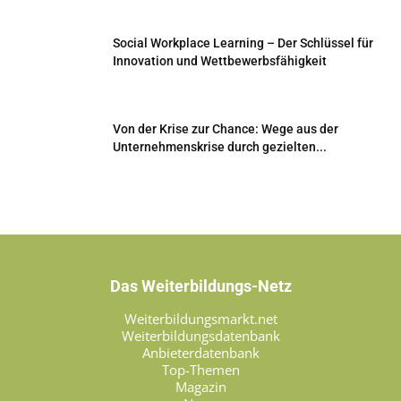
Social Workplace Learning – Der Schlüssel für
Innovation und Wettbewerbsfähigkeit
Von der Krise zur Chance: Wege aus der
Unternehmenskrise durch gezielten...
Das Weiterbildungs-Netz
Weiterbildungsmarkt.net
Weiterbildungsdatenbank
Anbieterdatenbank
Top-Themen
Magazin