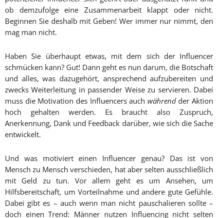
ob demzufolge eine Zusammenarbeit klappt oder nicht.
Beginnen Sie deshalb mit Geben! Wer immer nur nimmt, den
mag man nicht.
Haben Sie überhaupt etwas, mit dem sich der Influencer
schmücken kann? Gut! Dann geht es nun darum, die Botschaft
und alles, was dazugehört, ansprechend aufzubereiten und
zwecks Weiterleitung in passender Weise zu servieren. Dabei
muss die Motivation des Influencers auch
während
der Aktion
hoch gehalten werden. Es braucht also Zuspruch,
Anerkennung, Dank und Feedback darüber, wie sich die Sache
entwickelt.
Und was motiviert einen Influencer genau? Das ist von
Mensch zu Mensch verschieden, hat aber selten ausschließlich
mit Geld zu tun. Vor allem geht es um Ansehen, um
Hilfsbereitschaft, um Vorteilnahme und andere gute Gefühle.
Dabei gibt es – auch wenn man nicht pauschalieren sollte –
doch einen Trend: Männer nutzen Influencing nicht selten