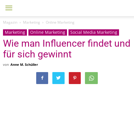
Magazin
Marketing
Online Marketing
Marketing
Online Marketing
Social Media Marketing
Wie man Influencer findet und
für sich gewinnt
von
Anne M. Schüller