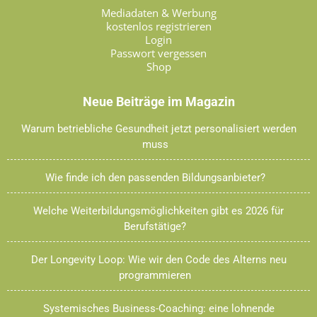
Mediadaten & Werbung
kostenlos registrieren
Login
Passwort vergessen
Shop
Neue Beiträge im Magazin
Warum betriebliche Gesundheit jetzt personalisiert werden
muss
Wie finde ich den passenden Bildungsanbieter?
Welche Weiterbildungsmöglichkeiten gibt es 2026 für
Berufstätige?
Der Longevity Loop: Wie wir den Code des Alterns neu
programmieren
Systemisches Business-Coaching: eine lohnende