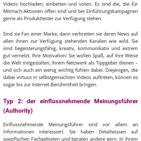
Videos hochladen, einbetten und voten. Es sind die, die für
Mitmach-Aktionen offen sind und bei Einführungskampagnen
gerne als Produkttester zur Verfügung stehen.
Sind sie Fan einer Marke, dann verbreiten sie deren News auf
allen ihnen zur Verfügung stehenden Kanälen wie wild. Sie
sind begeisterungsfähig, kreativ, kommunikativ und extrem
gut vernetzt. Ihre Motivation: Sie wollen Spaß, auf ihre Weise
die Welt mitgestalten, ihrem Netzwerk als Tippgeber dienen –
und sich auch ein wenig wichtig fühlen dabei. Diejenigen, die
dabei virtuos in selbstgemachten Videos auftreten, können es
sogar bis zur Internet-Berühmtheit bringen.
Typ 2: der
einflussnehmende Meinungsführer
(Authority)
Einflussnehmende Meinungsführer sind vor allem an
Informationen interessiert. Sie haben Detailwissen auf
spezifischen Fachgebieten und beraten andere gern. In ihrem