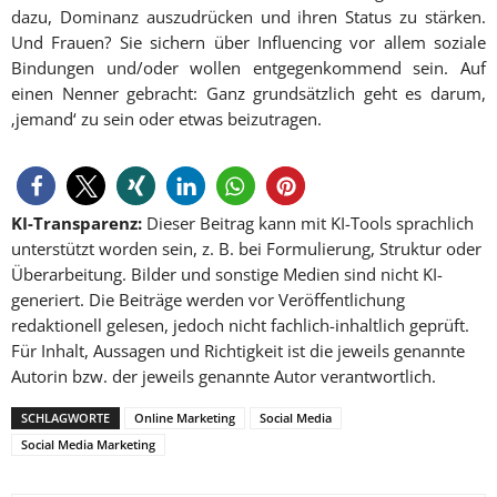
dazu, Dominanz auszudrücken und ihren Status zu stärken.
Und Frauen? Sie sichern über Influencing vor allem soziale
Bindungen und/oder wollen entgegenkommend sein. Auf
einen Nenner gebracht: Ganz grundsätzlich geht es darum,
‚jemand‘ zu sein oder etwas beizutragen.
KI-Transparenz:
Dieser Beitrag kann mit KI-Tools sprachlich
unterstützt worden sein, z. B. bei Formulierung, Struktur oder
Überarbeitung. Bilder und sonstige Medien sind nicht KI-
generiert. Die Beiträge werden vor Veröffentlichung
redaktionell gelesen, jedoch nicht fachlich-inhaltlich geprüft.
Für Inhalt, Aussagen und Richtigkeit ist die jeweils genannte
Autorin bzw. der jeweils genannte Autor verantwortlich.
SCHLAGWORTE
Online Marketing
Social Media
Social Media Marketing