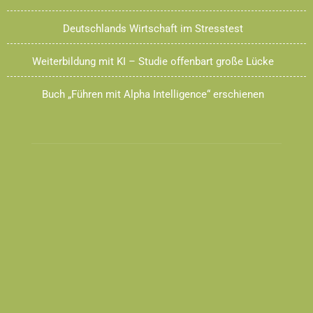
Deutschlands Wirtschaft im Stresstest
Weiterbildung mit KI – Studie offenbart große Lücke
Buch „Führen mit Alpha Intelligence“ erschienen