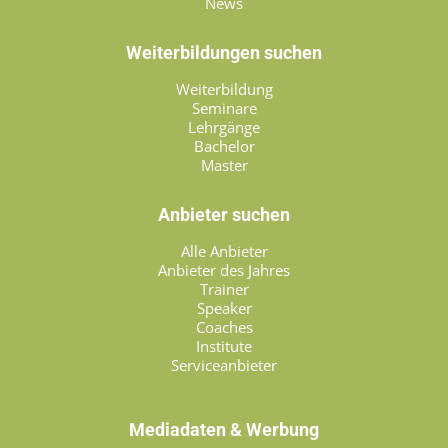
News
Weiterbildungen suchen
Weiterbildung
Seminare
Lehrgänge
Bachelor
Master
Anbieter suchen
Alle Anbieter
Anbieter des Jahres
Trainer
Speaker
Coaches
Institute
Serviceanbieter
Mediadaten & Werbung