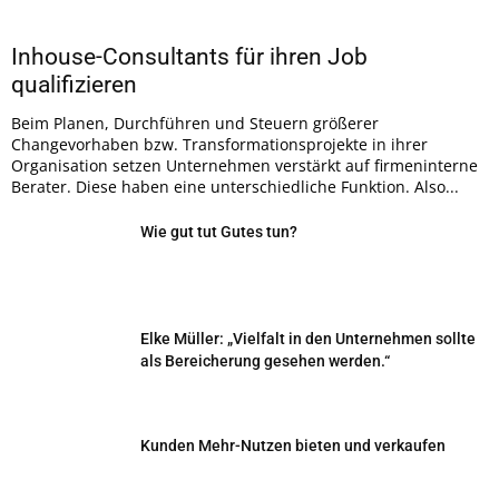
Inhouse-Consultants für ihren Job
qualifizieren
Beim Planen, Durchführen und Steuern größerer
Changevorhaben bzw. Transformationsprojekte in ihrer
Organisation setzen Unternehmen verstärkt auf firmeninterne
Berater. Diese haben eine unterschiedliche Funktion. Also...
Wie gut tut Gutes tun?
Elke Müller: „Vielfalt in den Unternehmen sollte
als Bereicherung gesehen werden.“
Kunden Mehr-Nutzen bieten und verkaufen