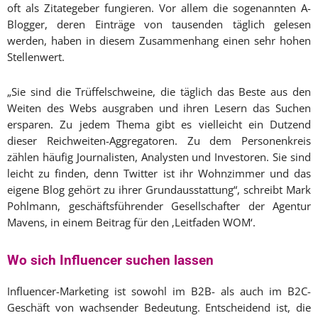
oft als Zitategeber fungieren. Vor allem die sogenannten A-
Blogger, deren Einträge von tausenden täglich gelesen
werden, haben in diesem Zusammenhang einen sehr hohen
Stellenwert.
„Sie sind die Trüffelschweine, die täglich das Beste aus den
Weiten des Webs ausgraben und ihren Lesern das Suchen
ersparen. Zu jedem Thema gibt es vielleicht ein Dutzend
dieser Reichweiten-Aggregatoren. Zu dem Personenkreis
zählen häufig Journalisten, Analysten und Investoren. Sie sind
leicht zu finden, denn Twitter ist ihr Wohnzimmer und das
eigene Blog gehört zu ihrer Grundausstattung“, schreibt Mark
Pohlmann, geschäftsführender Gesellschafter der Agentur
Mavens, in einem Beitrag für den ‚Leitfaden WOM‘.
Wo sich Influencer suchen lassen
Influencer-Marketing ist sowohl im B2B- als auch im B2C-
Geschäft von wachsender Bedeutung. Entscheidend ist, die