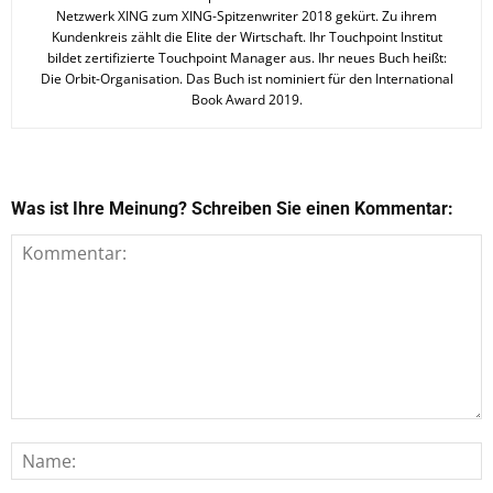
Netzwerk XING zum XING-Spitzenwriter 2018 gekürt. Zu ihrem
Kundenkreis zählt die Elite der Wirtschaft. Ihr Touchpoint Institut
bildet zertifizierte Touchpoint Manager aus. Ihr neues Buch heißt:
Die Orbit-Organisation. Das Buch ist nominiert für den International
Book Award 2019.
Was ist Ihre Meinung? Schreiben Sie einen Kommentar: