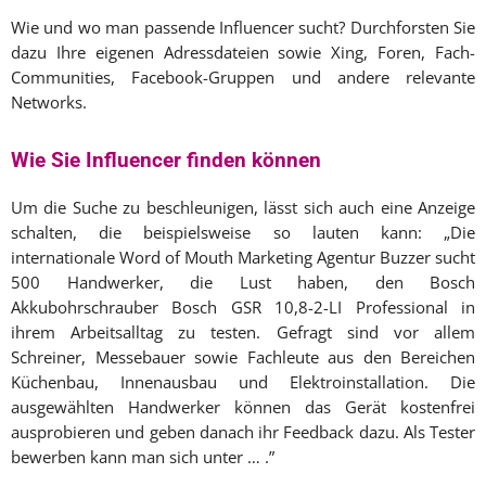
Wie und wo man passende Influencer sucht? Durchforsten Sie
dazu Ihre eigenen Adressdateien sowie Xing, Foren, Fach-
Communities, Facebook-Gruppen und andere relevante
Networks.
Wie Sie Influencer finden können
Um die Suche zu beschleunigen, lässt sich auch eine Anzeige
schalten, die beispielsweise so lauten kann: „Die
internationale Word of Mouth Marketing Agentur Buzzer sucht
500 Handwerker, die Lust haben, den Bosch
Akkubohrschrauber Bosch GSR 10,8-2-LI Professional in
ihrem Arbeitsalltag zu testen. Gefragt sind vor allem
Schreiner, Messebauer sowie Fachleute aus den Bereichen
Küchenbau, Innenausbau und Elektroinstallation. Die
ausgewählten Handwerker können das Gerät kostenfrei
ausprobieren und geben danach ihr Feedback dazu. Als Tester
bewerben kann man sich unter … .”