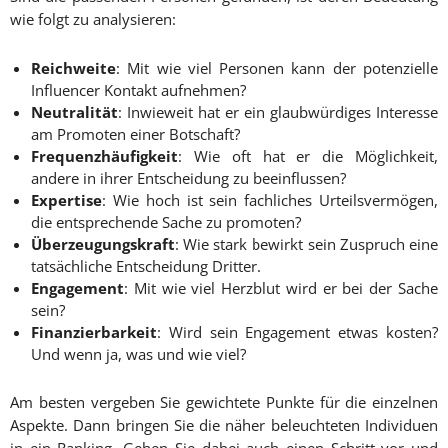
wie folgt zu analysieren:
Reichweite
: Mit wie viel Personen kann der potenzielle
Influencer Kontakt aufnehmen?
Neutralität
: Inwieweit hat er ein glaubwürdiges Interesse
am Promoten einer Botschaft?
Frequenzhäufigkeit
: Wie oft hat er die Möglichkeit,
andere in ihrer Entscheidung zu beeinflussen?
Expertise
: Wie hoch ist sein fachliches Urteilsvermögen,
die entsprechende Sache zu promoten?
Überzeugungskraft
: Wie stark bewirkt sein Zuspruch eine
tatsächliche Entscheidung Dritter.
Engagement
: Mit wie viel Herzblut wird er bei der Sache
sein?
Finanzierbarkeit
: Wird sein Engagement etwas kosten?
Und wenn ja, was und wie viel?
Am besten vergeben Sie gewichtete Punkte für die einzelnen
Aspekte. Dann bringen Sie die näher beleuchteten Individuen