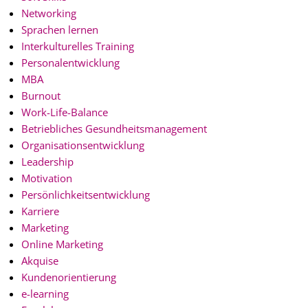
Networking
Sprachen lernen
Interkulturelles Training
Personalentwicklung
MBA
Burnout
Work-Life-Balance
Betriebliches Gesundheitsmanagement
Organisationsentwicklung
Leadership
Motivation
Persönlichkeitsentwicklung
Karriere
Marketing
Online Marketing
Akquise
Kundenorientierung
e-learning