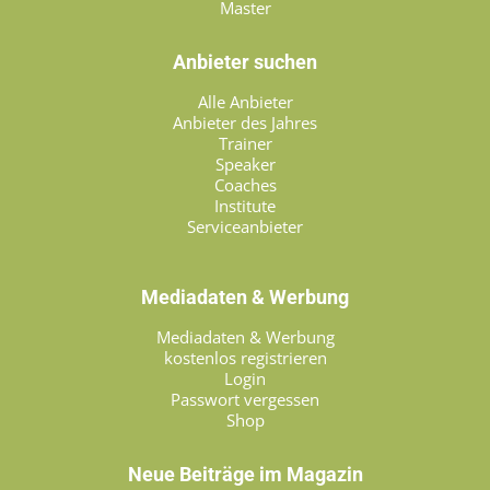
Master
Anbieter suchen
Alle Anbieter
Anbieter des Jahres
Trainer
Speaker
Coaches
Institute
Serviceanbieter
Mediadaten & Werbung
Mediadaten & Werbung
kostenlos registrieren
Login
Passwort vergessen
Shop
Neue Beiträge im Magazin