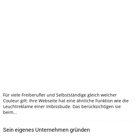
Für viele Freiberufler und Selbstständige gleich welcher
Couleur gilt: Ihre Webseite hat eine ähnliche Funktion wie die
Leuchtreklame einer Imbissbude. Das berücksichtigen sie
beim...
Sein eigenes Unternehmen gründen