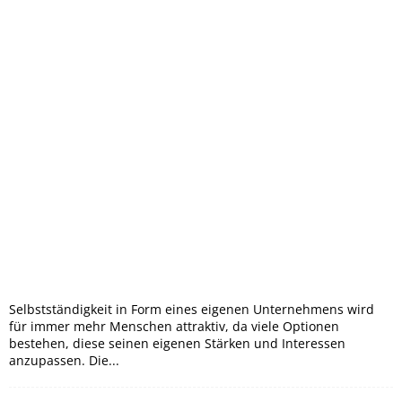
Selbstständigkeit in Form eines eigenen Unternehmens wird
für immer mehr Menschen attraktiv, da viele Optionen
bestehen, diese seinen eigenen Stärken und Interessen
anzupassen. Die...