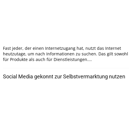
Fast jeder, der einen Internetzugang hat, nutzt das Internet
heutzutage, um nach Informationen zu suchen. Das gilt sowohl
für Produkte als auch für Dienstleistungen....
Social Media gekonnt zur Selbstvermarktung nutzen