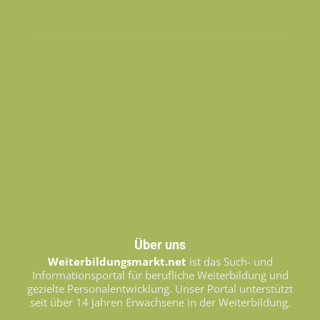
Über uns
Weiterbildungsmarkt.net
ist das Such- und
Informationsportal für berufliche Weiterbildung und
gezielte Personalentwicklung. Unser Portal unterstützt
seit über 14 Jahren Erwachsene in der Weiterbildung.