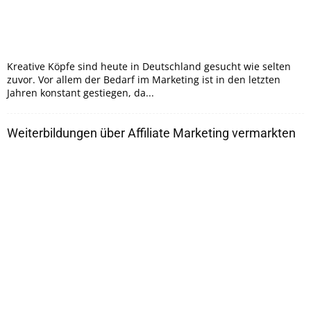
Kreative Köpfe sind heute in Deutschland gesucht wie selten
zuvor. Vor allem der Bedarf im Marketing ist in den letzten
Jahren konstant gestiegen, da...
Weiterbildungen über Affiliate Marketing vermarkten