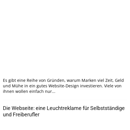
Es gibt eine Reihe von Gründen, warum Marken viel Zeit, Geld
und Mühe in ein gutes Website-Design investieren. Viele von
ihnen wollen einfach nur...
Die Webseite: eine Leuchtreklame für Selbstständige
und Freiberufler