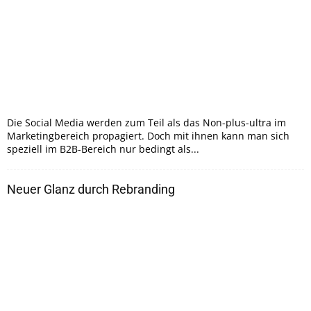
Die Social Media werden zum Teil als das Non-plus-ultra im
Marketingbereich propagiert. Doch mit ihnen kann man sich
speziell im B2B-Bereich nur bedingt als...
Neuer Glanz durch Rebranding