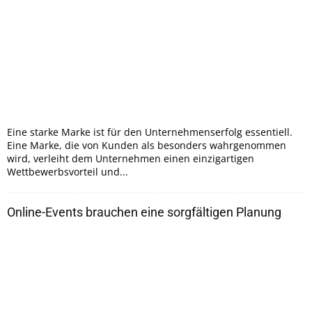
Eine starke Marke ist für den Unternehmenserfolg essentiell.
Eine Marke, die von Kunden als besonders wahrgenommen
wird, verleiht dem Unternehmen einen einzigartigen
Wettbewerbsvorteil und...
Online-Events brauchen eine sorgfältigen Planung