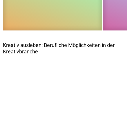
Kreativ ausleben: Berufliche Möglichkeiten in der
Kreativbranche