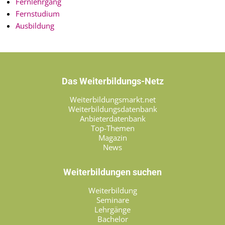
Fernlehrgang
Fernstudium
Ausbildung
Das Weiterbildungs-Netz
Weiterbildungsmarkt.net
Weiterbildungsdatenbank
Anbieterdatenbank
Top-Themen
Magazin
News
Weiterbildungen suchen
Weiterbildung
Seminare
Lehrgänge
Bachelor