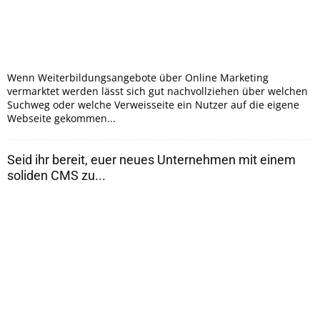
Wenn Weiterbildungsangebote über Online Marketing
vermarktet werden lässt sich gut nachvollziehen über welchen
Suchweg oder welche Verweisseite ein Nutzer auf die eigene
Webseite gekommen...
Seid ihr bereit, euer neues Unternehmen mit einem
soliden CMS zu...