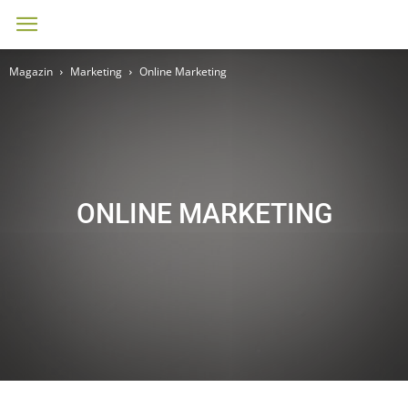
Magazin
Marketing
Online Marketing
ONLINE MARKETING