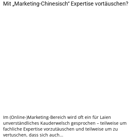
Mit „Marketing-Chinesisch“ Expertise vortäuschen?
Im (Online-)Marketing-Bereich wird oft ein für Laien
unverständliches Kauderwelsch gesprochen – teilweise um
fachliche Expertise vorzutäuschen und teilweise um zu
vertuschen, dass sich auch...