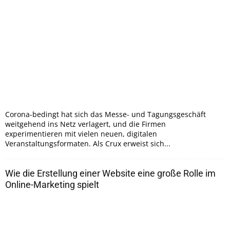
Corona-bedingt hat sich das Messe- und Tagungsgeschäft
weitgehend ins Netz verlagert, und die Firmen
experimentieren mit vielen neuen, digitalen
Veranstaltungsformaten. Als Crux erweist sich...
Wie die Erstellung einer Website eine große Rolle im
Online-Marketing spielt