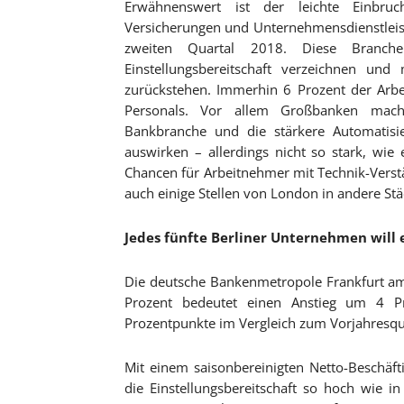
Erwähnenswert ist der leichte Einbruc
Versicherungen und Unternehmensdienstleis
zweiten Quartal 2018. Diese Branch
Einstellungsbereitschaft verzeichnen und
zurückstehen. Immerhin 6 Prozent der Arbe
Personals. Vor allem Großbanken mach
Bankbranche und die stärkere Automatisie
auswirken – allerdings nicht so stark, wie 
Chancen für Arbeitnehmer mit Technik-Verst
auch einige Stellen von London in andere Städ
Jedes fünfte Berliner Unternehmen will 
Die deutsche Bankenmetropole Frankfurt am 
Prozent bedeutet einen Anstieg um 4 
Prozentpunkte im Vergleich zum Vorjahresqu
Mit einem saisonbereinigten Netto-Beschäft
die Einstellungsbereitschaft so hoch wie i