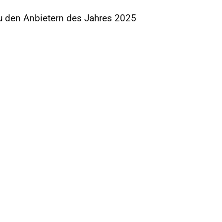
u den Anbietern des Jahres 2025