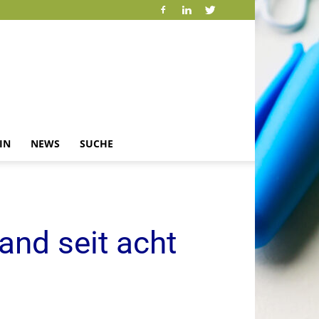
IN
NEWS
SUCHE
and seit acht