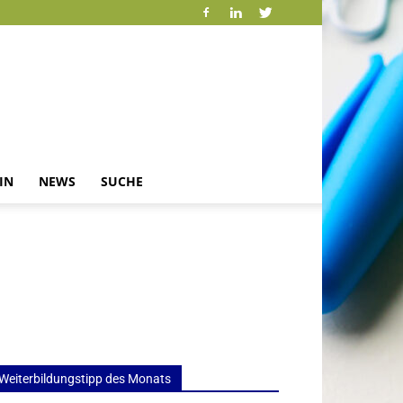
IN
NEWS
SUCHE
Weiterbildungstipp des Monats