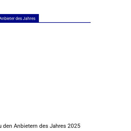
Anbieter des Jahres
u den Anbietern des Jahres 2025