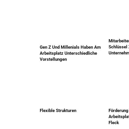
Mitarbeite
Schlüssel
Gen Z Und Millenials Haben Am
Unternehm
Arbeitsplatz Unterschiedliche
Vorstellungen
Flexible Strukturen
Förderung
Arbeitspl
Fleck