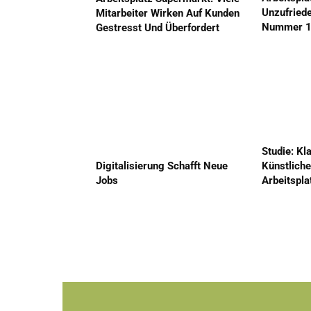
Unzufriede
Mitarbeiter Wirken Auf Kunden
Nummer 
Gestresst Und Überfordert
Studie: Kl
Künstliche
Digitalisierung Schafft Neue
Arbeitspla
Jobs