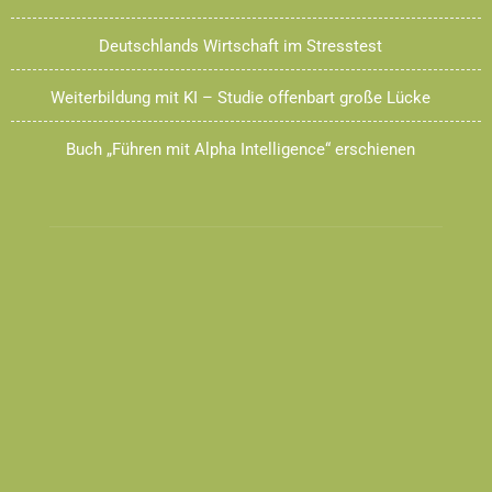
Deutschlands Wirtschaft im Stresstest
Weiterbildung mit KI – Studie offenbart große Lücke
Buch „Führen mit Alpha Intelligence“ erschienen