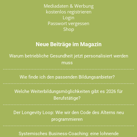
Mediadaten & Werbung
kostenlos registrieren
Login
Passwort vergessen
Shop
Neue Beiträge im Magazin
Warum betriebliche Gesundheit jetzt personalisiert werden
muss
Wie finde ich den passenden Bildungsanbieter?
Welche Weiterbildungsmöglichkeiten gibt es 2026 für
Berufstätige?
Der Longevity Loop: Wie wir den Code des Alterns neu
programmieren
Systemisches Business-Coaching: eine lohnende