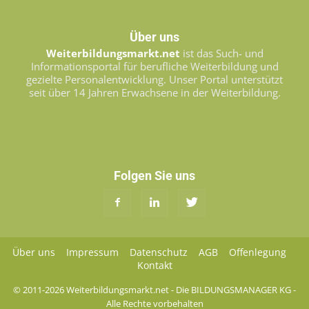
Über uns
Weiterbildungsmarkt.net
ist das Such- und
Informationsportal für berufliche Weiterbildung und
gezielte Personalentwicklung. Unser Portal unterstützt
seit über 14 Jahren Erwachsene in der Weiterbildung.
Folgen Sie uns
Über uns
Impressum
Datenschutz
AGB
Offenlegung
Kontakt
© 2011-2026 Weiterbildungsmarkt.net - Die BILDUNGSMANAGER KG -
Alle Rechte vorbehalten