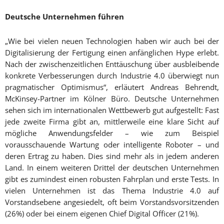
Deutsche Unternehmen führen
„Wie bei vielen neuen Technologien haben wir auch bei der
Digitalisierung der Fertigung einen anfänglichen Hype erlebt.
Nach der zwischenzeitlichen Enttäuschung über ausbleibende
konkrete Verbesserungen durch Industrie 4.0 überwiegt nun
pragmatischer Optimismus“, erläutert Andreas Behrendt,
McKinsey-Partner im Kölner Büro. Deutsche Unternehmen
sehen sich im internationalen Wettbewerb gut aufgestellt: Fast
jede zweite Firma gibt an, mittlerweile eine klare Sicht auf
mögliche Anwendungsfelder – wie zum Beispiel
vorausschauende Wartung oder intelligente Roboter – und
deren Ertrag zu haben. Dies sind mehr als in jedem anderen
Land. In einem weiteren Drittel der deutschen Unternehmen
gibt es zumindest einen robusten Fahrplan und erste Tests. In
vielen Unternehmen ist das Thema Industrie 4.0 auf
Vorstandsebene angesiedelt, oft beim Vorstandsvorsitzenden
(26%) oder bei einem eigenen Chief Digital Officer (21%).