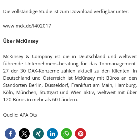
Die vollständige Studie ist zum Download verfügbar unter:
www.mck.de/i402017
Über McKinsey
McKinsey & Company ist die in Deutschland und weltweit
führende Unternehmens-beratung für das Topmanagement.
27 der 30 DAX-Konzerne zählen aktuell zu den Klienten. In
Deutschland und Österreich ist McKinsey mit Büros an den
Standorten Berlin, Düsseldorf, Frankfurt am Main, Hamburg,
Köln, München, Stuttgart und Wien aktiv, weltweit mit über
120 Büros in mehr als 60 Ländern.
Quelle: APA Ots