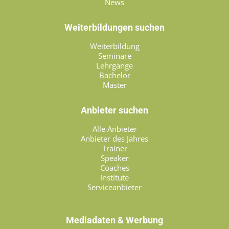
News
Weiterbildungen suchen
Weiterbildung
Seminare
Lehrgänge
Bachelor
Master
Anbieter suchen
Alle Anbieter
Anbieter des Jahres
Trainer
Speaker
Coaches
Institute
Serviceanbieter
Mediadaten & Werbung