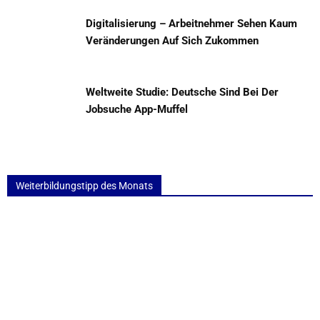
Digitalisierung – Arbeitnehmer Sehen Kaum
Veränderungen Auf Sich Zukommen
Weltweite Studie: Deutsche Sind Bei Der
Jobsuche App-Muffel
Weiterbildungstipp des Monats