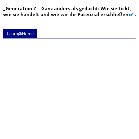
„
Generation Z – Ganz anders als gedacht: Wie sie tickt,
wie sie handelt und wie wir ihr Potenzial erschließen
“.
Learn@Home