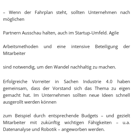
– Wenn der Fahrplan steht, sollten Unternehmen nach
möglichen
Partnern Ausschau halten, auch im Startup-Umfeld. Agile
Arbeitsmethoden und eine intensive Beteiligung der
Mitarbeiter
sind notwendig, um den Wandel nachhaltig zu machen.
Erfolgreiche Vorreiter in Sachen Industrie 4.0 haben
gemeinsam, dass der Vorstand sich das Thema zu eigen
gemacht hat. Im Unternehmen sollten neue Ideen schnell
ausgerollt werden können
zum Beispiel durch entsprechende Budgets – und gezielt
Mitarbeiter mit zukünftig wichtigen Fähigkeiten – u.a.
Datenanalyse und Robotik – angeworben werden.