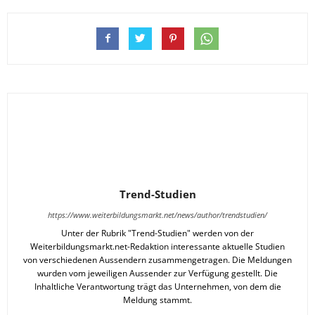
Trend-Studien
https://www.weiterbildungsmarkt.net/news/author/trendstudien/
Unter der Rubrik "Trend-Studien" werden von der
Weiterbildungsmarkt.net-Redaktion interessante aktuelle Studien
von verschiedenen Aussendern zusammengetragen. Die Meldungen
wurden vom jeweiligen Aussender zur Verfügung gestellt. Die
Inhaltliche Verantwortung trägt das Unternehmen, von dem die
Meldung stammt.