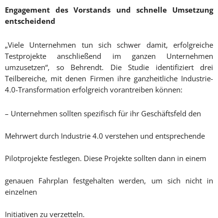
Engagement des Vorstands und schnelle Umsetzung
entscheidend
„Viele Unternehmen tun sich schwer damit, erfolgreiche
Testprojekte anschließend im ganzen Unternehmen
umzusetzen“, so Behrendt. Die Studie identifiziert drei
Teilbereiche, mit denen Firmen ihre ganzheitliche Industrie-
4.0-Transformation erfolgreich vorantreiben können:
– Unternehmen sollten spezifisch für ihr Geschäftsfeld den
Mehrwert durch Industrie 4.0 verstehen und entsprechende
Pilotprojekte festlegen. Diese Projekte sollten dann in einem
genauen Fahrplan festgehalten werden, um sich nicht in
einzelnen
Initiativen zu verzetteln.