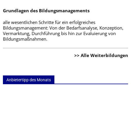
Grundlagen des Bildungsmanagements
alle wesentlichen Schritte für ein erfolgreiches
Bildungsmanagement: Von der Bedarfsanalyse, Konzeption,
Vermarktung, Durchführung bis hin zur Evaluierung von
Bildungsmaßnahmen.
>> Alle Weiterbildungen
Anbietertipp des Monats