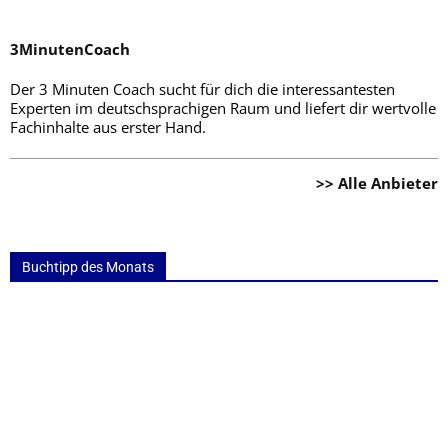
3MinutenCoach
Der 3 Minuten Coach sucht für dich die interessantesten
Experten im deutschsprachigen Raum und liefert dir wertvolle
Fachinhalte aus erster Hand.
>> Alle Anbieter
Buchtipp des Monats