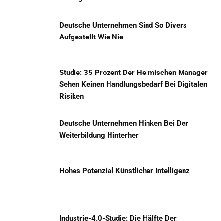
Deutsche Unternehmen Sind So Divers
Aufgestellt Wie Nie
Studie: 35 Prozent Der Heimischen Manager
Sehen Keinen Handlungsbedarf Bei Digitalen
Risiken
Deutsche Unternehmen Hinken Bei Der
Weiterbildung Hinterher
Hohes Potenzial Künstlicher Intelligenz
Industrie-4.0-Studie: Die Hälfte Der