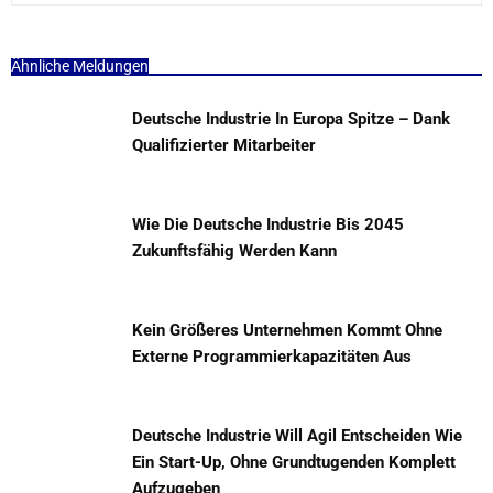
Ähnliche Meldungen
Deutsche Industrie In Europa Spitze – Dank
Qualifizierter Mitarbeiter
Wie Die Deutsche Industrie Bis 2045
Zukunftsfähig Werden Kann
Kein Größeres Unternehmen Kommt Ohne
Externe Programmierkapazitäten Aus
Deutsche Industrie Will Agil Entscheiden Wie
Ein Start-Up, Ohne Grundtugenden Komplett
Aufzugeben