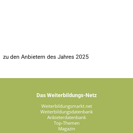
zu den Anbietern des Jahres 2025
Das Weiterbildungs-Netz
Weiterbildungsmarkt.net
Weiterbildungsdatenbank
Anbieterdatenbank
Top-Themen
Magazin