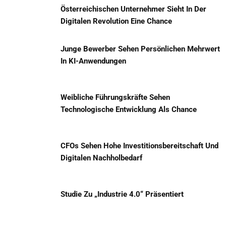
Österreichischen Unternehmer Sieht In Der
Digitalen Revolution Eine Chance
Junge Bewerber Sehen Persönlichen Mehrwert
In KI-Anwendungen
Weibliche Führungskräfte Sehen
Technologische Entwicklung Als Chance
CFOs Sehen Hohe Investitionsbereitschaft Und
Digitalen Nachholbedarf
Studie Zu „Industrie 4.0“ Präsentiert