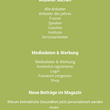
Alle Anbieter
Anbieter des Jahres
Trainer
Speaker
Coaches
Institute
Serviceanbieter
Mediadaten & Werbung
Mediadaten & Werbung
kostenlos registrieren
Login
Passwort vergessen
Shop
Neue Beiträge im Magazin
Warum betriebliche Gesundheit jetzt personalisiert werden
muss