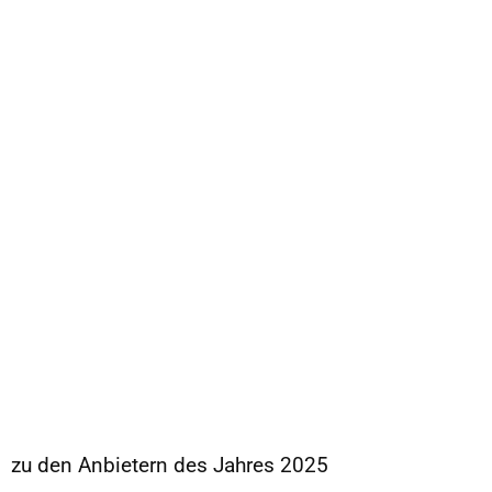
zu den Anbietern des Jahres 2025