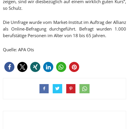
zeigen, sind wir diesbezüglich auf einem wirklich guten Kurs“,
so Schulz.
Die Umfrage wurde vom Market-Institut im Auftrag der Allianz
als Online-Befragung durchgeführt. Befragt wurden 1.000
berufstätige Personen im Alter von 18 bis 65 Jahren.
Quelle: APA Ots