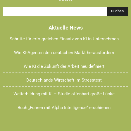
Aktuelle News
Schritte für erfolgreichen Einsatz von KI in Unternehmen
Wie KI-Agenten den deutschen Markt herausfordern
Wie KI die Zukunft der Arbeit neu definiert
Deutschlands Wirtschaft im Stresstest
Weiterbildung mit KI – Studie offenbart große Lücke
Buch „Führen mit Alpha Intelligence“ erschienen