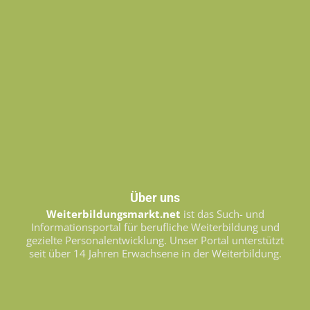
Über uns
Weiterbildungsmarkt.net
ist das Such- und
Informationsportal für berufliche Weiterbildung und
gezielte Personalentwicklung. Unser Portal unterstützt
seit über 14 Jahren Erwachsene in der Weiterbildung.