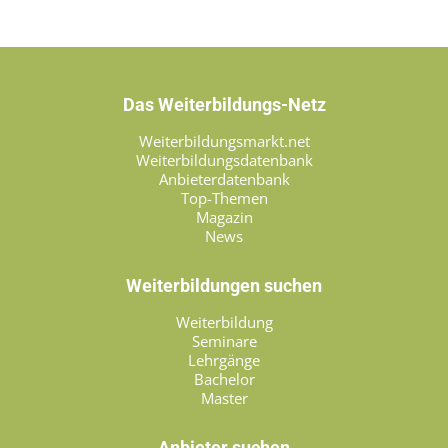
Das Weiterbildungs-Netz
Weiterbildungsmarkt.net
Weiterbildungsdatenbank
Anbieterdatenbank
Top-Themen
Magazin
News
Weiterbildungen suchen
Weiterbildung
Seminare
Lehrgänge
Bachelor
Master
Anbieter suchen