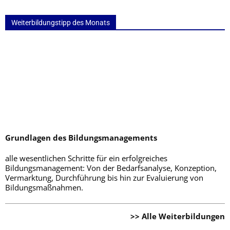
Weiterbildungstipp des Monats
Grundlagen des Bildungsmanagements
alle wesentlichen Schritte für ein erfolgreiches
Bildungsmanagement: Von der Bedarfsanalyse, Konzeption,
Vermarktung, Durchführung bis hin zur Evaluierung von
Bildungsmaßnahmen.
>> Alle Weiterbildungen