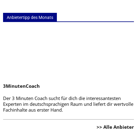
Anbietertipp des Monats
3MinutenCoach
Der 3 Minuten Coach sucht für dich die interessantesten
Experten im deutschsprachigen Raum und liefert dir wertvolle
Fachinhalte aus erster Hand.
>> Alle Anbieter