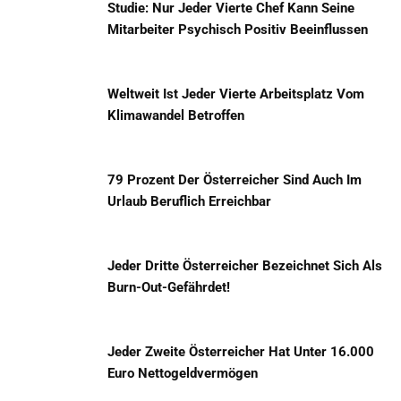
Studie: Nur Jeder Vierte Chef Kann Seine
Mitarbeiter Psychisch Positiv Beeinflussen
Weltweit Ist Jeder Vierte Arbeitsplatz Vom
Klimawandel Betroffen
79 Prozent Der Österreicher Sind Auch Im
Urlaub Beruflich Erreichbar
Jeder Dritte Österreicher Bezeichnet Sich Als
Burn-Out-Gefährdet!
Jeder Zweite Österreicher Hat Unter 16.000
Euro Nettogeldvermögen