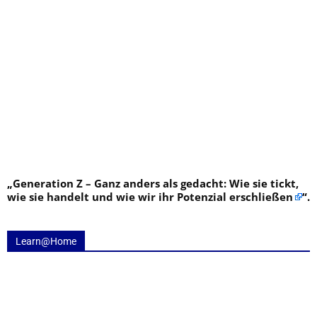
„
Generation Z – Ganz anders als gedacht: Wie sie tickt,
wie sie handelt und wie wir ihr Potenzial erschließen
“.
Learn@Home