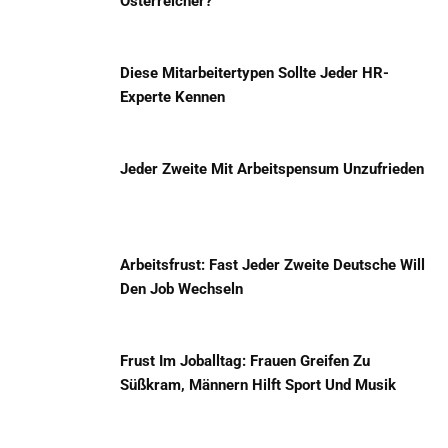
Österreicher?
Diese Mitarbeitertypen Sollte Jeder HR-
Experte Kennen
Jeder Zweite Mit Arbeitspensum Unzufrieden
Arbeitsfrust: Fast Jeder Zweite Deutsche Will
Den Job Wechseln
Frust Im Joballtag: Frauen Greifen Zu
Süßkram, Männern Hilft Sport Und Musik