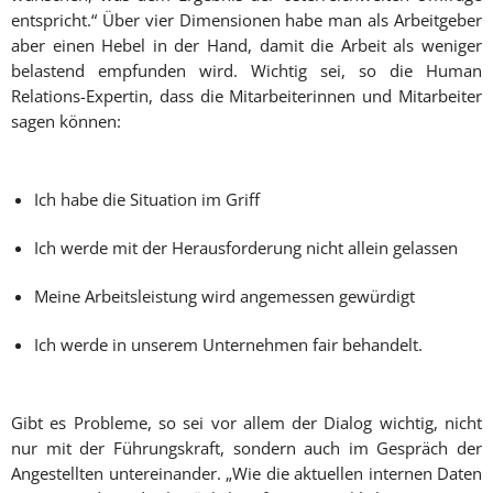
entspricht.“ Über vier Dimensionen habe man als Arbeitgeber
aber einen Hebel in der Hand, damit die Arbeit als weniger
belastend empfunden wird. Wichtig sei, so die Human
Relations-Expertin, dass die Mitarbeiterinnen und Mitarbeiter
sagen können:
Ich habe die Situation im Griff
Ich werde mit der Herausforderung nicht allein gelassen
Meine Arbeitsleistung wird angemessen gewürdigt
Ich werde in unserem Unternehmen fair behandelt.
Gibt es Probleme, so sei vor allem der Dialog wichtig, nicht
nur mit der Führungskraft, sondern auch im Gespräch der
Angestellten untereinander. „Wie die aktuellen internen Daten