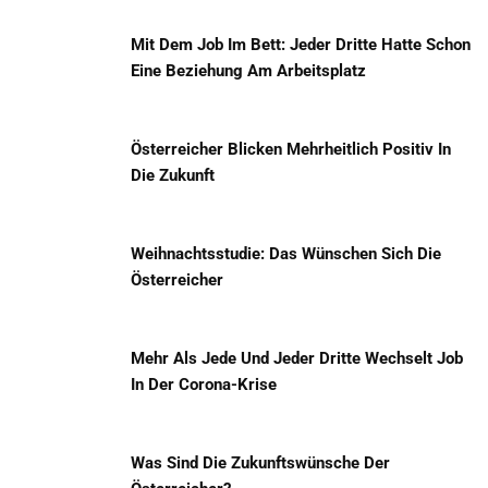
Mit Dem Job Im Bett: Jeder Dritte Hatte Schon
Eine Beziehung Am Arbeitsplatz
Österreicher Blicken Mehrheitlich Positiv In
Die Zukunft
Weihnachtsstudie: Das Wünschen Sich Die
Österreicher
Mehr Als Jede Und Jeder Dritte Wechselt Job
In Der Corona-Krise
Was Sind Die Zukunftswünsche Der