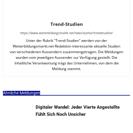
Trend-Studien
https://www.weiterbildungsmarkt.net/news/author/trendstudien/
Unter der Rubrik "Trend-Studien" werden von der
Weiterbildungsmarkt.net-Redaktion interessante aktuelle Studien
von verschiedenen Aussendern zusammengetragen. Die Meldungen
wurden vom jeweiligen Aussender zur Verfügung gestellt. Die
Inhaltliche Verantwortung trägt das Unternehmen, von dem die
Meldung stammt.
Ähnliche Meldungen
Digitaler Wandel: Jeder Vierte Angestellte
Fühlt Sich Noch Unsicher