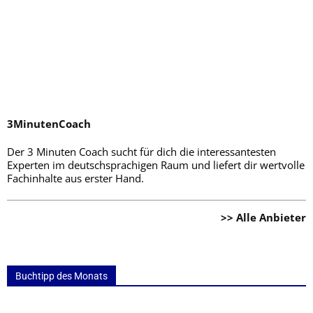
3MinutenCoach
Der 3 Minuten Coach sucht für dich die interessantesten
Experten im deutschsprachigen Raum und liefert dir wertvolle
Fachinhalte aus erster Hand.
>> Alle Anbieter
Buchtipp des Monats