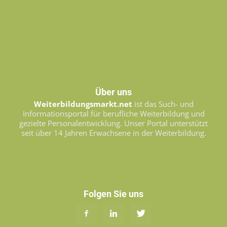
Über uns
Weiterbildungsmarkt.net
ist das Such- und
Informationsportal für berufliche Weiterbildung und
gezielte Personalentwicklung. Unser Portal unterstützt
seit über 14 Jahren Erwachsene in der Weiterbildung.
Folgen Sie uns