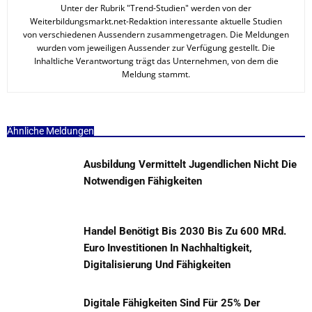
Unter der Rubrik "Trend-Studien" werden von der
Weiterbildungsmarkt.net-Redaktion interessante aktuelle Studien
von verschiedenen Aussendern zusammengetragen. Die Meldungen
wurden vom jeweiligen Aussender zur Verfügung gestellt. Die
Inhaltliche Verantwortung trägt das Unternehmen, von dem die
Meldung stammt.
Ähnliche Meldungen
Ausbildung Vermittelt Jugendlichen Nicht Die
Notwendigen Fähigkeiten
Handel Benötigt Bis 2030 Bis Zu 600 MRd.
Euro Investitionen In Nachhaltigkeit,
Digitalisierung Und Fähigkeiten
Digitale Fähigkeiten Sind Für 25% Der