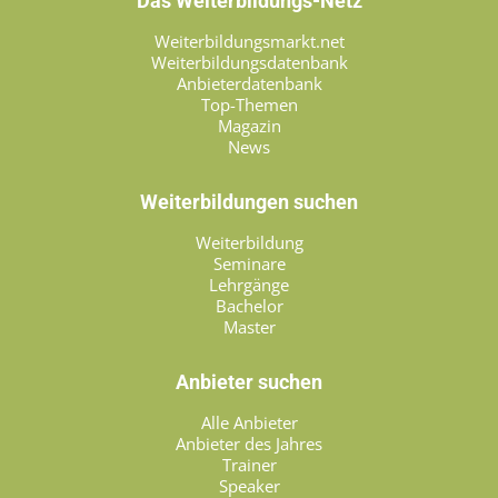
Das Weiterbildungs-Netz
Weiterbildungsmarkt.net
Weiterbildungsdatenbank
Anbieterdatenbank
Top-Themen
Magazin
News
Weiterbildungen suchen
Weiterbildung
Seminare
Lehrgänge
Bachelor
Master
Anbieter suchen
Alle Anbieter
Anbieter des Jahres
Trainer
Speaker