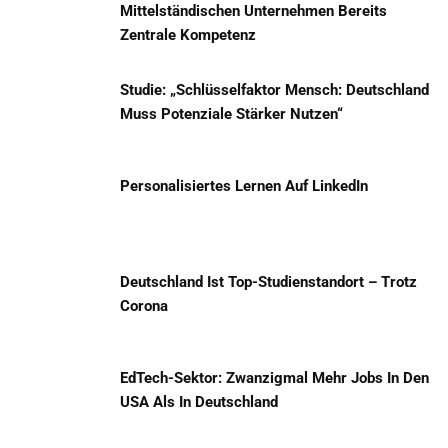
Mittelständischen Unternehmen Bereits
Zentrale Kompetenz
Studie: „Schlüsselfaktor Mensch: Deutschland
Muss Potenziale Stärker Nutzen“
Personalisiertes Lernen Auf LinkedIn
Deutschland Ist Top-Studienstandort – Trotz
Corona
EdTech-Sektor: Zwanzigmal Mehr Jobs In Den
USA Als In Deutschland