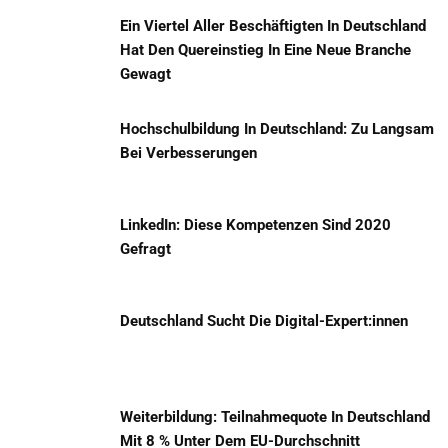
Ein Viertel Aller Beschäftigten In Deutschland
Hat Den Quereinstieg In Eine Neue Branche
Gewagt
Hochschulbildung In Deutschland: Zu Langsam
Bei Verbesserungen
LinkedIn: Diese Kompetenzen Sind 2020
Gefragt
Deutschland Sucht Die Digital-Expert:innen
Weiterbildung: Teilnahmequote In Deutschland
Mit 8 % Unter Dem EU-Durchschnitt