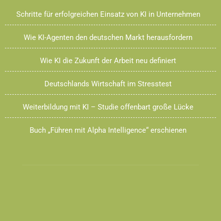
Schritte für erfolgreichen Einsatz von KI in Unternehmen
Wie KI-Agenten den deutschen Markt herausfordern
Wie KI die Zukunft der Arbeit neu definiert
Deutschlands Wirtschaft im Stresstest
Weiterbildung mit KI – Studie offenbart große Lücke
Buch „Führen mit Alpha Intelligence“ erschienen