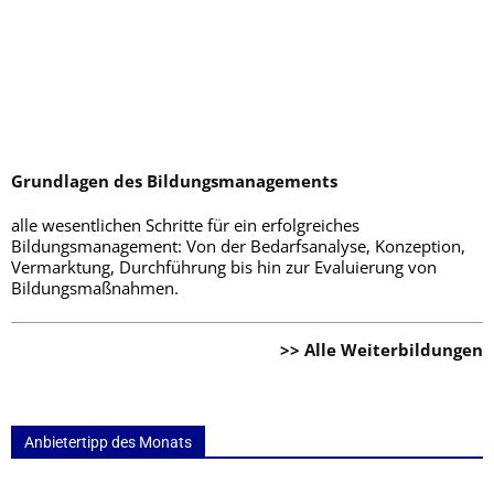
Grundlagen des Bildungsmanagements
alle wesentlichen Schritte für ein erfolgreiches
Bildungsmanagement: Von der Bedarfsanalyse, Konzeption,
Vermarktung, Durchführung bis hin zur Evaluierung von
Bildungsmaßnahmen.
>> Alle Weiterbildungen
Anbietertipp des Monats