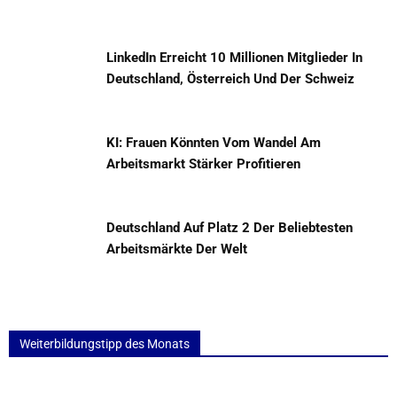
LinkedIn Erreicht 10 Millionen Mitglieder In
Deutschland, Österreich Und Der Schweiz
KI: Frauen Könnten Vom Wandel Am
Arbeitsmarkt Stärker Profitieren
Deutschland Auf Platz 2 Der Beliebtesten
Arbeitsmärkte Der Welt
Weiterbildungstipp des Monats