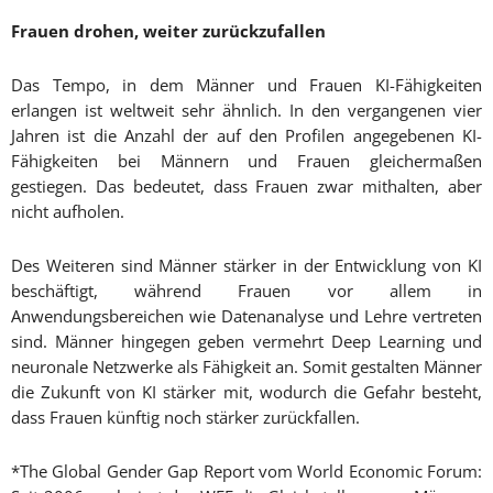
Frauen drohen, weiter zurückzufallen
Das Tempo, in dem Männer und Frauen KI-Fähigkeiten
erlangen ist weltweit sehr ähnlich. In den vergangenen vier
Jahren ist die Anzahl der auf den Profilen angegebenen KI-
Fähigkeiten bei Männern und Frauen gleichermaßen
gestiegen. Das bedeutet, dass Frauen zwar mithalten, aber
nicht aufholen.
Des Weiteren sind Männer stärker in der Entwicklung von KI
beschäftigt, während Frauen vor allem in
Anwendungsbereichen wie Datenanalyse und Lehre vertreten
sind. Männer hingegen geben vermehrt Deep Learning und
neuronale Netzwerke als Fähigkeit an. Somit gestalten Männer
die Zukunft von KI stärker mit, wodurch die Gefahr besteht,
dass Frauen künftig noch stärker zurückfallen.
*The Global Gender Gap Report vom World Economic Forum: