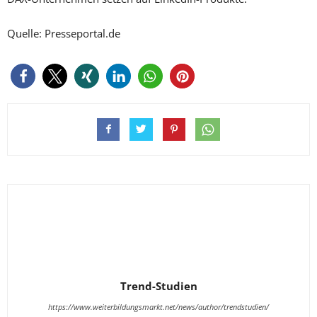
Quelle: Presseportal.de
Trend-Studien
https://www.weiterbildungsmarkt.net/news/author/trendstudien/