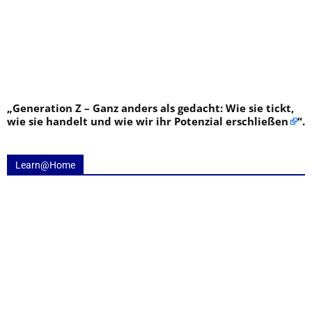
„
Generation Z – Ganz anders als gedacht: Wie sie tickt,
wie sie handelt und wie wir ihr Potenzial erschließen
“.
Learn@Home