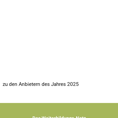
zu den Anbietern des Jahres 2025