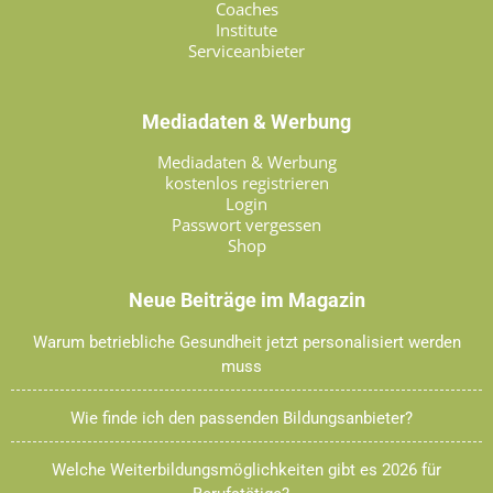
Coaches
Institute
Serviceanbieter
Mediadaten & Werbung
Mediadaten & Werbung
kostenlos registrieren
Login
Passwort vergessen
Shop
Neue Beiträge im Magazin
Warum betriebliche Gesundheit jetzt personalisiert werden
muss
Wie finde ich den passenden Bildungsanbieter?
Welche Weiterbildungsmöglichkeiten gibt es 2026 für