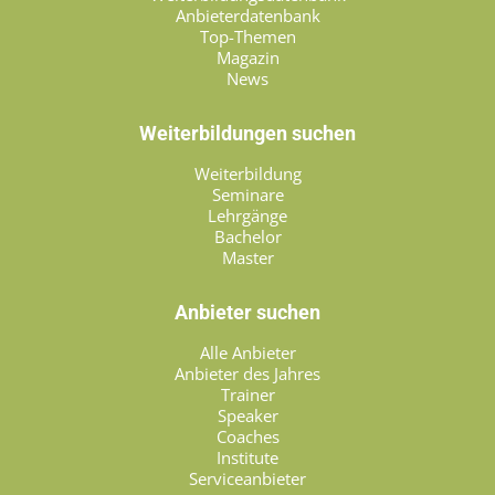
Anbieterdatenbank
Top-Themen
Magazin
News
Weiterbildungen suchen
Weiterbildung
Seminare
Lehrgänge
Bachelor
Master
Anbieter suchen
Alle Anbieter
Anbieter des Jahres
Trainer
Speaker
Coaches
Institute
Serviceanbieter