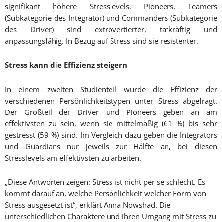
signifikant höhere Stresslevels. Pioneers, Teamers
(Subkategorie des Integrator) und Commanders (Subkategorie
des Driver) sind extrovertierter, tatkräftig und
anpassungsfähig. In Bezug auf Stress sind sie resistenter.
Stress kann die Effizienz steigern
In einem zweiten Studienteil wurde die Effizienz der
verschiedenen Persönlichkeitstypen unter Stress abgefragt.
Der Großteil der Driver und Pioneers geben an am
effektivsten zu sein, wenn sie mittelmäßig (61 %) bis sehr
gestresst (59 %) sind. Im Vergleich dazu geben die Integrators
und Guardians nur jeweils zur Hälfte an, bei diesen
Stresslevels am effektivsten zu arbeiten.
„Diese Antworten zeigen: Stress ist nicht per se schlecht. Es
kommt darauf an, welche Persönlichkeit welcher Form von
Stress ausgesetzt ist“, erklärt Anna Nowshad. Die
unterschiedlichen Charaktere und ihren Umgang mit Stress zu