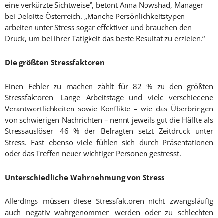
eine verkürzte Sichtweise“, betont Anna Nowshad, Manager
bei Deloitte Österreich. „Manche Persönlichkeitstypen
arbeiten unter Stress sogar effektiver und brauchen den
Druck, um bei ihrer Tätigkeit das beste Resultat zu erzielen.“
Die größten Stressfaktoren
Einen Fehler zu machen zählt für 82 % zu den größten
Stressfaktoren. Lange Arbeitstage und viele verschiedene
Verantwortlichkeiten sowie Konflikte – wie das Überbringen
von schwierigen Nachrichten – nennt jeweils gut die Hälfte als
Stressauslöser. 46 % der Befragten setzt Zeitdruck unter
Stress. Fast ebenso viele fühlen sich durch Präsentationen
oder das Treffen neuer wichtiger Personen gestresst.
Unterschiedliche Wahrnehmung von Stress
Allerdings müssen diese Stressfaktoren nicht zwangsläufig
auch negativ wahrgenommen werden oder zu schlechten