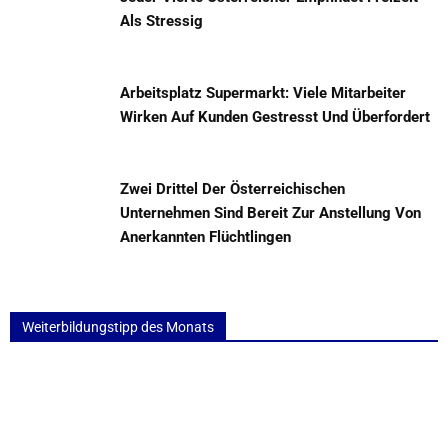
Als Stressig
Arbeitsplatz Supermarkt: Viele Mitarbeiter
Wirken Auf Kunden Gestresst Und Überfordert
Zwei Drittel Der Österreichischen
Unternehmen Sind Bereit Zur Anstellung Von
Anerkannten Flüchtlingen
Weiterbildungstipp des Monats