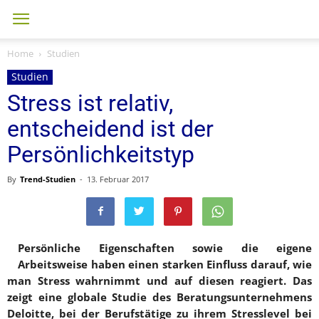
Home
Studien
Studien
Stress ist relativ,
entscheidend ist der
Persönlichkeitstyp
By
Trend-Studien
-
13. Februar 2017
Persönliche Eigenschaften sowie die eigene
Arbeitsweise haben einen starken Einfluss darauf, wie
man Stress wahrnimmt und auf diesen reagiert. Das
zeigt eine globale Studie des Beratungsunternehmens
Deloitte, bei der Berufstätige zu ihrem Stresslevel bei