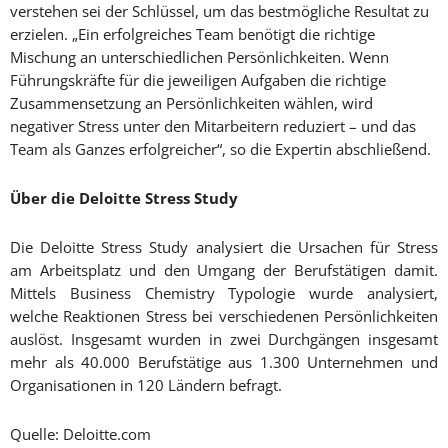
verstehen sei der Schlüssel, um das bestmögliche Resultat zu
erzielen. „Ein erfolgreiches Team benötigt die richtige
Mischung an unterschiedlichen Persönlichkeiten. Wenn
Führungskräfte für die jeweiligen Aufgaben die richtige
Zusammensetzung an Persönlichkeiten wählen, wird
negativer Stress unter den Mitarbeitern reduziert – und das
Team als Ganzes erfolgreicher“, so die Expertin abschließend.
Über die Deloitte Stress Study
Die Deloitte Stress Study analysiert die Ursachen für Stress
am Arbeitsplatz und den Umgang der Berufstätigen damit.
Mittels Business Chemistry Typologie wurde analysiert,
welche Reaktionen Stress bei verschiedenen Persönlichkeiten
auslöst. Insgesamt wurden in zwei Durchgängen insgesamt
mehr als 40.000 Berufstätige aus 1.300 Unternehmen und
Organisationen in 120 Ländern befragt.
Quelle: Deloitte.com