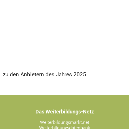
zu den Anbietern des Jahres 2025
Das Weiterbildungs-Netz
Weiterbildungsmarkt.net
Weiterbildungsdatenbank