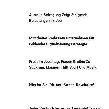
Aktuelle Befragung Zeigt Steigende
Belastungen Im Job
Mitarbeiter Verlassen Unternehmen Mit
Fehlender Digitalisierungsstrategie
Frust Im Joballtag: Frauen Greifen Zu
Süßkram, Männern Hilft Sport Und Musik
Hier Ist Sie: Die Anti-Stress-Revolution!
Jeder Vierte Österreicher Empfindet Freizeit