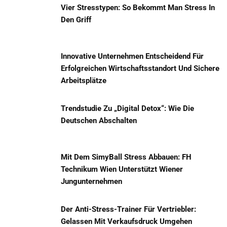
Vier Stresstypen: So Bekommt Man Stress In
Den Griff
Innovative Unternehmen Entscheidend Für
Erfolgreichen Wirtschaftsstandort Und Sichere
Arbeitsplätze
Trendstudie Zu „Digital Detox“: Wie Die
Deutschen Abschalten
Mit Dem SimyBall Stress Abbauen: FH
Technikum Wien Unterstützt Wiener
Jungunternehmen
Der Anti-Stress-Trainer Für Vertriebler:
Gelassen Mit Verkaufsdruck Umgehen