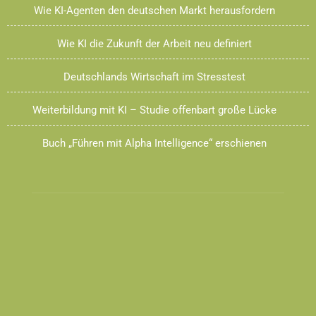
Wie KI-Agenten den deutschen Markt herausfordern
Wie KI die Zukunft der Arbeit neu definiert
Deutschlands Wirtschaft im Stresstest
Weiterbildung mit KI – Studie offenbart große Lücke
Buch „Führen mit Alpha Intelligence“ erschienen