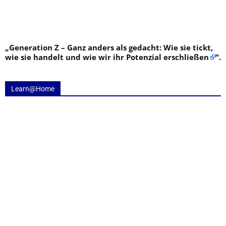
„
Generation Z – Ganz anders als gedacht: Wie sie tickt,
wie sie handelt und wie wir ihr Potenzial erschließen
“.
Learn@Home