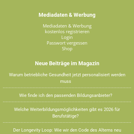
Mediadaten & Werbung
Mediadaten & Werbung
kostenlos registrieren
Login
Passwort vergessen
Shop
Neue Beiträge im Magazin
Warum betriebliche Gesundheit jetzt personalisiert werden
muss
Wie finde ich den passenden Bildungsanbieter?
Welche Weiterbildungsmöglichkeiten gibt es 2026 für
Berufstätige?
Der Longevity Loop: Wie wir den Code des Alterns neu