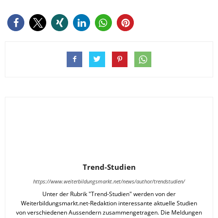
Trend-Studien
https://www.weiterbildungsmarkt.net/news/author/trendstudien/
Unter der Rubrik "Trend-Studien" werden von der
Weiterbildungsmarkt.net-Redaktion interessante aktuelle Studien
von verschiedenen Aussendern zusammengetragen. Die Meldungen