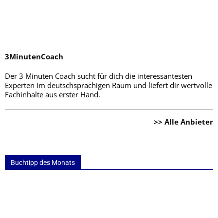
3MinutenCoach
Der 3 Minuten Coach sucht für dich die interessantesten
Experten im deutschsprachigen Raum und liefert dir wertvolle
Fachinhalte aus erster Hand.
>> Alle Anbieter
Buchtipp des Monats