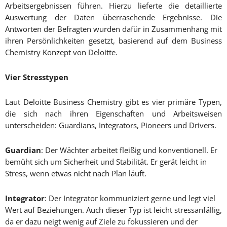
Arbeitsergebnissen führen. Hierzu lieferte die detaillierte
Auswertung der Daten überraschende Ergebnisse. Die
Antworten der Befragten wurden dafür in Zusammenhang mit
ihren Persönlichkeiten gesetzt, basierend auf dem Business
Chemistry Konzept von Deloitte.
Vier Stresstypen
Laut Deloitte Business Chemistry gibt es vier primäre Typen,
die sich nach ihren Eigenschaften und Arbeitsweisen
unterscheiden: Guardians, Integrators, Pioneers und Drivers.
Guardian
: Der Wächter arbeitet fleißig und konventionell. Er
bemüht sich um Sicherheit und Stabilität. Er gerät leicht in
Stress, wenn etwas nicht nach Plan läuft.
Integrator
: Der Integrator kommuniziert gerne und legt viel
Wert auf Beziehungen. Auch dieser Typ ist leicht stressanfällig,
da er dazu neigt wenig auf Ziele zu fokussieren und der