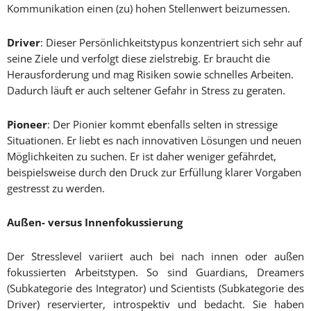
Kommunikation einen (zu) hohen Stellenwert beizumessen.
Driver
: Dieser Persönlichkeitstypus konzentriert sich sehr auf
seine Ziele und verfolgt diese zielstrebig. Er braucht die
Herausforderung und mag Risiken sowie schnelles Arbeiten.
Dadurch läuft er auch seltener Gefahr in Stress zu geraten.
Pioneer
: Der Pionier kommt ebenfalls selten in stressige
Situationen. Er liebt es nach innovativen Lösungen und neuen
Möglichkeiten zu suchen. Er ist daher weniger gefährdet,
beispielsweise durch den Druck zur Erfüllung klarer Vorgaben
gestresst zu werden.
Außen- versus Innenfokussierung
Der Stresslevel variiert auch bei nach innen oder außen
fokussierten Arbeitstypen. So sind Guardians, Dreamers
(Subkategorie des Integrator) und Scientists (Subkategorie des
Driver) reservierter, introspektiv und bedacht. Sie haben