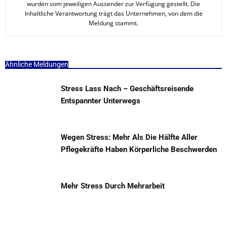
wurden vom jeweiligen Aussender zur Verfügung gestellt. Die
Inhaltliche Verantwortung trägt das Unternehmen, von dem die
Meldung stammt.
Ähnliche Meldungen
Stress Lass Nach – Geschäftsreisende
Entspannter Unterwegs
Wegen Stress: Mehr Als Die Hälfte Aller
Pflegekräfte Haben Körperliche Beschwerden
Mehr Stress Durch Mehrarbeit