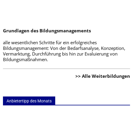
Grundlagen des Bildungsmanagements
alle wesentlichen Schritte für ein erfolgreiches
Bildungsmanagement: Von der Bedarfsanalyse, Konzeption,
Vermarktung, Durchführung bis hin zur Evaluierung von
Bildungsmaßnahmen.
>> Alle Weiterbildungen
Anbietertipp des Monats