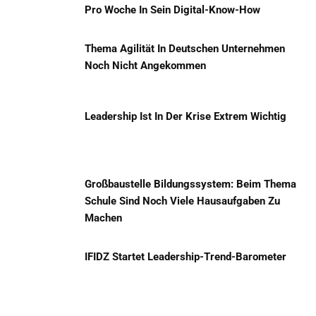
Pro Woche In Sein Digital-Know-How
Thema Agilität In Deutschen Unternehmen
Noch Nicht Angekommen
Leadership Ist In Der Krise Extrem Wichtig
Großbaustelle Bildungssystem: Beim Thema
Schule Sind Noch Viele Hausaufgaben Zu
Machen
IFIDZ Startet Leadership-Trend-Barometer