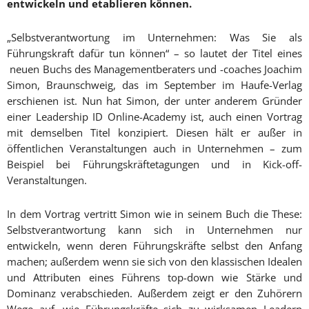
entwickeln und etablieren können.
„Selbstverantwortung im Unternehmen: Was Sie als
Führungskraft dafür tun können“ – so lautet der Titel eines
neuen Buchs des Managementberaters und -coaches Joachim
Simon, Braunschweig, das im September im Haufe-Verlag
erschienen ist. Nun hat Simon, der unter anderem Gründer
einer Leadership ID Online-Academy ist, auch einen Vortrag
mit demselben Titel konzipiert. Diesen hält er außer in
öffentlichen Veranstaltungen auch in Unternehmen – zum
Beispiel bei Führungskräftetagungen und in Kick-off-
Veranstaltungen.
In dem Vortrag vertritt Simon wie in seinem Buch die These:
Selbstverantwortung kann sich in Unternehmen nur
entwickeln, wenn deren Führungskräfte selbst den Anfang
machen; außerdem wenn sie sich von den klassischen Idealen
und Attributen eines Führens top-down wie Stärke und
Dominanz verabschieden. Außerdem zeigt er den Zuhörern