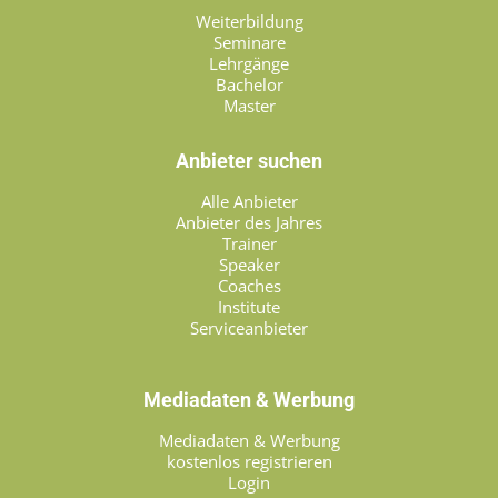
Weiterbildung
Seminare
Lehrgänge
Bachelor
Master
Anbieter suchen
Alle Anbieter
Anbieter des Jahres
Trainer
Speaker
Coaches
Institute
Serviceanbieter
Mediadaten & Werbung
Mediadaten & Werbung
kostenlos registrieren
Login