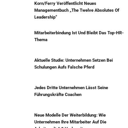
Korn/Ferry Veröffentlicht Neues
Managementbuch „The Twelve Absolutes Of
Leadership“
Mitarbeiterbindung Ist Und Bleibt Das Top-HR-
Thema
Aktuelle Studie: Unternehmen Setzen Bei
Schulungen Aufs Falsche Pferd
Jedes Dritte Unternehmen Lässt Seine
Führungskräfte Coachen
Neue Modelle Der Weiterbildung: Wie
Unternehmen Ihre Mitarbeiter Auf Die