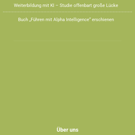
Weiterbildung mit KI – Studie offenbart große Lücke
Buch „Führen mit Alpha Intelligence“ erschienen
Über uns