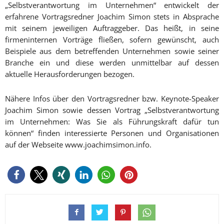
„Selbstverantwortung im Unternehmen“ entwickelt der
erfahrene Vortragsredner Joachim Simon stets in Absprache
mit seinem jeweiligen Auftraggeber. Das heißt, in seine
firmeninternen Vorträge fließen, sofern gewünscht, auch
Beispiele aus dem betreffenden Unternehmen sowie seiner
Branche ein und diese werden unmittelbar auf dessen
aktuelle Herausforderungen bezogen.
Nähere Infos über den Vortragsredner bzw. Keynote-Speaker
Joachim Simon sowie dessen Vortrag „Selbstverantwortung
im Unternehmen: Was Sie als Führungskraft dafür tun
können“ finden interessierte Personen und Organisationen
auf der Webseite www.joachimsimon.info.