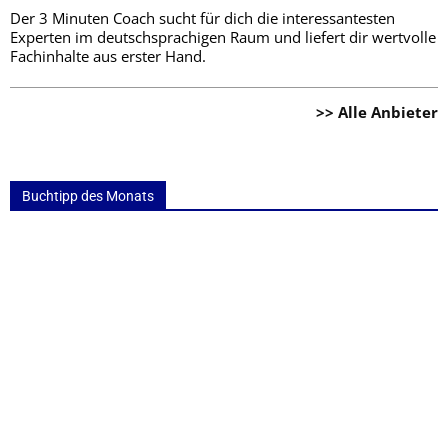
Der 3 Minuten Coach sucht für dich die interessantesten
Experten im deutschsprachigen Raum und liefert dir wertvolle
Fachinhalte aus erster Hand.
>> Alle Anbieter
Buchtipp des Monats