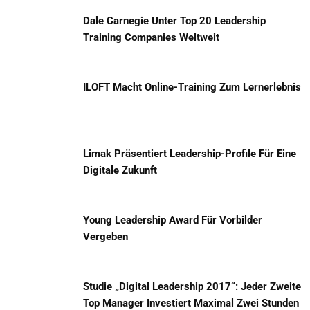
Dale Carnegie Unter Top 20 Leadership
Training Companies Weltweit
ILOFT Macht Online-Training Zum Lernerlebnis
Limak Präsentiert Leadership-Profile Für Eine
Digitale Zukunft
Young Leadership Award Für Vorbilder
Vergeben
Studie „Digital Leadership 2017“: Jeder Zweite
Top Manager Investiert Maximal Zwei Stunden