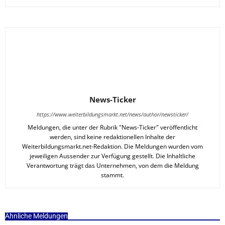
News-Ticker
https://www.weiterbildungsmarkt.net/news/author/newsticker/
Meldungen, die unter der Rubrik "News-Ticker" veröffentlicht
werden, sind keine redaktionellen Inhalte der
Weiterbildungsmarkt.net-Redaktion. Die Meldungen wurden vom
jeweiligen Aussender zur Verfügung gestellt. Die Inhaltliche
Verantwortung trägt das Unternehmen, von dem die Meldung
stammt.
Ähnliche Meldungen