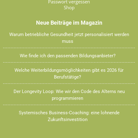
Passwort vergessen
Shop
Neue Beiträge im Magazin
Warum betriebliche Gesundheit jetzt personalisiert werden
muss
Wie finde ich den passenden Bildungsanbieter?
Welche Weiterbildungsmöglichkeiten gibt es 2026 für
Berufstätige?
Der Longevity Loop: Wie wir den Code des Alterns neu
programmieren
Systemisches Business-Coaching: eine lohnende
Zukunftsinvestition