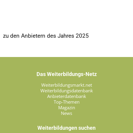
zu den Anbietern des Jahres 2025
Das Weiterbildungs-Netz
Weiterbildungsmarkt.net
Weiterbildungsdatenbank
Anbieterdatenbank
Top-Themen
Magazin
News
Weiterbildungen suchen