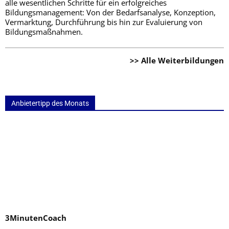
alle wesentlichen Schritte für ein erfolgreiches
Bildungsmanagement: Von der Bedarfsanalyse, Konzeption,
Vermarktung, Durchführung bis hin zur Evaluierung von
Bildungsmaßnahmen.
>> Alle Weiterbildungen
Anbietertipp des Monats
3MinutenCoach