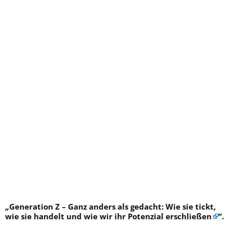
„
Generation Z – Ganz anders als gedacht: Wie sie tickt,
wie sie handelt und wie wir ihr Potenzial erschließen
“.