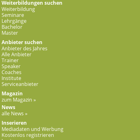
Weiterbildungen suchen
Weiterbildung
Seminare
Lehrgänge
Bachelor
Master
Anbieter suchen
Anbieter des Jahres
Alle Anbieter
Trainer
Speaker
Coaches
Institute
Serviceanbieter
Magazin
zum Magazin »
News
alle News »
Inserieren
Mediadaten und Werbung
Kostenlos registrieren