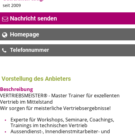
seit 2009
Nachricht senden
Homepage
Telefonnummer
+49 (0)3628 5841500
Vorstellung des Anbieters
Beschreibung
VERTRIEBSMEISTER® - Master Trainer für exzellenten
Vertrieb im Mittelstand
Wir sorgen für meisterliche Vertriebsergebnisse!
Experte für Workshops, Seminare, Coachings,
Trainings im technischen Vertrieb
Aussendienst-, Innendienstmitarbeiter- und