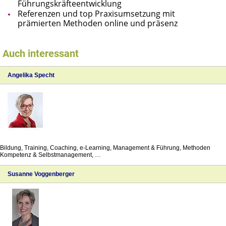
Führungskräfteentwicklung
Referenzen und top Praxisumsetzung mit
prämierten Methoden online und präsenz
Auch interessant