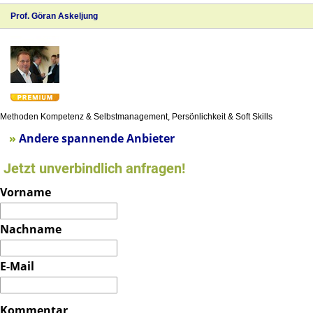
»
Andere spannende Anbieter
Jetzt unverbindlich anfragen!
Vorname
Nachname
E-Mail
Telefon
Kommentar