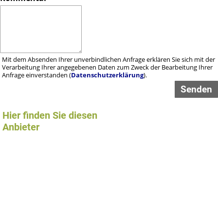
Mit dem Absenden Ihrer unverbindlichen Anfrage erklären Sie sich mit der
Verarbeitung Ihrer angegebenen Daten zum Zweck der Bearbeitung Ihrer
Anfrage einverstanden (
Datenschutzerklärung
).
Hier finden Sie diesen
Anbieter