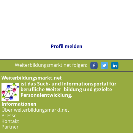
Profil melden
Weiterbildungsmarkt.net folgen:
Weiterbildungsmarkt.net
ist das Such- und Informationsportal für
berufliche Weiter- bildung und gezielte
Personalentwicklung.
Informationen
Über weiterbildungsmarkt.net
Presse
Kontakt
Partner