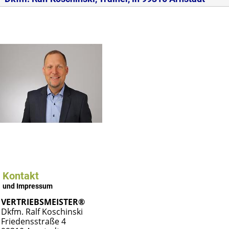
Kontakt
und Impressum
VERTRIEBSMEISTER®
Dkfm.
Ralf Koschinski
Friedensstraße 4