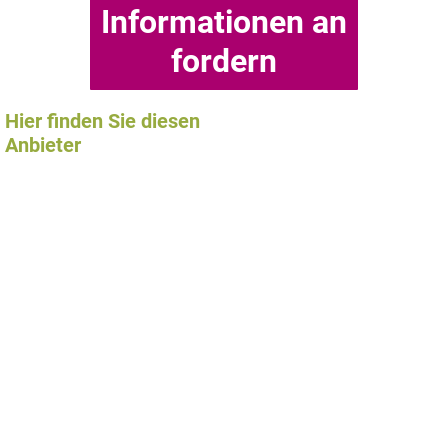
Informationen an
fordern
Hier finden Sie diesen
Anbieter