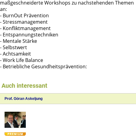
maßgeschneiderte Workshops zu nachstehenden Themen
an:
- BurnOut Prävention
- Stressmanagement
- Konfliktmanagement
- Entspannungstechniken
- Mentale Stärke
- Selbstwert
- Achtsamkeit
- Work Life Balance
- Betriebliche Gesundheitsprävention:
Auch interessant