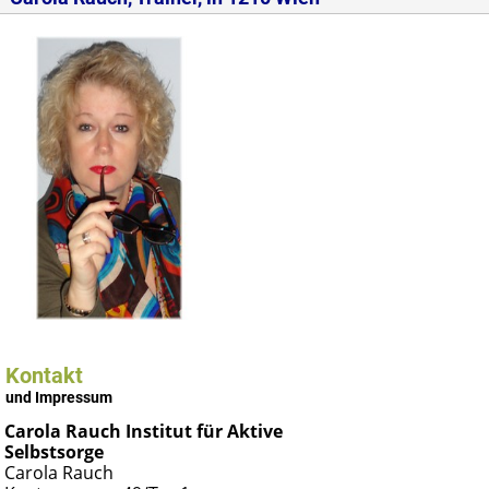
Kontakt
und Impressum
Carola Rauch Institut für Aktive
Selbstsorge
Carola Rauch