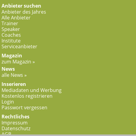
Anbieter suchen
Anbieter des Jahres
Alle Anbieter
Trainer
Speaker
Coaches
Institute
Serviceanbieter
Magazin
zum Magazin »
News
alle News »
Inserieren
Mediadaten und Werbung
Kostenlos registrieren
Login
Passwort vergessen
Rechtliches
Impressum
Datenschutz
AGB