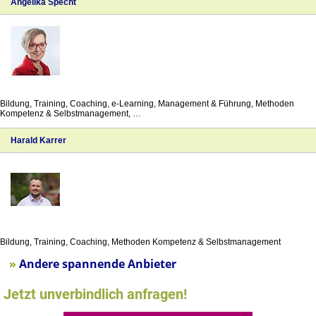
»
Andere spannende Anbieter
Jetzt unverbindlich anfragen!