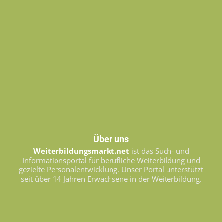
Über uns
Weiterbildungsmarkt.net
ist das Such- und
Informationsportal für berufliche Weiterbildung und
gezielte Personalentwicklung. Unser Portal unterstützt
seit über 14 Jahren Erwachsene in der Weiterbildung.