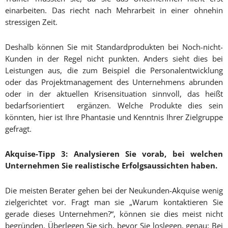
einarbeiten. Das riecht nach Mehrarbeit in einer ohnehin
stressigen Zeit.
Deshalb können Sie mit Standardprodukten bei Noch-nicht-
Kunden in der Regel nicht punkten. Anders sieht dies bei
Leistungen aus, die zum Beispiel die Personalentwicklung
oder das Projektmanagement des Unternehmens abrunden
oder in der aktuellen Krisensituation sinnvoll, das heißt
bedarfsorientiert ergänzen. Welche Produkte dies sein
könnten, hier ist Ihre Phantasie und Kenntnis Ihrer Zielgruppe
gefragt.
Akquise-Tipp 3: Analysieren Sie vorab, bei welchen
Unternehmen Sie realistische Erfolgsaussichten haben.
Die meisten Berater gehen bei der Neukunden-Akquise wenig
zielgerichtet vor. Fragt man sie „Warum kontaktieren Sie
gerade dieses Unternehmen?“, können sie dies meist nicht
begründen. Überlegen Sie sich, bevor Sie loslegen, genau: Bei