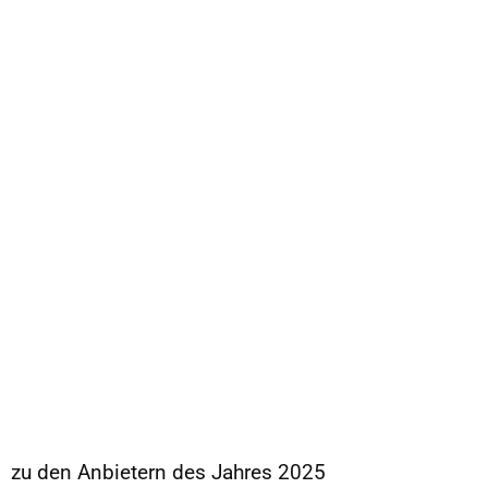
zu den Anbietern des Jahres 2025