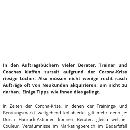
In den Auftragsbüchern vieler Berater, Trainer und
Coaches klaffen zurzeit aufgrund der Corona-Krise
riesige Löcher. Also müssen nicht wenige recht rasch
Aufträge oft von Neukunden akquirieren, um nicht zu
darben
. Einige Tipps, wie Ihnen dies gelingt.
In Zeiten der Corona-Krise, in denen der Trainings- und
Beratungsmarkt weitgehend kollabierte, gilt mehr denn je:
Durch Hauruck-Aktionen können Berater, gleich welcher
Couleur, Versäumnisse im Marketingbereich im Bedarfsfall