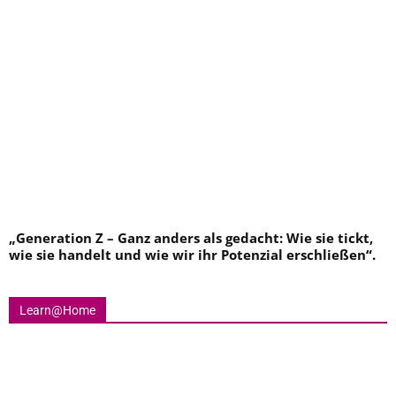
„
Generation Z – Ganz anders als gedacht: Wie sie tickt,
wie sie handelt und wie wir ihr Potenzial erschließen
“.
Learn@Home