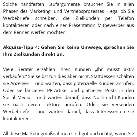
Solche handfesten Kaufargumente brauchen Sie in allen
Phasen des Marketing- und Vertriebsprozesses – egal ob Sie
Werbebriefe schreiben, die Zielkunden per Telefon
kontaktieren oder nach einer Präsentation Mitbewerber aus
dem Rennen werfen möchten.
Akquise-Tipp 4: Gehen Sie keine Umwege, sprechen Sie
Ihre Zielkunden direkt an.
Viele Berater erzählen ihren Kunden „Ihr müsst aktiv
verkaufen.“ Sie selbst tun dies aber nicht. Stattdessen schalten
sie Anzeigen – und warten, dass potenzielle Kunden anrufen.
Oder sie lancieren PR-Artikel und platzieren Posts in den
Social Media – und warten darauf, dass Noch-nicht-Kunden
sie nach deren Lektüre anrufen. Oder sie versenden
Werbebriefe – und warten darauf, dass Interessenten sie
kontaktieren.
All diese Marketingmaßnahmen sind gut und richtig, wenn Sie