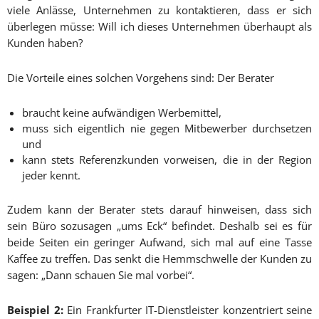
viele Anlässe, Unternehmen zu kontaktieren, dass er sich
überlegen müsse: Will ich dieses Unternehmen überhaupt als
Kunden haben?
Die Vorteile eines solchen Vorgehens sind: Der Berater
braucht keine aufwändigen Werbemittel,
muss sich eigentlich nie gegen Mitbewerber durchsetzen
und
kann stets Referenzkunden vorweisen, die in der Region
jeder kennt.
Zudem kann der Berater stets darauf hinweisen, dass sich
sein Büro sozusagen „ums Eck“ befindet. Deshalb sei es für
beide Seiten ein geringer Aufwand, sich mal auf eine Tasse
Kaffee zu treffen. Das senkt die Hemmschwelle der Kunden zu
sagen: „Dann schauen Sie mal vorbei“.
Beispiel 2:
Ein Frankfurter IT-Dienstleister konzentriert seine