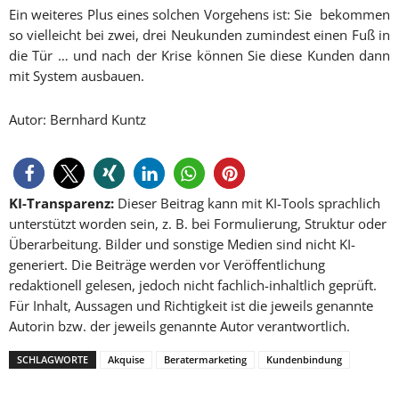
Ein weiteres Plus eines solchen Vorgehens ist: Sie bekommen
so vielleicht bei zwei, drei Neukunden zumindest einen Fuß in
die Tür … und nach der Krise können Sie diese Kunden dann
mit System ausbauen.
Autor: Bernhard Kuntz
KI-Transparenz:
Dieser Beitrag kann mit KI-Tools sprachlich
unterstützt worden sein, z. B. bei Formulierung, Struktur oder
Überarbeitung. Bilder und sonstige Medien sind nicht KI-
generiert. Die Beiträge werden vor Veröffentlichung
redaktionell gelesen, jedoch nicht fachlich-inhaltlich geprüft.
Für Inhalt, Aussagen und Richtigkeit ist die jeweils genannte
Autorin bzw. der jeweils genannte Autor verantwortlich.
SCHLAGWORTE
Akquise
Beratermarketing
Kundenbindung