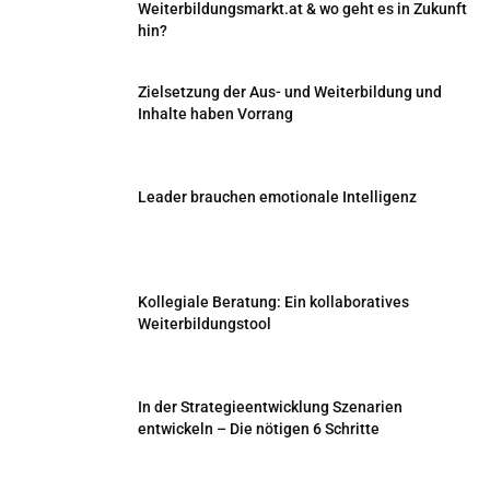
Weiterbildungsmarkt.at & wo geht es in Zukunft
hin?
Zielsetzung der Aus- und Weiterbildung und
Inhalte haben Vorrang
Leader brauchen emotionale Intelligenz
Kollegiale Beratung: Ein kollaboratives
Weiterbildungstool
In der Strategieentwicklung Szenarien
entwickeln – Die nötigen 6 Schritte