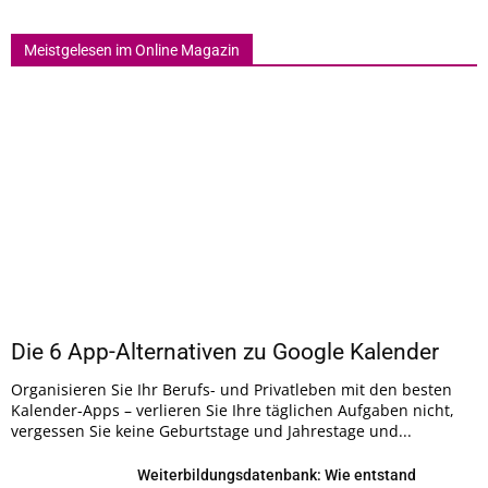
Meistgelesen im Online Magazin
Die 6 App-Alternativen zu Google Kalender
Organisieren Sie Ihr Berufs- und Privatleben mit den besten
Kalender-Apps – verlieren Sie Ihre täglichen Aufgaben nicht,
vergessen Sie keine Geburtstage und Jahrestage und...
Weiterbildungsdatenbank: Wie entstand