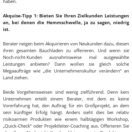
haben.
Akquise-Tipp 1: Bieten Sie Ihren Zielkunden Leistungen
an, bei denen die Hemmschwelle, ja zu sagen, niedrig
ist.
Berater neigen beim Akquirieren von Neukunden dazu, diesen
ihren gesamten Bauchladen zu offerieren. Und wenn sie
Noch-nicht-Kunden ausnahmsweise mal ausgewählte
Leistungen anbieten? Dann wollen sie gleich solche
Megaaufträge wie „die Unternehmenskultur verändern“ an
Land ziehen.
Beide Vorgehensweisen sind wenig zielführend. Denn kein
Unternehmen erteilt einem Berater, mit dem es keine
Vorerfahrung hat, den Auftrag für ein Großprojekt, an dem
sein künftiger Erfolg hängt. Anders sieht dies bei relativ
risikoarmen Produkten wie einem halbtägigen Workshop,
„Quick-Check“ oder Projektleiter-Coaching aus. Offerieren Sie