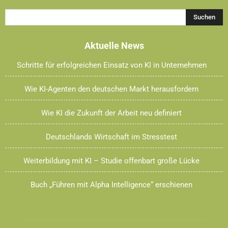
Aktuelle News
Schritte für erfolgreichen Einsatz von KI in Unternehmen
Wie KI-Agenten den deutschen Markt herausfordern
Wie KI die Zukunft der Arbeit neu definiert
Deutschlands Wirtschaft im Stresstest
Weiterbildung mit KI – Studie offenbart große Lücke
Buch „Führen mit Alpha Intelligence“ erschienen