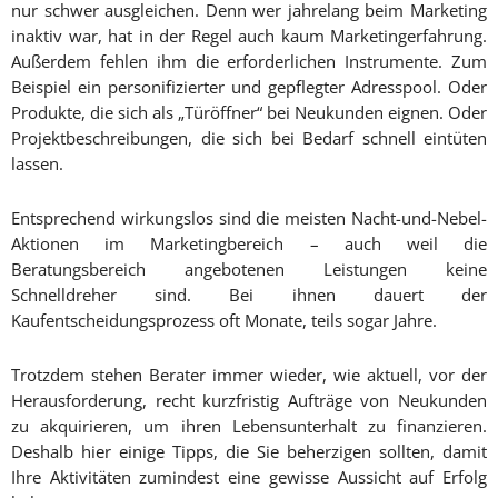
nur schwer ausgleichen. Denn wer jahrelang beim Marketing
inaktiv war, hat in der Regel auch kaum Marketingerfahrung.
Außerdem fehlen ihm die erforderlichen Instrumente. Zum
Beispiel ein personifizierter und gepflegter Adresspool. Oder
Produkte, die sich als „Türöffner“ bei Neukunden eignen. Oder
Projektbeschreibungen, die sich bei Bedarf schnell eintüten
lassen.
Entsprechend wirkungslos sind die meisten Nacht-und-Nebel-
Aktionen im Marketingbereich – auch weil die
Beratungsbereich angebotenen Leistungen keine
Schnelldreher sind. Bei ihnen dauert der
Kaufentscheidungsprozess oft Monate, teils sogar Jahre.
Trotzdem stehen Berater immer wieder, wie aktuell, vor der
Herausforderung, recht kurzfristig Aufträge von Neukunden
zu akquirieren, um ihren Lebensunterhalt zu finanzieren.
Deshalb hier einige Tipps, die Sie beherzigen sollten, damit
Ihre Aktivitäten zumindest eine gewisse Aussicht auf Erfolg