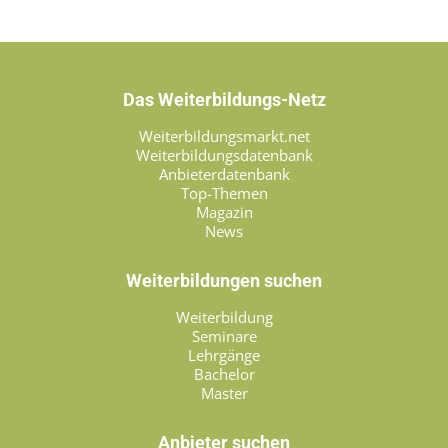
Das Weiterbildungs-Netz
Weiterbildungsmarkt.net
Weiterbildungsdatenbank
Anbieterdatenbank
Top-Themen
Magazin
News
Weiterbildungen suchen
Weiterbildung
Seminare
Lehrgänge
Bachelor
Master
Anbieter suchen