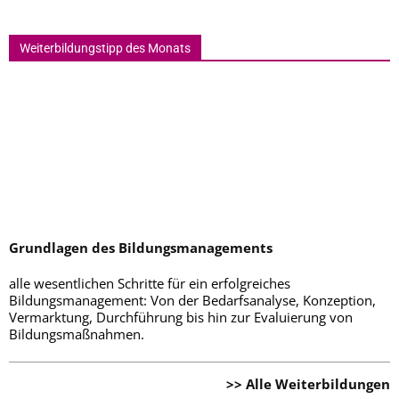
Weiterbildungstipp des Monats
Grundlagen des Bildungsmanagements
alle wesentlichen Schritte für ein erfolgreiches
Bildungsmanagement: Von der Bedarfsanalyse, Konzeption,
Vermarktung, Durchführung bis hin zur Evaluierung von
Bildungsmaßnahmen.
>> Alle Weiterbildungen