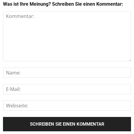
Was ist Ihre Meinung? Schreiben Sie einen Kommentar: