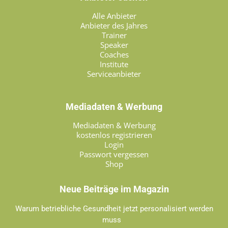
Alle Anbieter
Anbieter des Jahres
Trainer
Speaker
Coaches
Institute
Serviceanbieter
Mediadaten & Werbung
Mediadaten & Werbung
kostenlos registrieren
Login
Passwort vergessen
Shop
Neue Beiträge im Magazin
Warum betriebliche Gesundheit jetzt personalisiert werden
muss