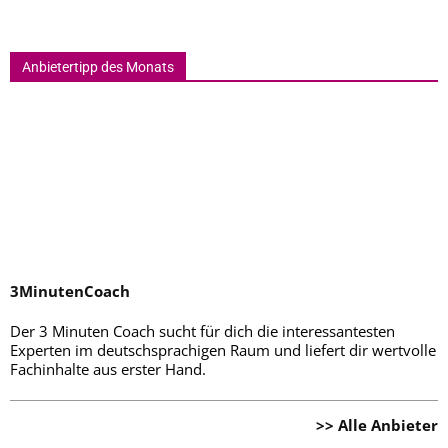
Anbietertipp des Monats
3MinutenCoach
Der 3 Minuten Coach sucht für dich die interessantesten
Experten im deutschsprachigen Raum und liefert dir wertvolle
Fachinhalte aus erster Hand.
>> Alle Anbieter