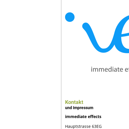
Kontakt
und Impressum
immediate effects
Hauptstrasse 63EG