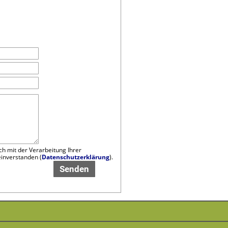
ch mit der Verarbeitung Ihrer
inverstanden (
Datenschutzerklärung
).