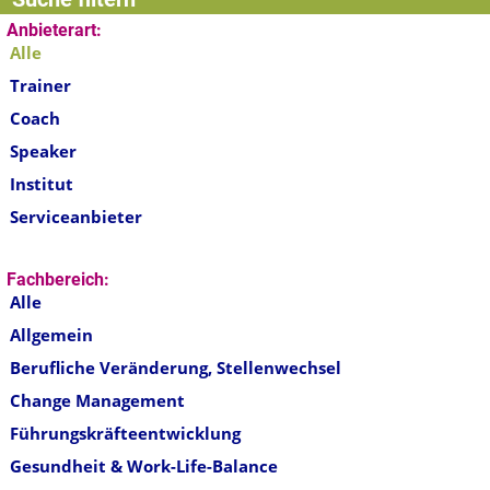
Anbieterart:
Alle
Trainer
Coach
Speaker
Institut
Serviceanbieter
Fachbereich:
Alle
Allgemein
Berufliche Veränderung, Stellenwechsel
Change Management
Führungskräfteentwicklung
Gesundheit & Work-Life-Balance