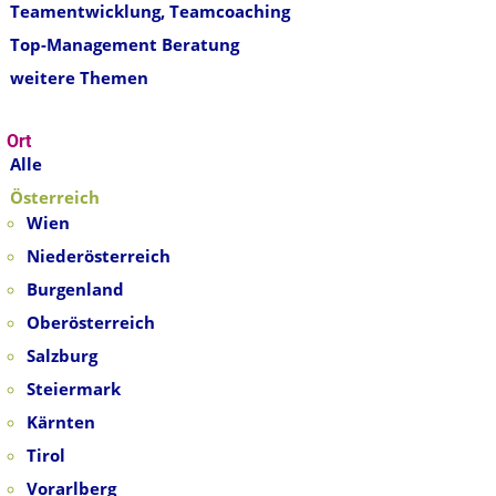
Teamentwicklung, Teamcoaching
Top-Management Beratung
weitere Themen
Ort
Alle
Österreich
Wien
Niederösterreich
Burgenland
Oberösterreich
Salzburg
Steiermark
Kärnten
Tirol
Vorarlberg