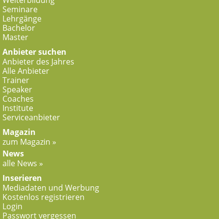
Weiterbildung
Seminare
Lehrgänge
Bachelor
Master
Anbieter suchen
Anbieter des Jahres
Alle Anbieter
Trainer
Speaker
Coaches
Institute
Serviceanbieter
Magazin
zum Magazin »
News
alle News »
Inserieren
Mediadaten und Werbung
Kostenlos registrieren
Login
Passwort vergessen