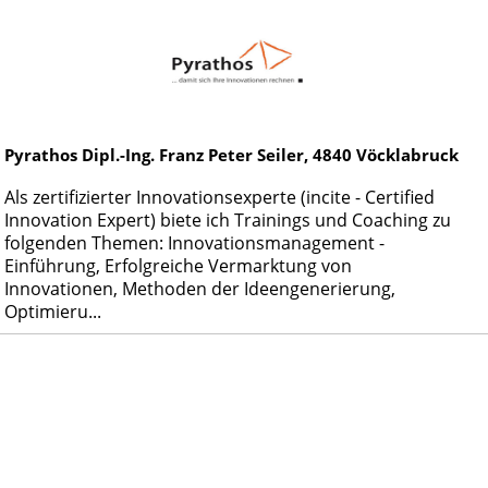
Pyrathos Dipl.-Ing. Franz Peter Seiler,
4840
Vöcklabruck
Als zertifizierter Innovationsexperte (incite - Certified
Innovation Expert) biete ich Trainings und Coaching zu
folgenden Themen: Innovationsmanagement -
Einführung, Erfolgreiche Vermarktung von
Innovationen, Methoden der Ideengenerierung,
Optimieru...