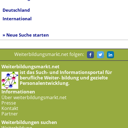
Deutschland
International
» Neue Suche starten
Weiterbildungsmarkt.net folgen:
Weiterbildungsmarkt.net
ist das Such- und Informationsportal für
berufliche Weiter- bildung und gezielte
Personalentwicklung.
Informationen
Über weiterbildungsmarkt.net
Presse
Kontakt
Partner
Weiterbildungen suchen