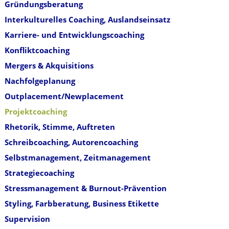
Gründungsberatung
Interkulturelles Coaching, Auslandseinsatz
Karriere- und Entwicklungscoaching
Konfliktcoaching
Mergers & Akquisitions
Nachfolgeplanung
Outplacement/Newplacement
Projektcoaching
Rhetorik, Stimme, Auftreten
Schreibcoaching, Autorencoaching
Selbstmanagement, Zeitmanagement
Strategiecoaching
Stressmanagement & Burnout-Prävention
Styling, Farbberatung, Business Etikette
Supervision