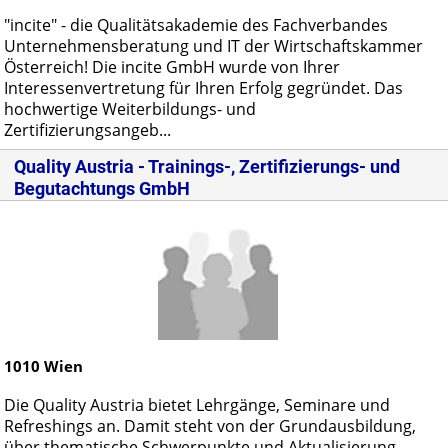
"incite" - die Qualitätsakademie des Fachverbandes
Unternehmensberatung und IT der Wirtschaftskammer
Österreich! Die incite GmbH wurde von Ihrer
Interessenvertretung für Ihren Erfolg gegründet. Das
hochwertige Weiterbildungs- und
Zertifizierungsangeb...
Quality Austria - Trainings-, Zertifizierungs- und
Begutachtungs GmbH
1010
Wien
Die Quality Austria bietet Lehrgänge, Seminare und
Refreshings an. Damit steht von der Grundausbildung,
über thematische Schwerpunkte und Aktualisierung