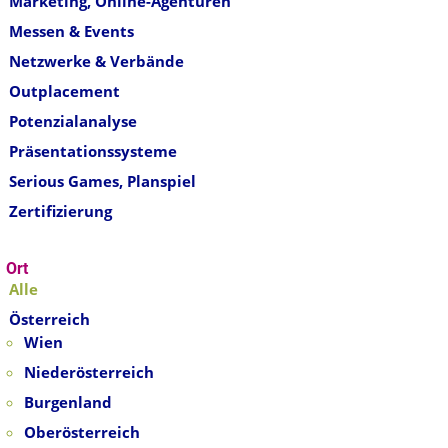
Marketing, Online-Agenturen
Messen & Events
Netzwerke & Verbände
Outplacement
Potenzialanalyse
Präsentationssysteme
Serious Games, Planspiel
Zertifizierung
Ort
Alle
Österreich
Wien
Niederösterreich
Burgenland
Oberösterreich