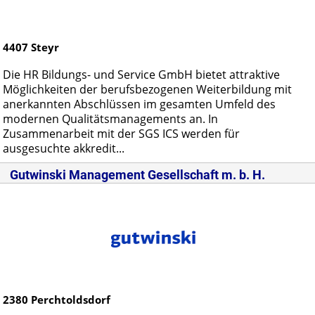
4407
Steyr
Die HR Bildungs- und Service GmbH bietet attraktive
Möglichkeiten der berufsbezogenen Weiterbildung mit
anerkannten Abschlüssen im gesamten Umfeld des
modernen Qualitätsmanagements an. In
Zusammenarbeit mit der SGS ICS werden für
ausgesuchte akkredit...
Gutwinski Management Gesellschaft m. b. H.
2380
Perchtoldsdorf