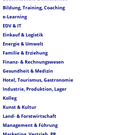
Bildung, Training, Coaching
e-Learning
EDV & IT
Einkauf & Logistik
Energie & Umwelt
Familie & Erziehung
Finanz- & Rechnungswesen
Gesundheit & Medizin
Hotel, Tourismus, Gastronomie
Industrie, Produktion, Lager
Kolleg
Kunst & Kultur
Land- & Forstwirtschaft
Management & Führung
Marketing, Vertrieb, PR