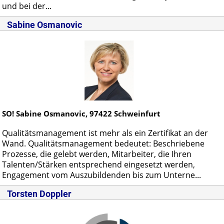
und bei der...
Sabine Osmanovic
SO! Sabine Osmanovic,
97422
Schweinfurt
Qualitätsmanagement ist mehr als ein Zertifikat an der
Wand. Qualitätsmanagement bedeutet: Beschriebene
Prozesse, die gelebt werden, Mitarbeiter, die Ihren
Talenten/Stärken entsprechend eingesetzt werden,
Engagement vom Auszubildenden bis zum Unterne...
Torsten Doppler