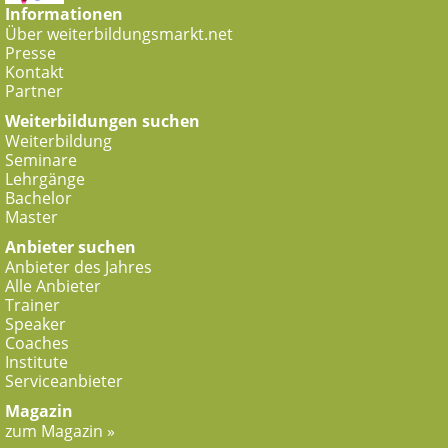
Informationen
Über weiterbildungsmarkt.net
Presse
Kontakt
Partner
Weiterbildungen suchen
Weiterbildung
Seminare
Lehrgänge
Bachelor
Master
Anbieter suchen
Anbieter des Jahres
Alle Anbieter
Trainer
Speaker
Coaches
Institute
Serviceanbieter
Magazin
zum Magazin »