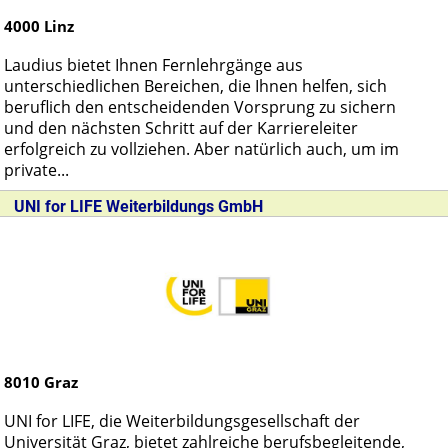
4000
Linz
Laudius bietet Ihnen Fernlehrgänge aus
unterschiedlichen Bereichen, die Ihnen helfen, sich
beruflich den entscheidenden Vorsprung zu sichern
und den nächsten Schritt auf der Karriereleiter
erfolgreich zu vollziehen. Aber natürlich auch, um im
private...
UNI for LIFE Weiterbildungs GmbH
8010
Graz
UNI for LIFE, die Weiterbildungsgesellschaft der
Universität Graz, bietet zahlreiche berufsbegleitende,