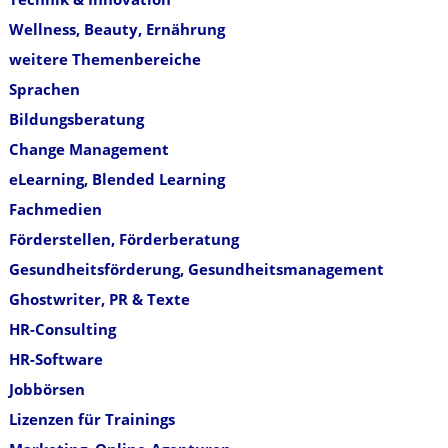
Wellness, Beauty, Ernährung
weitere Themenbereiche
Sprachen
Bildungsberatung
Change Management
eLearning, Blended Learning
Fachmedien
Förderstellen, Förderberatung
Gesundheitsförderung, Gesundheitsmanagement
Ghostwriter, PR & Texte
HR-Consulting
HR-Software
Jobbörsen
Lizenzen für Trainings