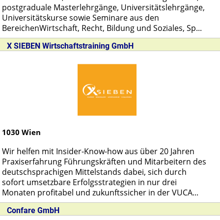
postgraduale Masterlehrgänge, Universitätslehrgänge,
Universitätskurse sowie Seminare aus den
BereichenWirtschaft, Recht, Bildung und Soziales, Sp...
X SIEBEN Wirtschaftstraining GmbH
1030
Wien
Wir helfen mit Insider-Know-how aus über 20 Jahren
Praxiserfahrung Führungskräften und Mitarbeitern des
deutschsprachigen Mittelstands dabei, sich durch
sofort umsetzbare Erfolgsstrategien in nur drei
Monaten profitabel und zukunftssicher in der VUCA...
Confare GmbH