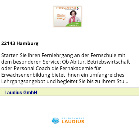
22143
Hamburg
Starten Sie Ihren Fernlehrgang an der Fernschule mit
dem besonderen Service: Ob Abitur, Betriebswirtschaft
oder Personal Coach die Fernakademie für
Erwachsenenbildung bietet Ihnen ein umfangreiches
Lehrgangsangebot und begleitet Sie bis zu Ihrem Stu...
Laudius GmbH