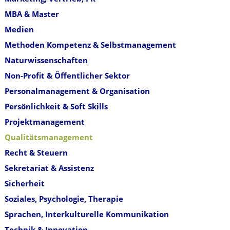
MBA & Master
Medien
Methoden Kompetenz & Selbstmanagement
Naturwissenschaften
Non-Profit & Öffentlicher Sektor
Personalmanagement & Organisation
Persönlichkeit & Soft Skills
Projektmanagement
Qualitätsmanagement
Recht & Steuern
Sekretariat & Assistenz
Sicherheit
Soziales, Psychologie, Therapie
Sprachen, Interkulturelle Kommunikation
Technik & Innovation