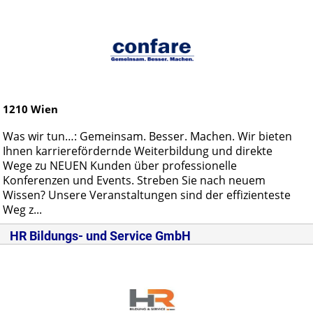
1210
Wien
Was wir tun…: Gemeinsam. Besser. Machen. Wir bieten
Ihnen karrierefördernde Weiterbildung und direkte
Wege zu NEUEN Kunden über professionelle
Konferenzen und Events. Streben Sie nach neuem
Wissen? Unsere Veranstaltungen sind der effizienteste
Weg z...
HR Bildungs- und Service GmbH