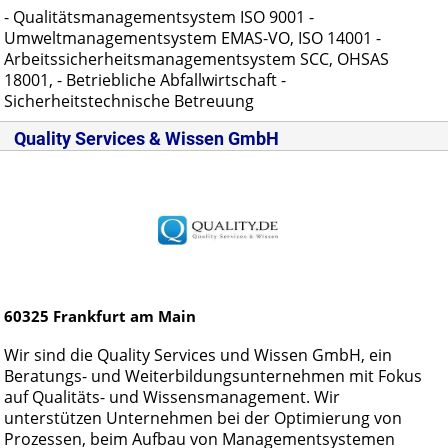
- Qualitätsmanagementsystem ISO 9001 -
Umweltmanagementsystem EMAS-VO, ISO 14001 -
Arbeitssicherheitsmanagementsystem SCC, OHSAS
18001, - Betriebliche Abfallwirtschaft -
Sicherheitstechnische Betreuung
Quality Services & Wissen GmbH
60325
Frankfurt am Main
Wir sind die Quality Services und Wissen GmbH, ein
Beratungs- und Weiterbildungsunternehmen mit Fokus
auf Qualitäts- und Wissensmanagement. Wir
unterstützen Unternehmen bei der Optimierung von
Prozessen, beim Aufbau von Managementsystemen