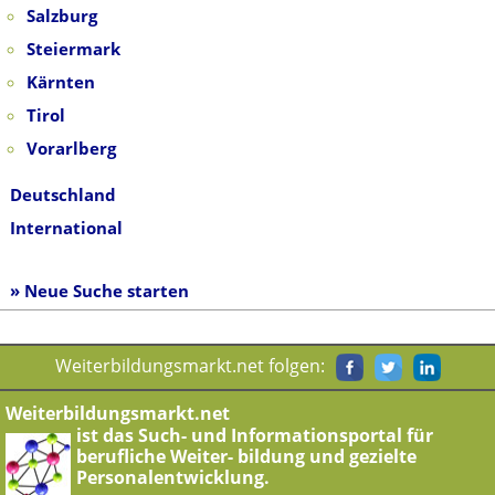
Salzburg
Steiermark
Kärnten
Tirol
Vorarlberg
Deutschland
International
» Neue Suche starten
Weiterbildungsmarkt.net folgen:
Weiterbildungsmarkt.net
ist das Such- und Informationsportal für
berufliche Weiter- bildung und gezielte
Personalentwicklung.