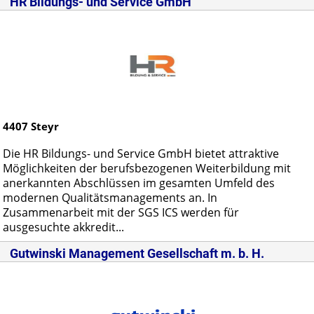
HR Bildungs- und Service GmbH
4407
Steyr
Die HR Bildungs- und Service GmbH bietet attraktive
Möglichkeiten der berufsbezogenen Weiterbildung mit
anerkannten Abschlüssen im gesamten Umfeld des
modernen Qualitätsmanagements an. In
Zusammenarbeit mit der SGS ICS werden für
ausgesuchte akkredit...
Gutwinski Management Gesellschaft m. b. H.