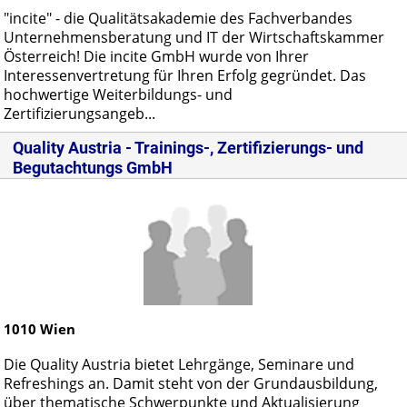
"incite" - die Qualitätsakademie des Fachverbandes
Unternehmensberatung und IT der Wirtschaftskammer
Österreich! Die incite GmbH wurde von Ihrer
Interessenvertretung für Ihren Erfolg gegründet. Das
hochwertige Weiterbildungs- und
Zertifizierungsangeb...
Quality Austria - Trainings-, Zertifizierungs- und
Begutachtungs GmbH
1010
Wien
Die Quality Austria bietet Lehrgänge, Seminare und
Refreshings an. Damit steht von der Grundausbildung,
über thematische Schwerpunkte und Aktualisierung