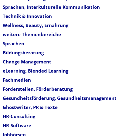
Sprachen, Interkulturelle Kommunikation
Technik & Innovation
Wellness, Beauty, Ernährung
weitere Themenbereiche
Sprachen
Bildungsberatung
Change Management
eLearning, Blended Learning
Fachmedien
Förderstellen, Förderberatung
Gesundheitsförderung, Gesundheitsmanagement
Ghostwriter, PR & Texte
HR-Consulting
HR-Software
Jobbörsen