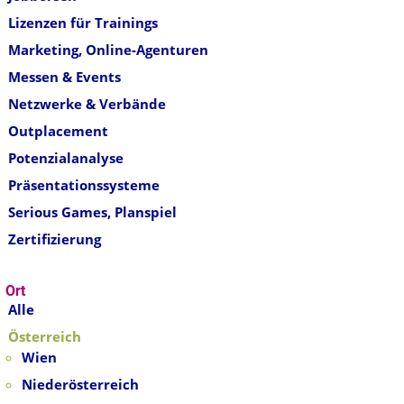
Lizenzen für Trainings
Marketing, Online-Agenturen
Messen & Events
Netzwerke & Verbände
Outplacement
Potenzialanalyse
Präsentationssysteme
Serious Games, Planspiel
Zertifizierung
Ort
Alle
Österreich
Wien
Niederösterreich