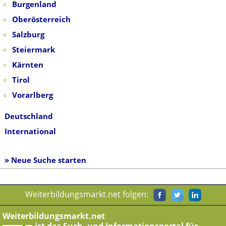
Burgenland
Oberösterreich
Salzburg
Steiermark
Kärnten
Tirol
Vorarlberg
Deutschland
International
» Neue Suche starten
Weiterbildungsmarkt.net folgen:
Weiterbildungsmarkt.net