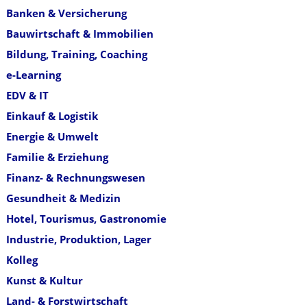
Banken & Versicherung
Bauwirtschaft & Immobilien
Bildung, Training, Coaching
e-Learning
EDV & IT
Einkauf & Logistik
Energie & Umwelt
Familie & Erziehung
Finanz- & Rechnungswesen
Gesundheit & Medizin
Hotel, Tourismus, Gastronomie
Industrie, Produktion, Lager
Kolleg
Kunst & Kultur
Land- & Forstwirtschaft