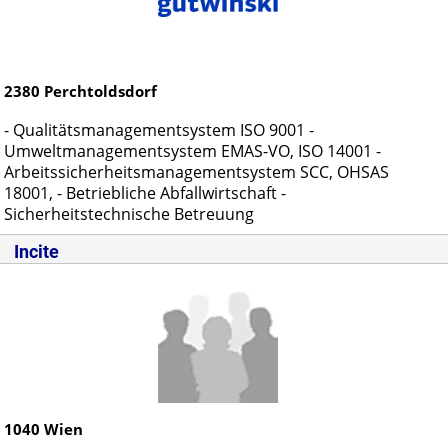
2380
Perchtoldsdorf
- Qualitätsmanagementsystem ISO 9001 -
Umweltmanagementsystem EMAS-VO, ISO 14001 -
Arbeitssicherheitsmanagementsystem SCC, OHSAS
18001, - Betriebliche Abfallwirtschaft -
Sicherheitstechnische Betreuung
Incite
1040
Wien