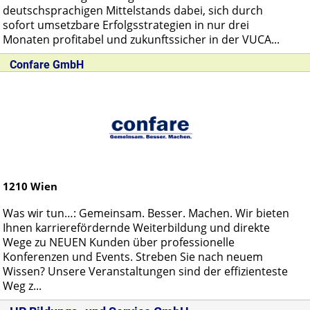
deutschsprachigen Mittelstands dabei, sich durch
sofort umsetzbare Erfolgsstrategien in nur drei
Monaten profitabel und zukunftssicher in der VUCA...
Confare GmbH
1210
Wien
Was wir tun…: Gemeinsam. Besser. Machen. Wir bieten
Ihnen karrierefördernde Weiterbildung und direkte
Wege zu NEUEN Kunden über professionelle
Konferenzen und Events. Streben Sie nach neuem
Wissen? Unsere Veranstaltungen sind der effizienteste
Weg z...