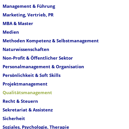
Management & Führung
Marketing, Vertrieb, PR
MBA & Master
Medien
Methoden Kompetenz & Selbstmanagement
Naturwissenschaften
Non-Profit & Öffentlicher Sektor
Personalmanagement & Organisation
Persönlichkeit & Soft Skills
Projektmanagement
Qualitätsmanagement
Recht & Steuern
Sekretariat & Assistenz
Sicherheit
Soziales, Psychologie, Therapie