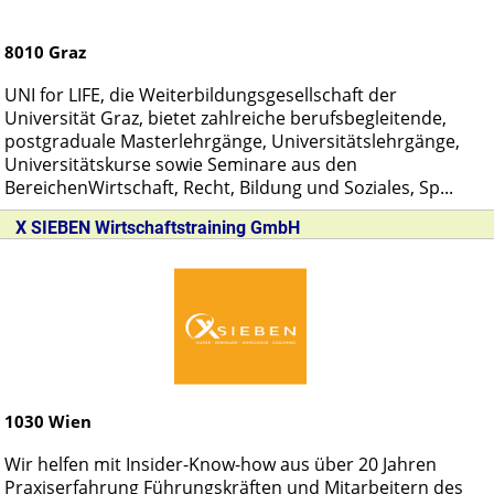
8010
Graz
UNI for LIFE, die Weiterbildungsgesellschaft der
Universität Graz, bietet zahlreiche berufsbegleitende,
postgraduale Masterlehrgänge, Universitätslehrgänge,
Universitätskurse sowie Seminare aus den
BereichenWirtschaft, Recht, Bildung und Soziales, Sp...
X SIEBEN Wirtschaftstraining GmbH
1030
Wien
Wir helfen mit Insider-Know-how aus über 20 Jahren
Praxiserfahrung Führungskräften und Mitarbeitern des