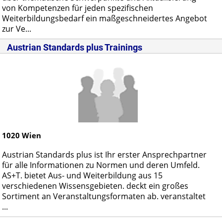
von Kompetenzen für jeden spezifischen
Weiterbildungsbedarf ein maßgeschneidertes Angebot
zur Ve...
Austrian Standards plus Trainings
1020
Wien
Austrian Standards plus ist Ihr erster Ansprechpartner
für alle Informationen zu Normen und deren Umfeld.
AS+T. bietet Aus- und Weiterbildung aus 15
verschiedenen Wissensgebieten. deckt ein großes
Sortiment an Veranstaltungsformaten ab. veranstaltet
...