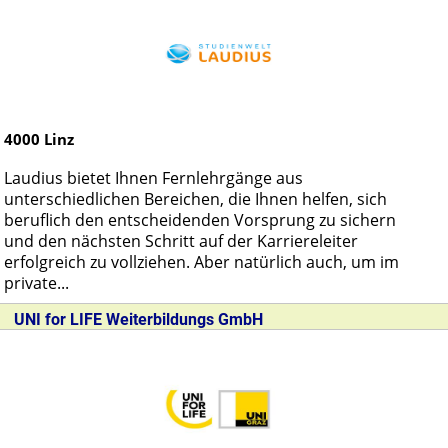
4000
Linz
Laudius bietet Ihnen Fernlehrgänge aus
unterschiedlichen Bereichen, die Ihnen helfen, sich
beruflich den entscheidenden Vorsprung zu sichern
und den nächsten Schritt auf der Karriereleiter
erfolgreich zu vollziehen. Aber natürlich auch, um im
private...
UNI for LIFE Weiterbildungs GmbH