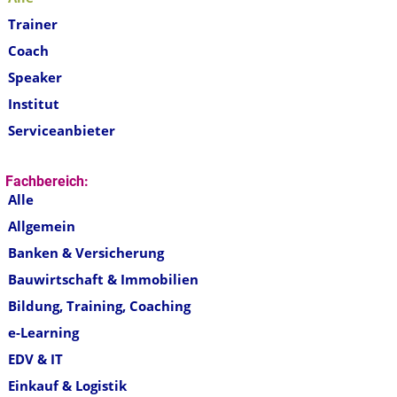
Trainer
Coach
Speaker
Institut
Serviceanbieter
Fachbereich:
Alle
Allgemein
Banken & Versicherung
Bauwirtschaft & Immobilien
Bildung, Training, Coaching
e-Learning
EDV & IT
Einkauf & Logistik