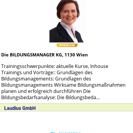
Die BILDUNGSMANAGER KG,
1130
Wien
Trainingsschwerpunkte: aktuelle Kurse, Inhouse
Trainings und Vorträge:: Grundlagen des
Bildungsmanagements: Grundlagen des
Bildungsmanagements Wirksame Bildungsmaßnahmen
planen und erfolgreich durchführen Die
Bildungsbedarfsanalyse: Die Bildungsbeda...
Laudius GmbH