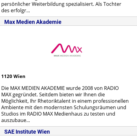
persönlicher Weiterbildung spezialisiert. Als Tochter
des erfolgr...
Max Medien Akademie
1120
Wien
Die MAX MEDIEN AKADEMIE wurde 2008 von RADIO
MAX gegründet. Seitdem bieten wir Ihnen die
Möglichkeit, Ihr Rhetoriktalent in einem professionellen
Ambiente mit den modernsten Schulungsräumen und
Studios im RADIO MAX Medienhaus zu testen und
auszubaue...
SAE Institute Wien