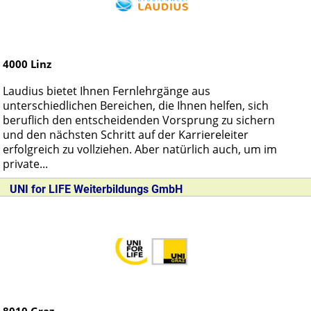
4000
Linz
Laudius bietet Ihnen Fernlehrgänge aus
unterschiedlichen Bereichen, die Ihnen helfen, sich
beruflich den entscheidenden Vorsprung zu sichern
und den nächsten Schritt auf der Karriereleiter
erfolgreich zu vollziehen. Aber natürlich auch, um im
private...
UNI for LIFE Weiterbildungs GmbH
8010
Graz