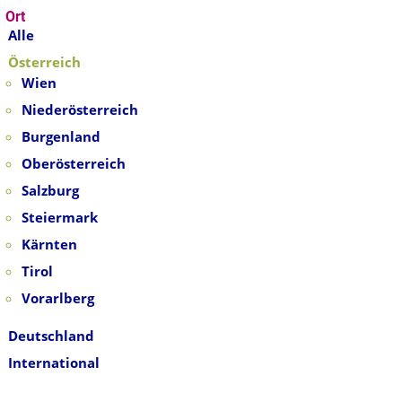
Ort
Alle
Österreich
Wien
Niederösterreich
Burgenland
Oberösterreich
Salzburg
Steiermark
Kärnten
Tirol
Vorarlberg
Deutschland
International