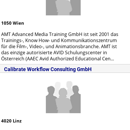
1050
Wien
AMT Advanced Media Training GmbH ist seit 2001 das
Trainings-, Know How- und Kommunikationszentrum
für die Film-, Video-, und Animationsbranche. AMT ist
das einzige autorisierte AVID Schulungscenter in
Österreich (AAEC Avid Authorized Educational Cen...
Calibrate Workflow Consulting GmbH
4020
Linz