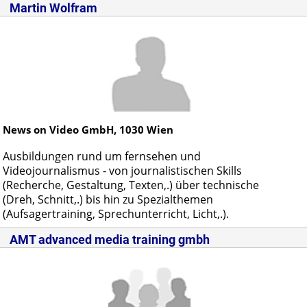
Martin Wolfram
News on Video GmbH,
1030
Wien
Ausbildungen rund um fernsehen und
Videojournalismus - von journalistischen Skills
(Recherche, Gestaltung, Texten,.) über technische
(Dreh, Schnitt,.) bis hin zu Spezialthemen
(Aufsagertraining, Sprechunterricht, Licht,.).
AMT advanced media training gmbh