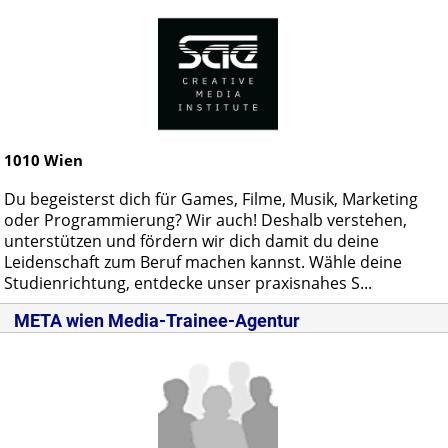
1010
Wien
Du begeisterst dich für Games, Filme, Musik, Marketing
oder Programmierung? Wir auch! Deshalb verstehen,
unterstützen und fördern wir dich damit du deine
Leidenschaft zum Beruf machen kannst. Wähle deine
Studienrichtung, entdecke unser praxisnahes S...
META wien Media-Trainee-Agentur