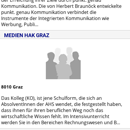
Kommunikation. Die von Herbert Braunöck entwickelte
punkt. genau Kommunikation verbindet die
Instrumente der Integrierten Kommunikation wie
Werbung, Publi...
MEDIEN HAK GRAZ
8010
Graz
Das Kolleg (KO), ist jene Schulform, die sich an
AbsolventInnen der AHS wendet, die festgestellt haben,
dass ihnen für ihren beruflichen Weg noch das
wirtschaftliche Wissen fehlt. Im Intensivunterricht
werden Sie in den Bereichen Rechnungswesen und B...