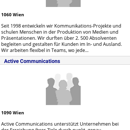
1060
Wien
Seit 1998 entwickeln wir Kommunikations-Projekte und
schulen Menschen in der Produktion von Medien und
Präsentationen. Wir durften über 2. 500 Absolventen
begleiten und gestalten für Kunden im In- und Ausland.
Wir arbeiten flexibel in Teams, wo jede...
Active Communications
1090
Wien
Active Communications unterstützt Unternehmen bei
der Erreichung ihrer Ziele durch punkt. genau