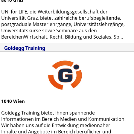
UNI for LIFE, die Weiterbildungsgesellschaft der
Universität Graz, bietet zahlreiche berufsbegleitende,
postgraduale Masterlehrgänge, Universitätslehrgänge,
Universitätskurse sowie Seminare aus den
BereichenWirtschaft, Recht, Bildung und Soziales, Sp...
Goldegg Training
1040
Wien
Goldegg Training bietet Ihnen spannende
Informationen im Bereich Medien und Kommunikation!
Wir haben uns auf die Entwicklung mediennaher
Inhalte und Angebote im Bereich beruflicher und