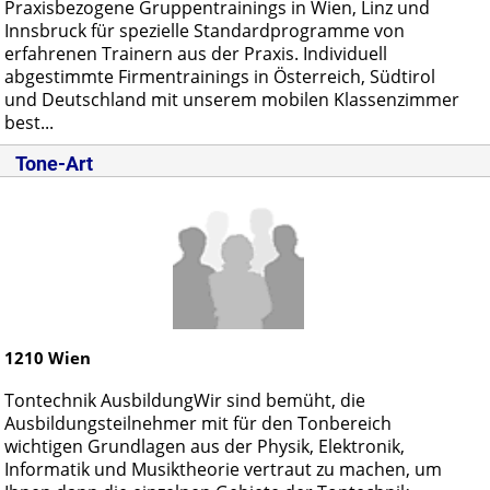
Praxisbezogene Gruppentrainings in Wien, Linz und
Innsbruck für spezielle Standardprogramme von
erfahrenen Trainern aus der Praxis. Individuell
abgestimmte Firmentrainings in Österreich, Südtirol
und Deutschland mit unserem mobilen Klassenzimmer
best...
Tone-Art
1210
Wien
Tontechnik AusbildungWir sind bemüht, die
Ausbildungsteilnehmer mit für den Tonbereich
wichtigen Grundlagen aus der Physik, Elektronik,
Informatik und Musiktheorie vertraut zu machen, um