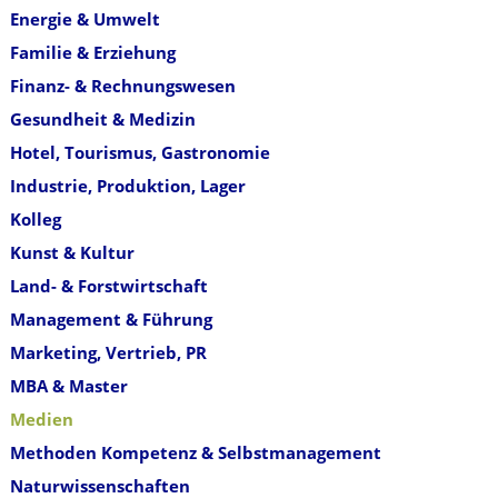
Energie & Umwelt
Familie & Erziehung
Finanz- & Rechnungswesen
Gesundheit & Medizin
Hotel, Tourismus, Gastronomie
Industrie, Produktion, Lager
Kolleg
Kunst & Kultur
Land- & Forstwirtschaft
Management & Führung
Marketing, Vertrieb, PR
MBA & Master
Medien
Methoden Kompetenz & Selbstmanagement
Naturwissenschaften