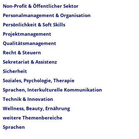
Non-Profit & Öffentlicher Sektor
Personalmanagement & Organisation
Persönlichkeit & Soft Skills
Projektmanagement
Qualitätsmanagement
Recht & Steuern
Sekretariat & Assistenz
Sicherheit
Soziales, Psychologie, Therapie
Sprachen, Interkulturelle Kommunikation
Technik & Innovation
Wellness, Beauty, Ernährung
weitere Themenbereiche
Sprachen