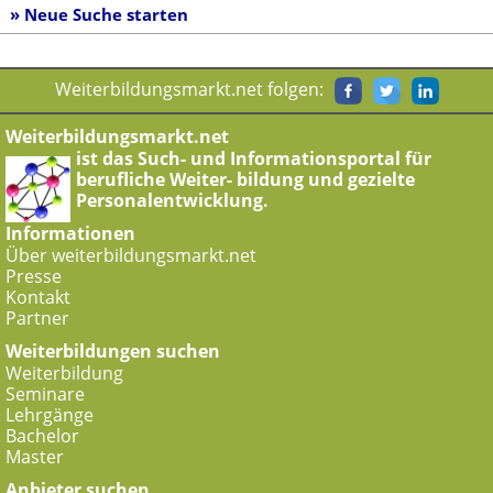
» Neue Suche starten
Weiterbildungsmarkt.net folgen:
Weiterbildungsmarkt.net
ist das Such- und Informationsportal für
berufliche Weiter- bildung und gezielte
Personalentwicklung.
Informationen
Über weiterbildungsmarkt.net
Presse
Kontakt
Partner
Weiterbildungen suchen
Weiterbildung
Seminare
Lehrgänge
Bachelor
Master
Anbieter suchen