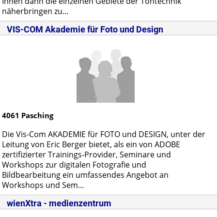
Ihnen dann die einzelnen Gebiete der Tontechnik
näherbringen zu...
VIS-COM Akademie für Foto und Design
4061
Pasching
Die Vis-Com AKADEMIE für FOTO und DESIGN, unter der
Leitung von Eric Berger bietet, als ein von ADOBE
zertifizierter Trainings-Provider, Seminare und
Workshops zur digitalen Fotografie und
Bildbearbeitung ein umfassendes Angebot an
Workshops und Sem...
wienXtra - medienzentrum