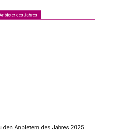
Anbieter des Jahres
u den Anbietern des Jahres 2025