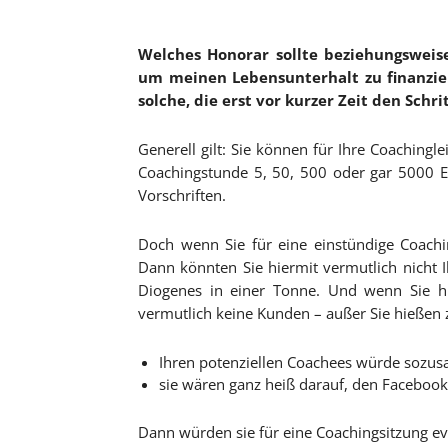
Welches Honorar sollte beziehungsweis
um meinen Lebensunterhalt zu finanzier
solche, die erst vor kurzer Zeit den Schri
Generell gilt: Sie können für Ihre Coachingl
Coachingstunde 5, 50, 500 oder gar 5000 
Vorschriften.
Doch wenn Sie für eine einstündige Coach
Dann könnten Sie hiermit vermutlich nicht I
Diogenes in einer Tonne. Und wenn Sie h
vermutlich keine Kunden – außer Sie hießen
Ihren potenziellen Coachees würde sozus
sie wären ganz heiß darauf, den Facebook
Dann würden sie für eine Coachingsitzung ev