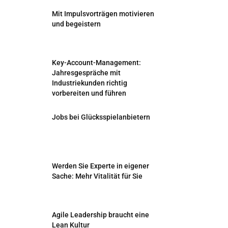
Mit Impulsvorträgen motivieren
und begeistern
Key-Account-Management:
Jahresgespräche mit
Industriekunden richtig
vorbereiten und führen
Jobs bei Glücksspielanbietern
Werden Sie Experte in eigener
Sache: Mehr Vitalität für Sie
Agile Leadership braucht eine
Lean Kultur