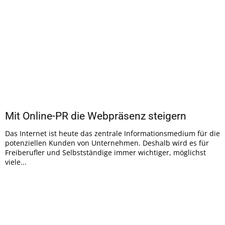
Mit Online-PR die Webpräsenz steigern
Das Internet ist heute das zentrale Informationsmedium für die
potenziellen Kunden von Unternehmen. Deshalb wird es für
Freiberufler und Selbstständige immer wichtiger, möglichst
viele...