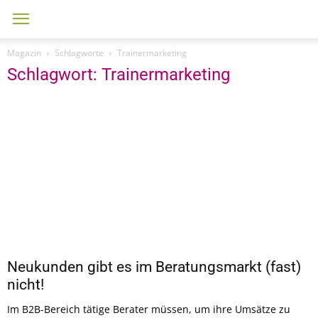
Magazin
Schlagworte
Trainermarketing
Schlagwort: Trainermarketing
Neukunden gibt es im Beratungsmarkt (fast)
nicht!
Im B2B-Bereich tätige Berater müssen, um ihre Umsätze zu