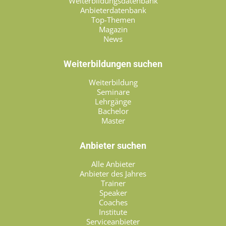
Weiterbildungsdatenbank
Anbieterdatenbank
Top-Themen
Magazin
News
Weiterbildungen suchen
Weiterbildung
Seminare
Lehrgänge
Bachelor
Master
Anbieter suchen
Alle Anbieter
Anbieter des Jahres
Trainer
Speaker
Coaches
Institute
Serviceanbieter