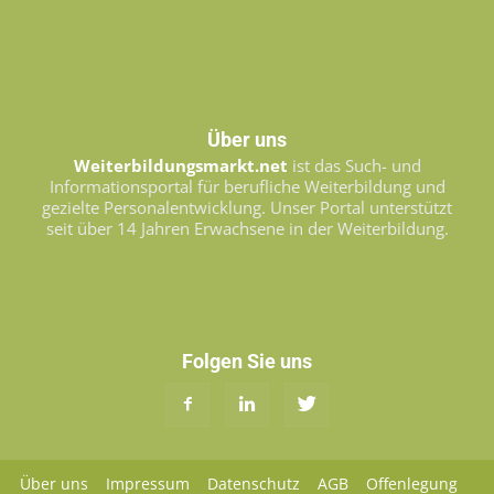
Über uns
Weiterbildungsmarkt.net
ist das Such- und
Informationsportal für berufliche Weiterbildung und
gezielte Personalentwicklung. Unser Portal unterstützt
seit über 14 Jahren Erwachsene in der Weiterbildung.
Folgen Sie uns
Über uns
Impressum
Datenschutz
AGB
Offenlegung