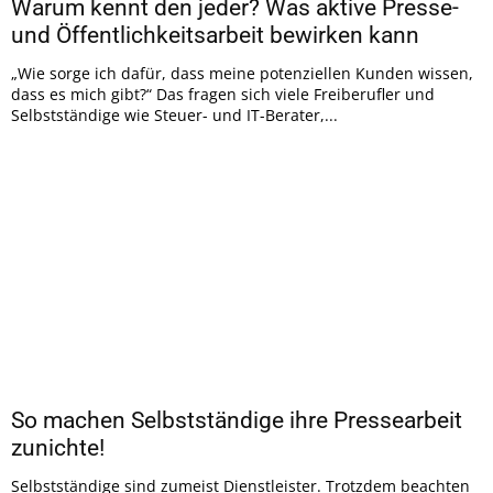
Warum kennt den jeder? Was aktive Presse-
und Öffentlichkeitsarbeit bewirken kann
„Wie sorge ich dafür, dass meine potenziellen Kunden wissen,
dass es mich gibt?“ Das fragen sich viele Freiberufler und
Selbstständige wie Steuer- und IT-Berater,...
So machen Selbstständige ihre Pressearbeit
zunichte!
Selbstständige sind zumeist Dienstleister. Trotzdem beachten