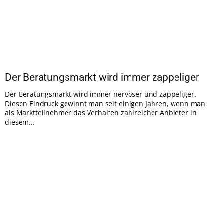
Der Beratungsmarkt wird immer zappeliger
Der Beratungsmarkt wird immer nervöser und zappeliger.
Diesen Eindruck gewinnt man seit einigen Jahren, wenn man
als Marktteilnehmer das Verhalten zahlreicher Anbieter in
diesem...