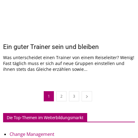
Ein guter Trainer sein und bleiben
Was unterscheidet einen Trainer von einem Reiseleiter? Wenig!
Fast täglich muss er sich auf neue Gruppen einstellen und
ihnen stets das Gleiche erzählen sowie...
1
2
3
Die Top-Themen im Weiterbildungsmarkt
Change Management