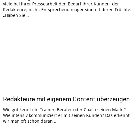
viele bei ihrer Pressearbeit den Bedarf ihrer Kunden, der
Redakteure, nicht. Entsprechend mager sind oft deren Früchte.
„Haben Sie...
Redakteure mit eigenem Content überzeugen
Wie gut kennt ein Trainer, Berater oder Coach seinen Markt?
Wie intensiv kommuniziert er mit seinen Kunden? Das erkennt
wir man oft schon daran,...