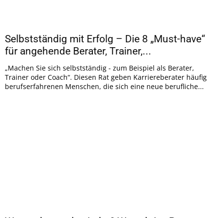
Selbstständig mit Erfolg – Die 8 „Must-have“
für angehende Berater, Trainer,...
„Machen Sie sich selbstständig - zum Beispiel als Berater,
Trainer oder Coach“. Diesen Rat geben Karriereberater häufig
berufserfahrenen Menschen, die sich eine neue berufliche...