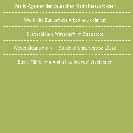
Wie KI-Agenten den deutschen Markt herausfordern
Wie KI die Zukunft der Arbeit neu definiert
Deutschlands Wirtschaft im Stresstest
Weiterbildung mit KI – Studie offenbart große Lücke
Buch „Führen mit Alpha Intelligence“ erschienen