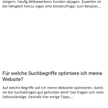
steigern, häufig Mitbewerbern Kunden abjagen. Zuweilen ist
die Fähigkeit hierzu sogar eine Existenzfrage; zum Beispiel,...
Für welche Suchbegriffe optimiere ich meine
Website?
Auf welche Begriffe soll ich meine Webseite optimieren, damit
sie bei Suchabfragen gut gefunden wird? Das fragen sich viele
Selbstständige. Deshalb hier einige Tipps,...