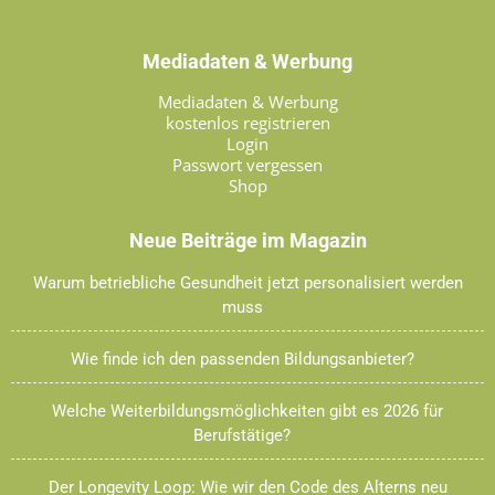
Mediadaten & Werbung
Mediadaten & Werbung
kostenlos registrieren
Login
Passwort vergessen
Shop
Neue Beiträge im Magazin
Warum betriebliche Gesundheit jetzt personalisiert werden
muss
Wie finde ich den passenden Bildungsanbieter?
Welche Weiterbildungsmöglichkeiten gibt es 2026 für
Berufstätige?
Der Longevity Loop: Wie wir den Code des Alterns neu