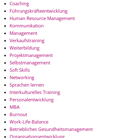
Coaching
Führungskräfteentwicklung
Human Resource Management
Kommunikation
Management
Verkaufstraining
Weiterbildung
Projektmanagement
Selbstmanagement
Soft Skills
Networking
Sprachen lernen
Interkulturelles Training
Personalentwicklung
MBA
Burnout
Work-Life-Balance
Betriebliches Gesundheitsmanagement
Organisationsentwicklung