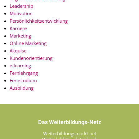
Leadership
Motivation
Persönlichkeitsentwicklung
Karriere
Marketing
Online Marketing
Akquise
Kundenorientierung
e-learning
Fernlehrgang
Fernstudium
Ausbildung
Das Weiterbildungs-Netz
Weiterbildungsmarkt.net