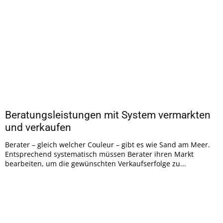
Beratungsleistungen mit System vermarkten
und verkaufen
Berater – gleich welcher Couleur – gibt es wie Sand am Meer.
Entsprechend systematisch müssen Berater ihren Markt
bearbeiten, um die gewünschten Verkaufserfolge zu...