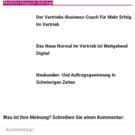
Ähnliche Magazin-Beiträge
Der Vertriebs-Business-Coach Für Mehr Erfolg
Im Vertrieb
Das Neue Normal Im Vertrieb Ist Weitgehend
Digital
Neukunden- Und Auftragsgewinnung In
Schwierigen Zeiten
Was ist Ihre Meinung? Schreiben Sie einen Kommentar: