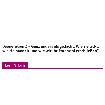
„
Generation Z – Ganz anders als gedacht: Wie sie tickt,
wie sie handelt und wie wir ihr Potenzial erschließen
“.
Learn@Home