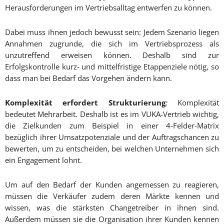
Herausforderungen im Vertriebsalltag entwerfen zu können.
Dabei muss ihnen jedoch bewusst sein: Jedem Szenario liegen
Annahmen zugrunde, die sich im Vertriebsprozess als
unzutreffend erweisen können. Deshalb sind zur
Erfolgskontrolle kurz- und mittelfristige Etappenziele nötig, so
dass man bei Bedarf das Vorgehen ändern kann.
K
omplexität erfordert Strukturierung
:
Komplexität
bedeutet Mehrarbeit. Deshalb ist es im VUKA-Vertrieb wichtig,
die Zielkunden zum Beispiel in einer 4-Felder-Matrix
bezüglich ihrer Umsatzpotenziale und der Auftragschancen zu
bewerten, um zu entscheiden, bei welchen Unternehmen sich
ein Engagement lohnt.
Um auf den Bedarf der Kunden angemessen zu reagieren,
müssen die Verkäufer zudem deren Märkte kennen und
wissen, was die stärksten Changetreiber in ihnen sind.
Außerdem müssen sie die Organisation ihrer Kunden kennen