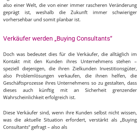
also einer Welt, die von einer immer rascheren Veränderung
geprägt ist, weshalb die Zukunft immer schwieriger
vorhersehbar und somit planbar ist.
Verkäufer werden „Buying Consultants“
Doch was bedeutet dies für die Verkäufer, die alltäglich im
Kontakt mit den Kunden ihres Unternehmens stehen –
speziell diejenigen, die ihren Zielkunden Investitionsgüter,
also Problemlösungen verkaufen, die ihnen helfen, die
Geschäftsprozesse ihres Unternehmens so zu gestalten, dass
dieses auch künftig mit an Sicherheit grenzender
Wahrscheinlichkeit erfolgreich ist.
Diese Verkäufer sind, wenn ihre Kunden selbst nicht wissen,
was die aktuelle Situation erfordert, verstärkt als „Buying
Consultants“ gefragt – also als