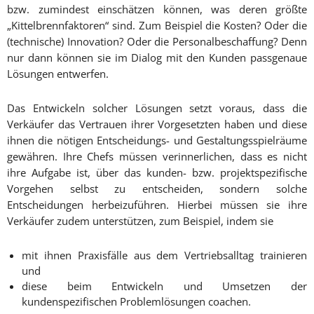
bzw. zumindest einschätzen können, was deren größte
„Kittelbrennfaktoren“ sind. Zum Beispiel die Kosten? Oder die
(technische) Innovation? Oder die Personalbeschaffung? Denn
nur dann können sie im Dialog mit den Kunden passgenaue
Lösungen entwerfen.
Das Entwickeln solcher Lösungen setzt voraus, dass die
Verkäufer das Vertrauen ihrer Vorgesetzten haben und diese
ihnen die nötigen Entscheidungs- und Gestaltungsspielräume
gewähren. Ihre Chefs müssen verinnerlichen, dass es nicht
ihre Aufgabe ist, über das kunden- bzw. projektspezifische
Vorgehen selbst zu entscheiden, sondern solche
Entscheidungen herbeizuführen. Hierbei müssen sie ihre
Verkäufer zudem unterstützen, zum Beispiel, indem sie
mit ihnen Praxisfälle aus dem Vertriebsalltag trainieren
und
diese beim Entwickeln und Umsetzen der
kundenspezifischen Problemlösungen coachen.