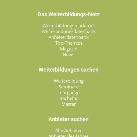
Das Weiterbildungs-Netz
Weiterbildungsmarkt.net
Weiterbildungsdatenbank
Anbieterdatenbank
Top-Themen
Magazin
News
Weiterbildungen suchen
Weiterbildung
Seminare
Lehrgänge
Bachelor
Master
Anbieter suchen
Alle Anbieter
Anbieter des Jahres