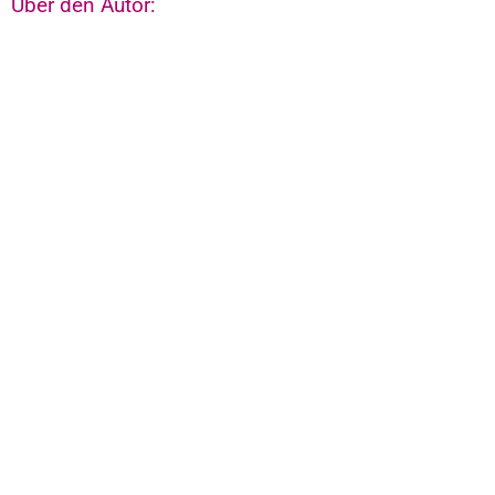
Über den Autor: