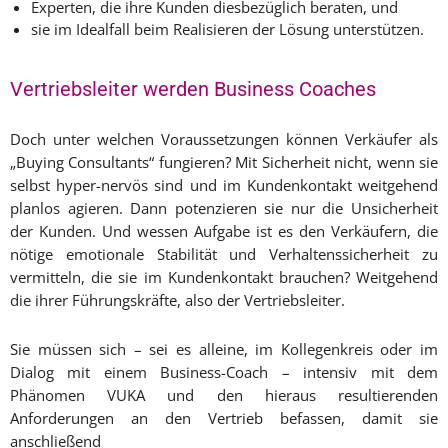
Experten, die ihre Kunden diesbezüglich beraten, und
sie im Idealfall beim Realisieren der Lösung unterstützen.
Vertriebsleiter werden Business Coaches
Doch unter welchen Voraussetzungen können Verkäufer als
„Buying Consultants“ fungieren? Mit Sicherheit nicht, wenn sie
selbst hyper-nervös sind und im Kundenkontakt weitgehend
planlos agieren. Dann potenzieren sie nur die Unsicherheit
der Kunden. Und wessen Aufgabe ist es den Verkäufern, die
nötige emotionale Stabilität und Verhaltenssicherheit zu
vermitteln, die sie im Kundenkontakt brauchen? Weitgehend
die ihrer Führungskräfte, also der Vertriebsleiter.
Sie müssen sich – sei es alleine, im Kollegenkreis oder im
Dialog mit einem Business-Coach – intensiv mit dem
Phänomen VUKA und den hieraus resultierenden
Anforderungen an den Vertrieb befassen, damit sie
anschließend