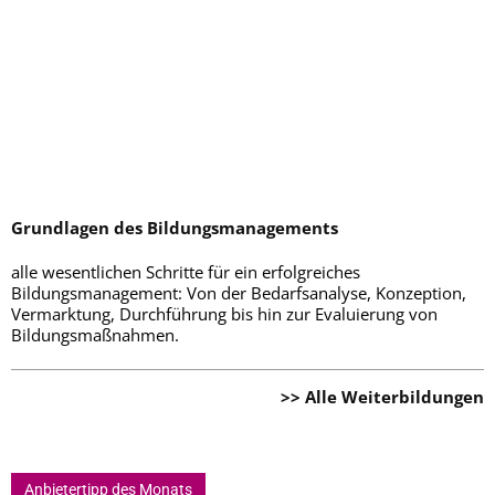
Grundlagen des Bildungsmanagements
alle wesentlichen Schritte für ein erfolgreiches
Bildungsmanagement: Von der Bedarfsanalyse, Konzeption,
Vermarktung, Durchführung bis hin zur Evaluierung von
Bildungsmaßnahmen.
>> Alle Weiterbildungen
Anbietertipp des Monats