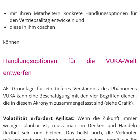
mit ihren Mitarbeitern konkrete Handlungsoptionen für
den Vertriebsalltag entwickeln und
diese in ihm coachen
können.
Handlungsoptionen für die VUKA-Welt
entwerfen
Als Grundlage für ein tieferes Verständnis des Phänomens
VUKA kann eine Beschäftigung mit den vier Begriffen dienen,
die in diesem Akronym zusammengefasst sind (siehe Grafik).
V
olatilität erfordert Agilität:
Wenn die Zukunft immer
weniger planbar ist, muss man im Denken und Handeln
flexibel sein und bleiben. Das heißt auch, die Verkäufer
müssen mehrere Handlungsoptionen haben, damit sie ihr