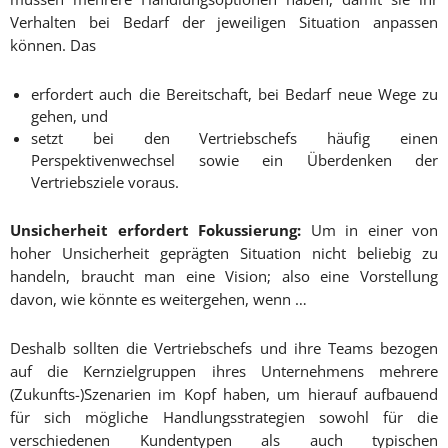
Verhalten bei Bedarf der jeweiligen Situation anpassen
können. Das
erfordert auch die Bereitschaft, bei Bedarf neue Wege zu
gehen, und
setzt bei den Vertriebschefs häufig einen
Perspektivenwechsel sowie ein Überdenken der
Vertriebsziele voraus.
U
nsicherheit erfordert Fokussierung:
Um in einer von
hoher Unsicherheit geprägten Situation nicht beliebig zu
handeln, braucht man eine Vision; also eine Vorstellung
davon, wie könnte es weitergehen, wenn …
Deshalb sollten die Vertriebschefs und ihre Teams bezogen
auf die Kernzielgruppen ihres Unternehmens mehrere
(Zukunfts-)Szenarien im Kopf haben, um hierauf aufbauend
für sich mögliche Handlungsstrategien sowohl für die
verschiedenen Kundentypen als auch typischen