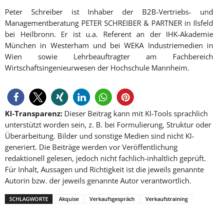
Peter Schreiber ist Inhaber der B2B-Vertriebs- und
Managementberatung PETER SCHREIBER & PARTNER in Ilsfeld
bei Heilbronn. Er ist u.a. Referent an der IHK-Akademie
München in Westerham und bei WEKA Industriemedien in
Wien sowie Lehrbeauftragter am Fachbereich
Wirtschaftsingenieurwesen der Hochschule Mannheim.
KI-Transparenz:
Dieser Beitrag kann mit KI-Tools sprachlich
unterstützt worden sein, z. B. bei Formulierung, Struktur oder
Überarbeitung. Bilder und sonstige Medien sind nicht KI-
generiert. Die Beiträge werden vor Veröffentlichung
redaktionell gelesen, jedoch nicht fachlich-inhaltlich geprüft.
Für Inhalt, Aussagen und Richtigkeit ist die jeweils genannte
Autorin bzw. der jeweils genannte Autor verantwortlich.
SCHLAGWORTE
Akquise
Verkaufsgespräch
Verkaufstraining