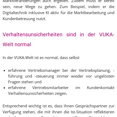
Marktveränderungen auch ergeben. Zudem muss er bereit
sein, neue Wege zu gehen. Zum Beispiel, indem er die
Digitaltechnik inklusive KI aktiv für die Marktbearbeitung und
Kundenbetreuung nutzt.
Verhaltensunsicherheiten sind in der VUKA-
Welt normal
In der VUKA-Welt ist es normal, dass selbst
erfahrene Vertriebsmanager bei der Vertriebsplanung, -
führung und -steuerung immer wieder vor ungelösten
Fragen stehen und
erfahrene Vertriebsmitarbeiter im Kundenkontakt
Verhaltensunsicherheiten zeigen.
Entsprechend wichtig ist es, dass ihnen Gesprächspartner zur
Verfügung stehen, die mit ihnen die Ist-Situation reflektieren