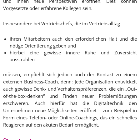
und ihnen neue Perspektiven eröffnen. Dies können
Vorgesetzte oder erfahrene Kollegen sein.
Insbesondere bei Vertriebschefs, die im Vertriebsalltag
ihren Mitarbeitern auch den erforderlichen Halt und die
nötige Orientierung geben und
hierbei eine gewisse innere Ruhe und Zuversicht
ausstrahlen
müssen, empfiehlt sich jedoch auch der Kontakt zu einem
externen Business-Coach, denn: Jede Organisation entwickelt
auch gewisse Denk- und Verhaltenspräferenzen, die ein „Out-
of-the-box-denken“ und Finden neuer Problemlösungen
erschweren. Auch hierfür hat die Digitaltechnik den
Unternehmen neue Möglichkeiten eröffnet – zum Beispiel in
Form eines Telefon- oder Online-Coachings, das ein schnelles
Reagieren auf den akuten Bedarf ermöglicht.