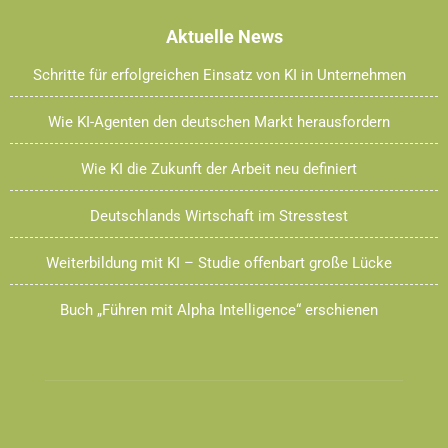
Aktuelle News
Schritte für erfolgreichen Einsatz von KI in Unternehmen
Wie KI-Agenten den deutschen Markt herausfordern
Wie KI die Zukunft der Arbeit neu definiert
Deutschlands Wirtschaft im Stresstest
Weiterbildung mit KI – Studie offenbart große Lücke
Buch „Führen mit Alpha Intelligence“ erschienen