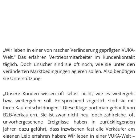
„Wir leben in einer von rascher Veränderung geprägten VUKA-
Welt.“ Das erfahren Vertriebsmitarbeiter im Kundenkontakt
täglich. Doch unsicher sind sie oft noch, wie sie unter den
veränderten Marktbedingungen agieren sollen. Also benötigen
sie Unterstützung.
„Unsere Kunden wissen oft selbst nicht, wie es weitergeht
bzw. weitergehen soll. Entsprechend zögerlich sind sie mit
ihren Kaufentscheidungen.“ Diese Klage hört man gehäuft von
B2B-Verkäufern. Sie ist zwar nicht neu, doch zahlreiche, oft
unvorhergesehene Ereignisse haben in zurückliegenden
Jahren dazu geführt, dass inzwischen fast alle Verkäufer am
eigenen Leib erfahren haben: Wir leben in einer VUKA-Welt –