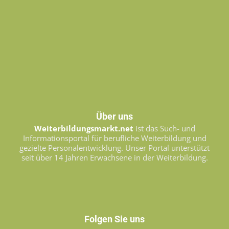
Über uns
Weiterbildungsmarkt.net
ist das Such- und
Informationsportal für berufliche Weiterbildung und
gezielte Personalentwicklung. Unser Portal unterstützt
seit über 14 Jahren Erwachsene in der Weiterbildung.
Folgen Sie uns