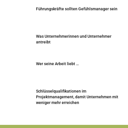
Führungskräfte sollten Gefühlsmanager sein
Was Unternehmerinnen und Unternehmer
antreibt
Wer seine Arbeit liebt …
Schlüsselqualifikationen im
Projektmanagement, damit Unternehmen mit
weniger mehr erreichen