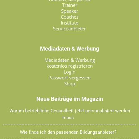
Trainer
Speaker
Coaches
Institute
Serviceanbieter
Mediadaten & Werbung
Mediadaten & Werbung
kostenlos registrieren
Login
Passwort vergessen
Shop
Neue Beiträge im Magazin
Warum betriebliche Gesundheit jetzt personalisiert werden
muss
Wie finde ich den passenden Bildungsanbieter?