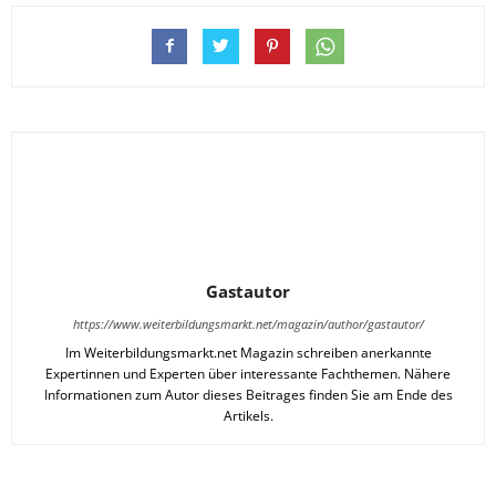
Gastautor
https://www.weiterbildungsmarkt.net/magazin/author/gastautor/
Im Weiterbildungsmarkt.net Magazin schreiben anerkannte
Expertinnen und Experten über interessante Fachthemen. Nähere
Informationen zum Autor dieses Beitrages finden Sie am Ende des
Artikels.