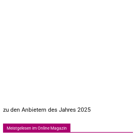
zu den Anbietern des Jahres 2025
Meistgelesen im Online Magazin