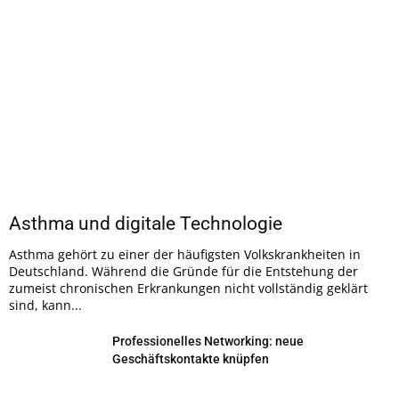
Asthma und digitale Technologie
Asthma gehört zu einer der häufigsten Volkskrankheiten in
Deutschland. Während die Gründe für die Entstehung der
zumeist chronischen Erkrankungen nicht vollständig geklärt
sind, kann...
Professionelles Networking: neue
Geschäftskontakte knüpfen