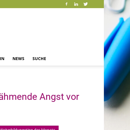
IN
NEWS
SUCHE
 lähmende Angst vor