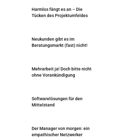
Harmlos fängt es an – Die
Tücken des Projektumfeldes
Neukunden gibt es im
Beratungsmarkt (fast) nicht!
Mehrarbeit ja! Doch bitte nicht
ohne Vorankündigung
Softwarelösungen für den
Mittelstand
Der Manager von morgen: ein
empathischer Netzwerker