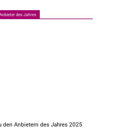
Anbieter des Jahres
u den Anbietern des Jahres 2025