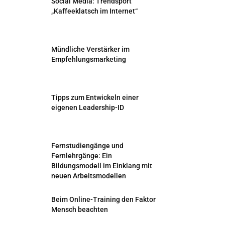
Social Media: Trendsport
„Kaffeeklatsch im Internet“
Mündliche Verstärker im
Empfehlungsmarketing
Tipps zum Entwickeln einer
eigenen Leadership-ID
Fernstudiengänge und
Fernlehrgänge: Ein
Bildungsmodell im Einklang mit
neuen Arbeitsmodellen
Beim Online-Training den Faktor
Mensch beachten