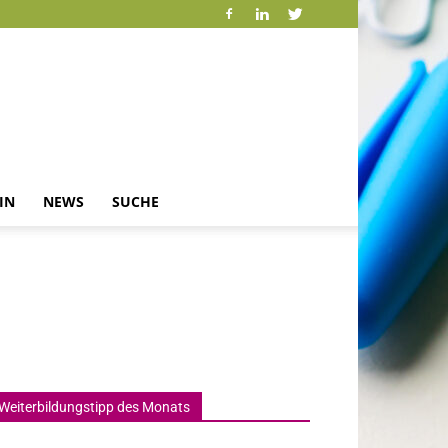
IN
NEWS
SUCHE
Weiterbildungstipp des Monats