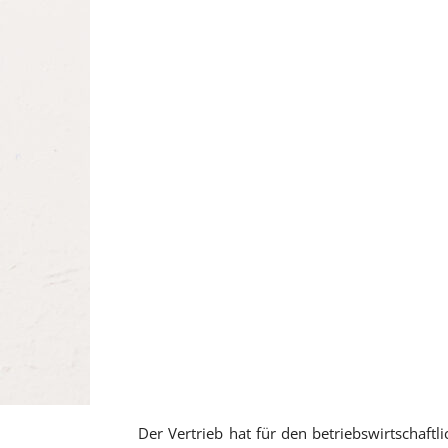
Der Vertrieb hat für den betriebswirtschaft