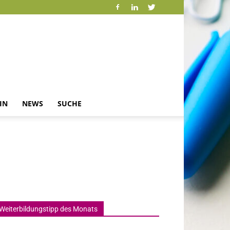
IN
NEWS
SUCHE
Weiterbildungstipp des Monats