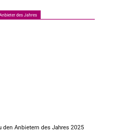
Anbieter des Jahres
u den Anbietern des Jahres 2025