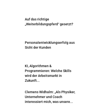
Auf das richtige
„Weiterbildungspferd“ gesetzt?
Personalentwicklungserfolg aus
Sicht der Kunden
KI, Algorithmen &
Programmieren: Welche Skills
wird der Arbeitsmarkt in
Zukunft...
Clemens Widhalm: „Als Physiker,
Unternehmer und Coach
interessiert mich, was unsere...