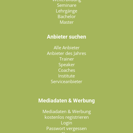
Seminare
Lehrgänge
Bachelor
Master
Anbieter suchen
Alle Anbieter
Anbieter des Jahres
Trainer
Speaker
Coaches
Institute
Serviceanbieter
Mediadaten & Werbung
Mediadaten & Werbung
kostenlos registrieren
Login
Passwort vergessen