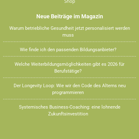
Shop
Neue Beiträge im Magazin
Warum betriebliche Gesundheit jetzt personalisiert werden
muss
Wie finde ich den passenden Bildungsanbieter?
Welche Weiterbildungsmöglichkeiten gibt es 2026 für
Berufstätige?
Der Longevity Loop: Wie wir den Code des Alterns neu
programmieren
Systemisches Business-Coaching: eine lohnende
Zukunftsinvestition