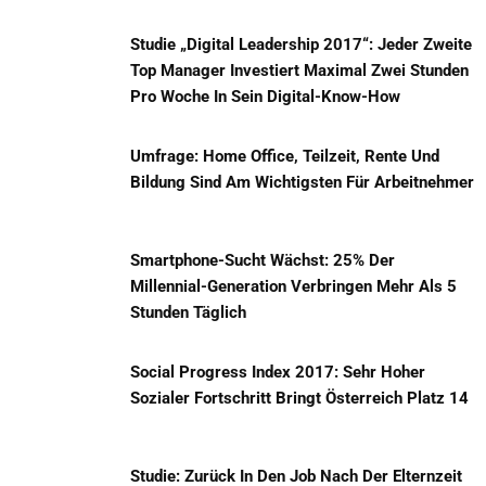
Studie „Digital Leadership 2017“: Jeder Zweite
Top Manager Investiert Maximal Zwei Stunden
Pro Woche In Sein Digital-Know-How
Umfrage: Home Office, Teilzeit, Rente Und
Bildung Sind Am Wichtigsten Für Arbeitnehmer
Smartphone-Sucht Wächst: 25% Der
Millennial-Generation Verbringen Mehr Als 5
Stunden Täglich
Social Progress Index 2017: Sehr Hoher
Sozialer Fortschritt Bringt Österreich Platz 14
Studie: Zurück In Den Job Nach Der Elternzeit