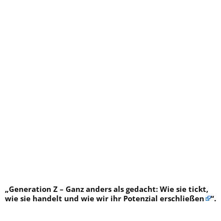
„
Generation Z – Ganz anders als gedacht: Wie sie tickt,
wie sie handelt und wie wir ihr Potenzial erschließen
“.