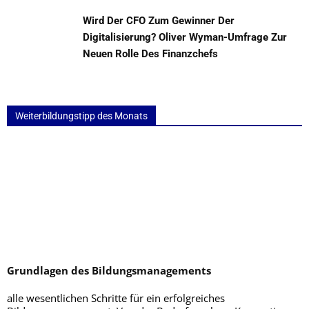
Wird Der CFO Zum Gewinner Der
Digitalisierung? Oliver Wyman-Umfrage Zur
Neuen Rolle Des Finanzchefs
Weiterbildungstipp des Monats
Grundlagen des Bildungsmanagements
alle wesentlichen Schritte für ein erfolgreiches