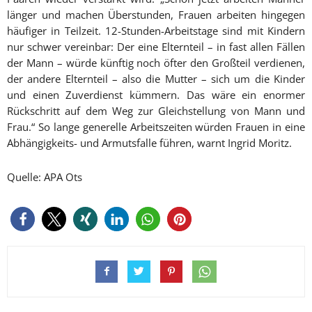
länger und machen Überstunden, Frauen arbeiten hingegen
häufiger in Teilzeit. 12-Stunden-Arbeitstage sind mit Kindern
nur schwer vereinbar: Der eine Elternteil – in fast allen Fällen
der Mann – würde künftig noch öfter den Großteil verdienen,
der andere Elternteil – also die Mutter – sich um die Kinder
und einen Zuverdienst kümmern. Das wäre ein enormer
Rückschritt auf dem Weg zur Gleichstellung von Mann und
Frau.“ So lange generelle Arbeitszeiten würden Frauen in eine
Abhängigkeits- und Armutsfalle führen, warnt Ingrid Moritz.
Quelle: APA Ots