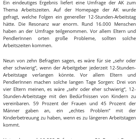
Ein eindeutiges Ergebnis liefert eine Umfrage der AK zum
Thema Arbeitszeiten. Auf der Homepage der AK wurde
gefragt, welche Folgen ein genereller 12-Stunden-Arbeitstag
hätte. Die Resonanz war enorm. Rund 16.000 Menschen
haben an der Umfrage teilgenommen. Vor allem Eltern und
PendlerInnen orten große Probleme, sollten solche
Arbeitszeiten kommen.
Neun von zehn Befragten sagen, es wäre für sie „sehr oder
eher schwierig“, wenn der Arbeitgeber jederzeit 12-Stunden-
Arbeitstage verlangen könnte. Vor allem Eltern und
PendlerInnen machen solche langen Tage Sorgen: Drei von
vier Eltern meinen, es wäre „sehr oder eher schwierig“, 12-
Stunden-Arbeitstage mit den Bedürfnissen von Kindern zu
vereinbaren. 59 Prozent der Frauen und 45 Prozent der
Männer gaben an, ein „echtes Problem“ mit der
Kinderbetreuung zu haben, wenn es zu längeren Arbeitstagen
kommt.