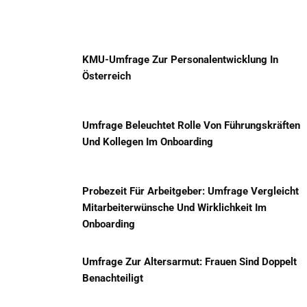
KMU-Umfrage Zur Personalentwicklung In
Österreich
Umfrage Beleuchtet Rolle Von Führungskräften
Und Kollegen Im Onboarding
Probezeit Für Arbeitgeber: Umfrage Vergleicht
Mitarbeiterwünsche Und Wirklichkeit Im
Onboarding
Umfrage Zur Altersarmut: Frauen Sind Doppelt
Benachteiligt