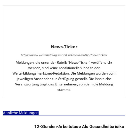
News-Ticker
https://www.weiterbildungsmarkt.net/news/author/newsticker/
Meldungen, die unter der Rubrik "News-Ticker" veröffentlicht
werden, sind keine redaktionellen Inhalte der
Weiterbildungsmarkt.net-Redaktion. Die Meldungen wurden vom
jeweiligen Aussender zur Verfügung gestellt. Die Inhaltliche
Verantwortung trägt das Unternehmen, von dem die Meldung
stammt.
Ähnliche Meldungen
12-Stunden-Arbeitstage Als Gesundheitsrisiko