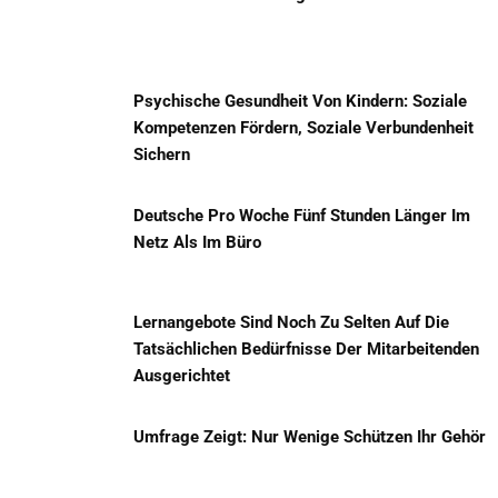
Psychische Gesundheit Von Kindern: Soziale
Kompetenzen Fördern, Soziale Verbundenheit
Sichern
Deutsche Pro Woche Fünf Stunden Länger Im
Netz Als Im Büro
Lernangebote Sind Noch Zu Selten Auf Die
Tatsächlichen Bedürfnisse Der Mitarbeitenden
Ausgerichtet
Umfrage Zeigt: Nur Wenige Schützen Ihr Gehör