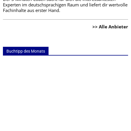
Experten im deutschsprachigen Raum und liefert dir wertvolle
Fachinhalte aus erster Hand.
>> Alle Anbieter
Buchtipp des Monats