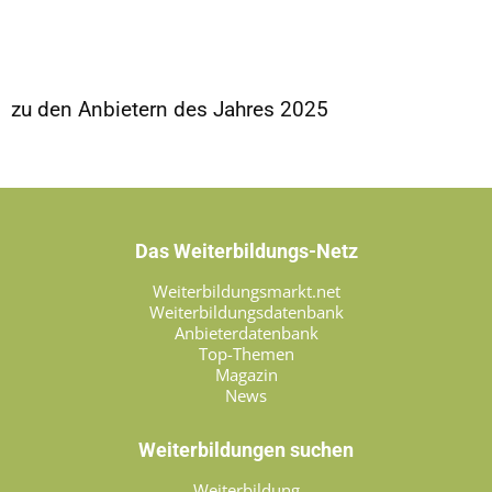
zu den Anbietern des Jahres 2025
Das Weiterbildungs-Netz
Weiterbildungsmarkt.net
Weiterbildungsdatenbank
Anbieterdatenbank
Top-Themen
Magazin
News
Weiterbildungen suchen
Weiterbildung