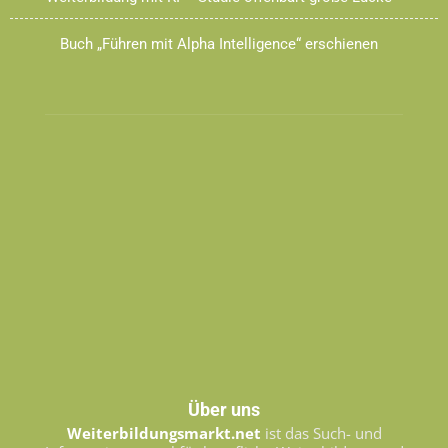
Buch „Führen mit Alpha Intelligence“ erschienen
Über uns
Weiterbildungsmarkt.net
ist das Such- und