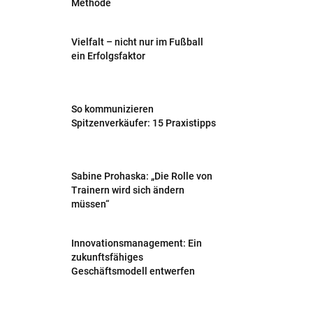
Methode
Vielfalt – nicht nur im Fußball
ein Erfolgsfaktor
So kommunizieren
Spitzenverkäufer: 15 Praxistipps
Sabine Prohaska: „Die Rolle von
Trainern wird sich ändern
müssen“
Innovationsmanagement: Ein
zukunftsfähiges
Geschäftsmodell entwerfen