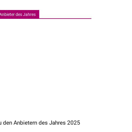
Anbieter des Jahres
u den Anbietern des Jahres 2025