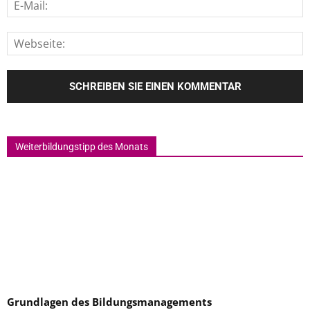
Weiterbildungstipp des Monats
Grundlagen des Bildungsmanagements