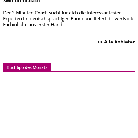
3MinutenCoach
Der 3 Minuten Coach sucht für dich die interessantesten
Experten im deutschsprachigen Raum und liefert dir wertvolle
Fachinhalte aus erster Hand.
>> Alle Anbieter
Buchtipp des Monats