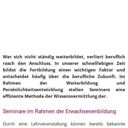
Wer sich nicht ständig weiterbildet, verliert beruflich
rasch den Anschluss. In unserer schnelllebigen Zeit
bildet die Fortbildung einen wichtigen Faktor und
entscheidet häufig über die berufliche Zukunft. Im
Rahmen der Weiterbildung und
Persönlichkeitsentwicklung stellen Seminare eine
effiziente Methode der Wissensvermittlung dar.
Seminare im Rahmen der Erwachsenenbildung
Durch eine Lehrveranstaltung können bereits bekannte