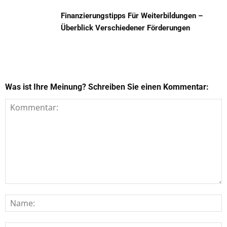
Finanzierungstipps Für Weiterbildungen –
Überblick Verschiedener Förderungen
Was ist Ihre Meinung? Schreiben Sie einen Kommentar: