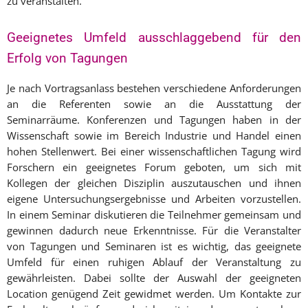
zu veranstalten.
Geeignetes Umfeld ausschlaggebend für den
Erfolg von Tagungen
Je nach Vortragsanlass bestehen verschiedene Anforderungen
an die Referenten sowie an die Ausstattung der
Seminarräume. Konferenzen und Tagungen haben in der
Wissenschaft sowie im Bereich Industrie und Handel einen
hohen Stellenwert. Bei einer wissenschaftlichen Tagung wird
Forschern ein geeignetes Forum geboten, um sich mit
Kollegen der gleichen Disziplin auszutauschen und ihnen
eigene Untersuchungsergebnisse und Arbeiten vorzustellen.
In einem Seminar diskutieren die Teilnehmer gemeinsam und
gewinnen dadurch neue Erkenntnisse. Für die Veranstalter
von Tagungen und Seminaren ist es wichtig, das geeignete
Umfeld für einen ruhigen Ablauf der Veranstaltung zu
gewährleisten. Dabei sollte der Auswahl der geeigneten
Location genügend Zeit gewidmet werden. Um Kontakte zur