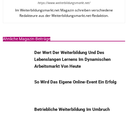
https://www.weiterbildungsmarkt.net/
Im Weiterbildungsmarkt.net Magazin schreiben verschiedene
Redakteure aus der Weiterbildungsmarkt.net-Redaktion.
Ähnliche Magazin-Beiträge
Der Wert Der Weiterbildung Und Des
Lebenslangen Lernens Im Dynamischen
Arbeitsmarkt Von Heute
So Wird Das Eigene Online-Event Ein Erfolg
Betriebliche Weiterbildung Im Umbruch