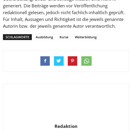
generiert. Die Beiträge werden vor Veröffentlichung
redaktionell gelesen, jedoch nicht fachlich-inhaltlich geprüft.
Für Inhalt, Aussagen und Richtigkeit ist die jeweils genannte
Autorin bzw. der jeweils genannte Autor verantwortlich.
SCHLAGWORTE
Ausbildung
Kurse
Weiterbildung
Redaktion