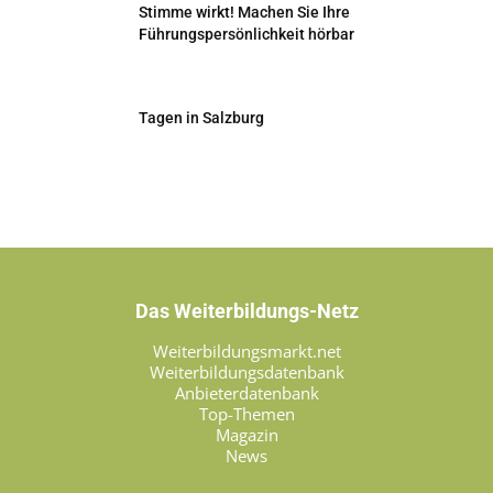
Stimme wirkt! Machen Sie Ihre
Führungspersönlichkeit hörbar
Tagen in Salzburg
Das Weiterbildungs-Netz
Weiterbildungsmarkt.net
Weiterbildungsdatenbank
Anbieterdatenbank
Top-Themen
Magazin
News