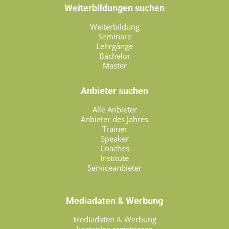
Weiterbildungen suchen
Weiterbildung
Seminare
Lehrgänge
Bachelor
Master
Anbieter suchen
Alle Anbieter
Anbieter des Jahres
Trainer
Speaker
Coaches
Institute
Serviceanbieter
Mediadaten & Werbung
Mediadaten & Werbung