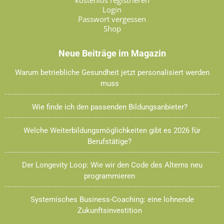
kostenlos registrieren
Login
Passwort vergessen
Shop
Neue Beiträge im Magazin
Warum betriebliche Gesundheit jetzt personalisiert werden
muss
Wie finde ich den passenden Bildungsanbieter?
Welche Weiterbildungsmöglichkeiten gibt es 2026 für
Berufstätige?
Der Longevity Loop: Wie wir den Code des Alterns neu
programmieren
Systemisches Business-Coaching: eine lohnende
Zukunftsinvestition