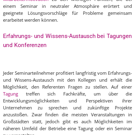
einem Seminar in neutraler Atmosphäre erörtert und
geeignete Lösungsvorschläge für Probleme gemeinsam
erarbeitet werden können.
Erfahrungs- und Wissens-Austausch bei Tagungen
und Konferenzen
Jeder Seminarteilnehmer profitiert langfristig vom Erfahrungs-
und Wissens-Austausch mit den Kollegen und erhält die
Möglichkeit, den Referenten Fragen zu stellen. Auf einer
Tagung
treffen sich Fachkräfte, um über die
Entwicklungsmöglichkeiten und Perspektiven ihrer
Unternehmen zu sprechen und zukünftige Projekte
anzustoßen. Zwar finden die meisten Veranstaltungen in
Großstädten statt, jedoch gibt es auch Möglichkeiten im
näheren Umfeld der Betriebe eine Tagung oder ein Seminar