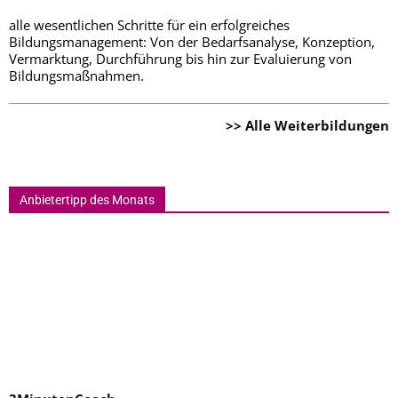
alle wesentlichen Schritte für ein erfolgreiches
Bildungsmanagement: Von der Bedarfsanalyse, Konzeption,
Vermarktung, Durchführung bis hin zur Evaluierung von
Bildungsmaßnahmen.
>> Alle Weiterbildungen
Anbietertipp des Monats