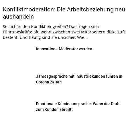
Konfliktmoderation: Die Arbeitsbeziehung neu
aushandeln
Soll ich in den Konflikt eingreifen? Das fragen sich
Führungskräfte oft, wenn zwischen zwei Mitarbeitern dicke Luft
besteht. Und häufig sind sie unsicher: Wie...
Innovations-Moderator werden
Jahresgespräche mit Industriekunden führen in
Corona Zeiten
Emotionale Kundenansprache: Wenn der Draht
zum Kunden abreißt