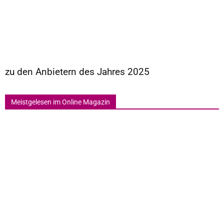
zu den Anbietern des Jahres 2025
Meistgelesen im Online Magazin