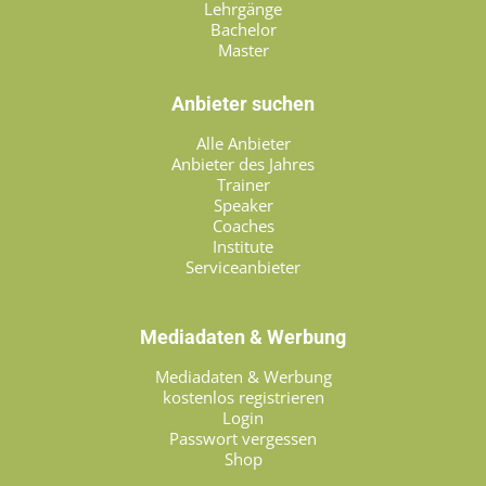
Lehrgänge
Bachelor
Master
Anbieter suchen
Alle Anbieter
Anbieter des Jahres
Trainer
Speaker
Coaches
Institute
Serviceanbieter
Mediadaten & Werbung
Mediadaten & Werbung
kostenlos registrieren
Login
Passwort vergessen
Shop