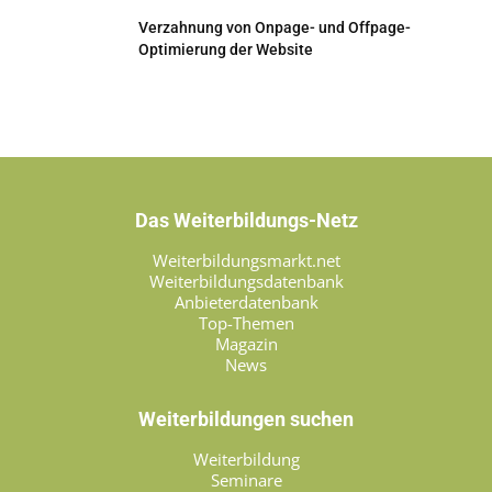
Verzahnung von Onpage- und Offpage-
Optimierung der Website
Das Weiterbildungs-Netz
Weiterbildungsmarkt.net
Weiterbildungsdatenbank
Anbieterdatenbank
Top-Themen
Magazin
News
Weiterbildungen suchen
Weiterbildung
Seminare