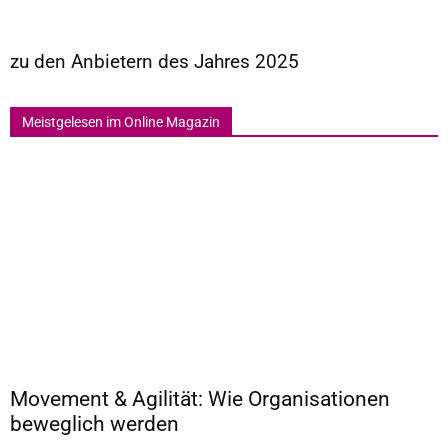
zu den Anbietern des Jahres 2025
Meistgelesen im Online Magazin
Movement & Agilität: Wie Organisationen
beweglich werden