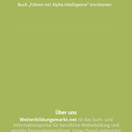
Buch „Führen mit Alpha Intelligence“ erschienen
Über uns
Weiterbildungsmarkt.net
ist das Such- und
Informationsportal für berufliche Weiterbildung und
gezielte Personalentwicklung. Unser Portal unterstützt