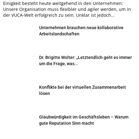
Einigkeit besteht heute weitgehend in den Unternehmen:
Unsere Organisation muss flexibler und agiler werden, um in
der VUCA-Welt erfolgreich zu sein. Unklar ist jedoch...
Unternehmen brauchen neue kollaborative
Arbeitslandschaften
Dr. Brigitte Wolter: „Letztendlich geht es immer
um die Frage, was...
Konflikte bei der virtuellen Zusammenarbeit
lösen
Glaubwürdigkeit im Geschäftsleben – Warum
gute Reputation Sinn macht