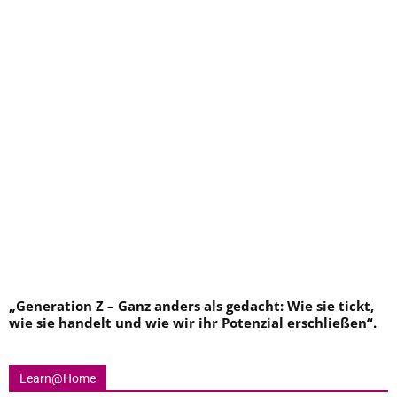
„
Generation Z – Ganz anders als gedacht: Wie sie tickt,
wie sie handelt und wie wir ihr Potenzial erschließen
“.
Learn@Home