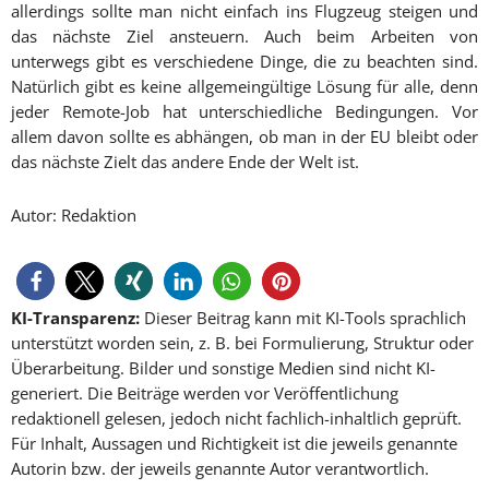
allerdings sollte man nicht einfach ins Flugzeug steigen und
das nächste Ziel ansteuern. Auch beim Arbeiten von
unterwegs gibt es verschiedene Dinge, die zu beachten sind.
Natürlich gibt es keine allgemeingültige Lösung für alle, denn
jeder Remote-Job hat unterschiedliche Bedingungen. Vor
allem davon sollte es abhängen, ob man in der EU bleibt oder
das nächste Zielt das andere Ende der Welt ist.
Autor: Redaktion
KI-Transparenz:
Dieser Beitrag kann mit KI-Tools sprachlich
unterstützt worden sein, z. B. bei Formulierung, Struktur oder
Überarbeitung. Bilder und sonstige Medien sind nicht KI-
generiert. Die Beiträge werden vor Veröffentlichung
redaktionell gelesen, jedoch nicht fachlich-inhaltlich geprüft.
Für Inhalt, Aussagen und Richtigkeit ist die jeweils genannte
Autorin bzw. der jeweils genannte Autor verantwortlich.