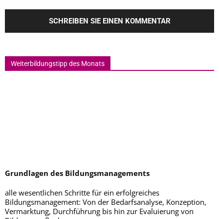
Weiterbildungstipp des Monats
Grundlagen des Bildungsmanagements
alle wesentlichen Schritte für ein erfolgreiches
Bildungsmanagement: Von der Bedarfsanalyse, Konzeption,
Vermarktung, Durchführung bis hin zur Evaluierung von