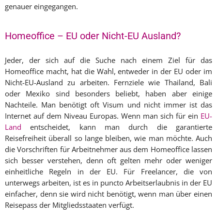
genauer eingegangen.
Homeoffice – EU oder Nicht-EU Ausland?
Jeder, der sich auf die Suche nach einem Ziel für das
Homeoffice macht, hat die Wahl, entweder in der EU oder im
Nicht-EU-Ausland zu arbeiten. Fernziele wie Thailand, Bali
oder Mexiko sind besonders beliebt, haben aber einige
Nachteile. Man benötigt oft Visum und nicht immer ist das
Internet auf dem Niveau Europas. Wenn man sich für ein
EU-
Land
entscheidet, kann man durch die garantierte
Reisefreiheit überall so lange bleiben, wie man möchte. Auch
die Vorschriften für Arbeitnehmer aus dem Homeoffice lassen
sich besser verstehen, denn oft gelten mehr oder weniger
einheitliche Regeln in der EU. Für Freelancer, die von
unterwegs arbeiten, ist es in puncto Arbeitserlaubnis in der EU
einfacher, denn sie wird nicht benötigt, wenn man über einen
Reisepass der Mitgliedsstaaten verfügt.