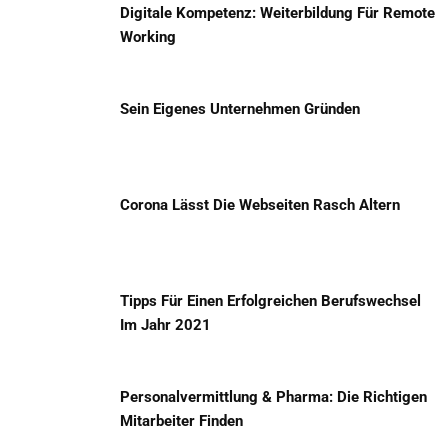
Digitale Kompetenz: Weiterbildung Für Remote
Working
Sein Eigenes Unternehmen Gründen
Corona Lässt Die Webseiten Rasch Altern
Tipps Für Einen Erfolgreichen Berufswechsel
Im Jahr 2021
Personalvermittlung & Pharma: Die Richtigen
Mitarbeiter Finden