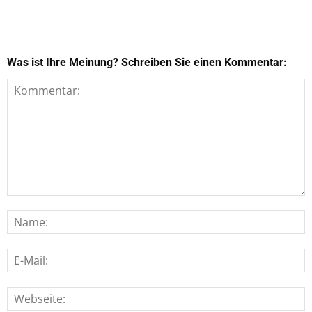
Was ist Ihre Meinung? Schreiben Sie einen Kommentar: