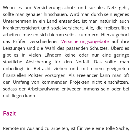
Wenn es um Versicherungsschutz und soziales Netz geht,
sollte man genauer hinschauen. Wird man durch sein eigenes
Unternehmen in ein Land entsendet, ist man natürlich auch
krankenversichert und sozialversichert. Alle, die freiberuflich
arbeiten, müssen sich hierum selbst kümmern. Hierzu gehört
das Prüfen verschiedener
Versicherungsangebote
auf ihre
Leistungen und die Wahl des passenden Schutzes. Überdies
gibt es in vielen Ländern keine oder nur eine geringe
staatliche Absicherung für den Notfall. Das sollte man
unbedingt in Betracht ziehen und mit einem geeigneten
finanziellen Polster vorsorgen. Als Freelancer kann man oft
den Umfang von kommenden Projekten nicht einschätzen,
sodass der Arbeitsaufwand entweder immens sein oder bei
null liegen kann.
Fazit
Remote im Ausland zu arbeiten, ist für viele eine tolle Sache,