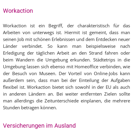
Workaction
Workaction ist ein Begriff, der charakteristisch für das
Arbeiten von unterwegs ist. Hiermit ist gemeint, dass man
seinen Job mit schönen Erlebnissen und dem Entdecken neuer
Länder verbindet. So kann man beispielsweise nach
Erledigung der täglichen Arbeit an den Strand fahren oder
beim Wandern die Umgebung erkunden. Städtetrips in die
Umgebung lassen sich ebenso mit Homeoffice verbinden, wie
der Besuch von Museen. Der Vorteil von Online-Jobs kann
außerdem sein, dass man bei der Einteilung der Aufgaben
flexibel ist. Workaction bietet sich sowohl in der EU als auch
in anderen Ländern an. Bei weiter entfernten Zielen sollte
man allerdings die Zeitunterschiede einplanen, die mehrere
Stunden betragen können.
Versicherungen im Ausland