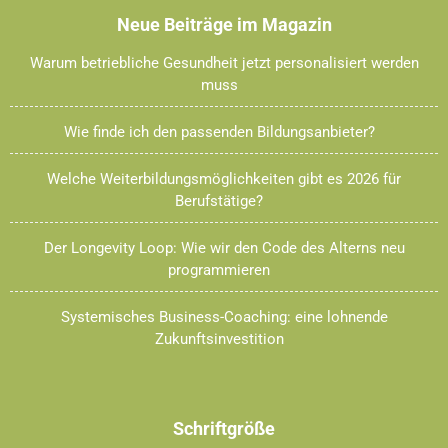
Neue Beiträge im Magazin
Warum betriebliche Gesundheit jetzt personalisiert werden
muss
Wie finde ich den passenden Bildungsanbieter?
Welche Weiterbildungsmöglichkeiten gibt es 2026 für
Berufstätige?
Der Longevity Loop: Wie wir den Code des Alterns neu
programmieren
Systemisches Business-Coaching: eine lohnende
Zukunftsinvestition
Schriftgröße