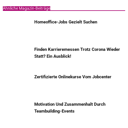
Ähnliche Magazin-Beiträge
Homeoffice-Jobs Gezielt Suchen
Finden Karrieremessen Trotz Corona Wieder
Statt? Ein Ausblick!
Zertifizierte Onlinekurse Vom Jobcenter
Motivation Und Zusammenhalt Durch
Teambuilding-Events