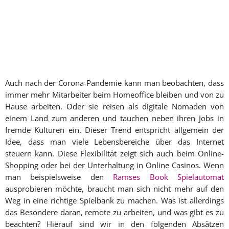
Auch nach der Corona-Pandemie kann man beobachten, dass
immer mehr Mitarbeiter beim Homeoffice bleiben und von zu
Hause arbeiten. Oder sie reisen als digitale Nomaden von
einem Land zum anderen und tauchen neben ihren Jobs in
fremde Kulturen ein. Dieser Trend entspricht allgemein der
Idee, dass man viele Lebensbereiche über das Internet
steuern kann. Diese Flexibilität zeigt sich auch beim Online-
Shopping oder bei der Unterhaltung in Online Casinos. Wenn
man beispielsweise den
Ramses Book Spielautomat
ausprobieren möchte, braucht man sich nicht mehr auf den
Weg in eine richtige Spielbank zu machen. Was ist allerdings
das Besondere daran, remote zu arbeiten, und was gibt es zu
beachten? Hierauf sind wir in den folgenden Absätzen