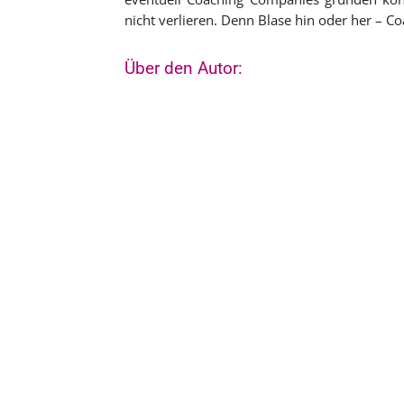
nicht verlieren. Denn Blase hin oder her – Coa
Über den Autor: