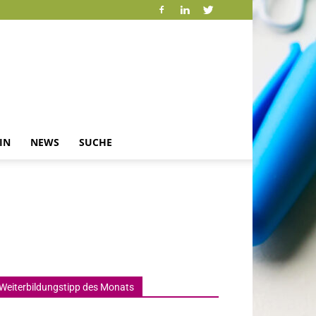
IN
NEWS
SUCHE
Weiterbildungstipp des Monats