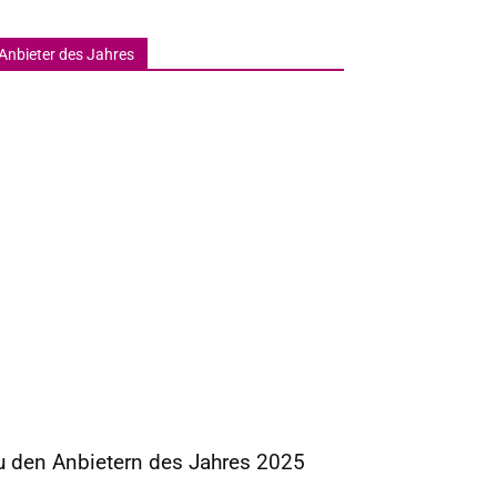
Anbieter des Jahres
u den Anbietern des Jahres 2025