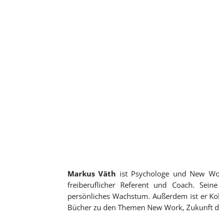
Markus Väth
ist Psychologe und New Work
freiberuflicher Referent und Coach. Se
persönliches Wachstum. Außerdem ist er Ko
Bücher zu den Themen New Work, Zukunft der