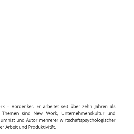
 – Vordenker. Er arbeitet seit über zehn Jahren als
ine Themen sind New Work, Unternehmenskultur und
lumnist und Autor mehrerer wirtschaftspsychologischer
 Arbeit und Produktivität.