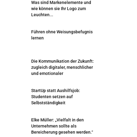
Was sind Markenelemente und
wie können sie Ihr Logo zum
Leuchten...
Führen ohne Weisungsbefugnis
lernen
Die Kommunikation der Zukunft:
zugleich digitaler, menschlicher
und emotionaler
StartUp statt Aushilfsjob:
Studenten setzen auf
Selbstständigkeit
Elke Müller: „Vielfalt in den
Unternehmen sollte als
Bereicherung gesehen werden.“