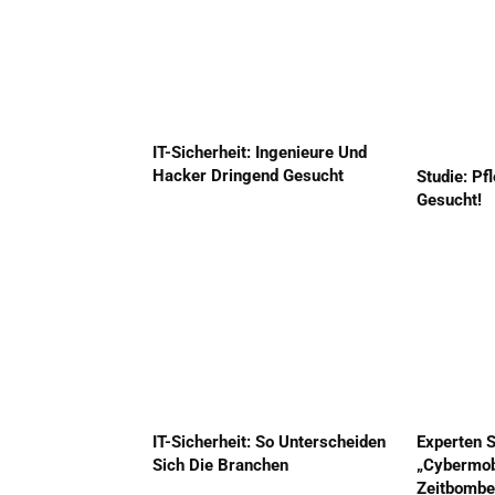
IT-Sicherheit: Ingenieure Und
Hacker Dringend Gesucht
Studie: Pf
Gesucht!
IT-Sicherheit: So Unterscheiden
Experten 
Sich Die Branchen
„Cybermob
Zeitbombe 