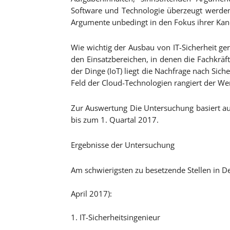
Software und Technologie überzeugt werden. 
Argumente unbedingt in den Fokus ihrer Kan
Wie wichtig der Ausbau von IT-Sicherheit ger
den Einsatzbereichen, in denen die Fachkräft
der Dinge (IoT) liegt die Nachfrage nach Sic
Feld der Cloud-Technologien rangiert der Wer
Zur Auswertung Die Untersuchung basiert a
bis zum 1. Quartal 2017.
Ergebnisse der Untersuchung
Am schwierigsten zu besetzende Stellen in De
April 2017):
1. IT-Sicherheitsingenieur