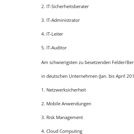
2. IT-Sicherheitsberater
3. IT-Administrator
4. IT-Leiter
5. IT-Auditor
Am schwierigsten zu besetzenden Felder/Bere
in deutschen Unternehmen (Jan. bis April 201
1. Netzwerksicherheit
2. Mobile Anwendungen
3. Risk Management
4. Cloud Computing