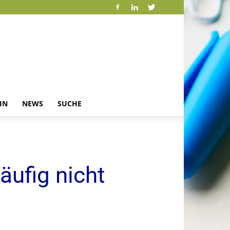
IN
NEWS
SUCHE
äufig nicht