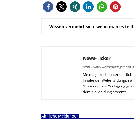
Wissen vermehrt sich, wenn man es teilt
News-Ticker
https://www.weiterbildungsmarkt.n
Meldungen, die unter der Rubri
Inhalte der Weiterbildungsmar
Aussender zur Verfügung geste
dem die Meldung stammt.
Ähnliche Meldungen