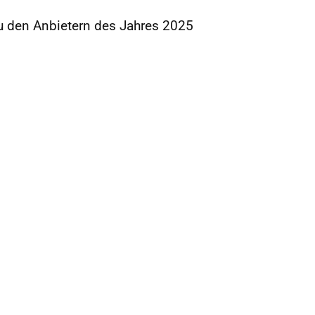
u den Anbietern des Jahres 2025