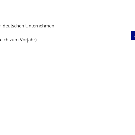
in deutschen Unternehmen
leich zum Vorjahr):