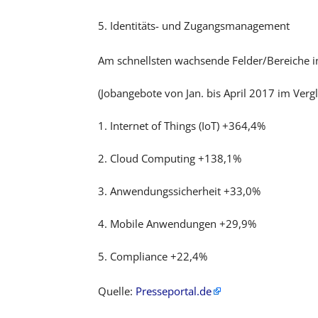
5. Identitäts- und Zugangsmanagement
Am schnellsten wachsende Felder/Bereiche 
(Jobangebote von Jan. bis April 2017 im Verg
1. Internet of Things (IoT) +364,4%
2. Cloud Computing +138,1%
3. Anwendungssicherheit +33,0%
4. Mobile Anwendungen +29,9%
5. Compliance +22,4%
Quelle:
Presseportal.de